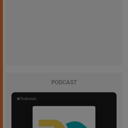
PODCAST