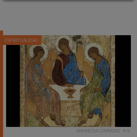
ESPIRITUALIDAD
WIKIMEDIA COMMONS - N.N.