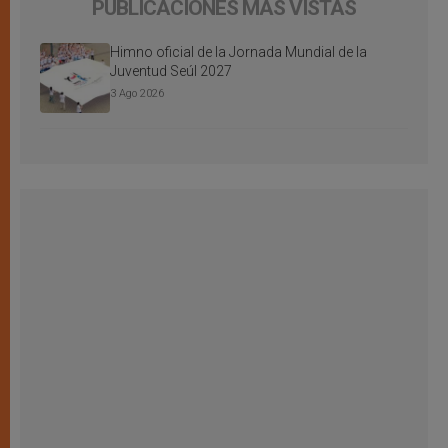
PUBLICACIONES MÁS VISTAS
Himno oficial de la Jornada Mundial de la
Juventud Seúl 2027
3 Ago 2026