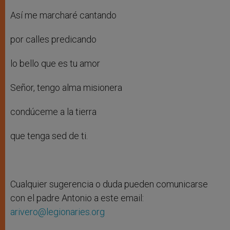
Así me marcharé cantando
por calles predicando
lo bello que es tu amor
Señor, tengo alma misionera
condúceme a la tierra
que tenga sed de ti.
Cualquier sugerencia o duda pueden comunicarse
con el padre Antonio a este email:
arivero@legionaries.org