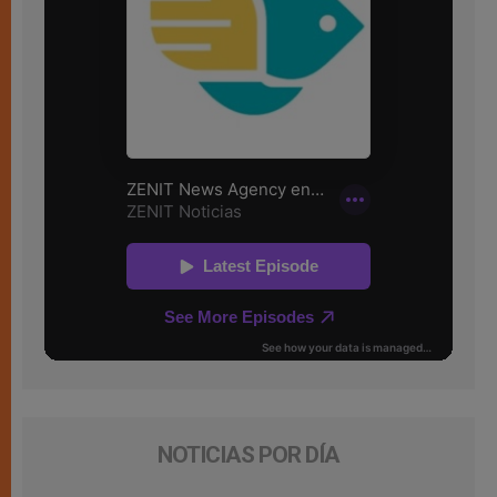
NOTICIAS POR DÍA