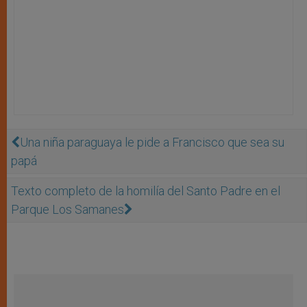
Una niña paraguaya le pide a Francisco que sea su
papá
Texto completo de la homilía del Santo Padre en el
Parque Los Samanes