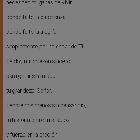
necesiten mi ganas de vivir
donde falte la esperanza,
donde falte la alegría
simplemente por no saber de Ti.
Te doy mi corazón sincero
para gritar sin miedo
tu grandeza, Señor.
Tendré mis manos sin cansancio,
tu historia entre mis labios
y fuerza en la oración.