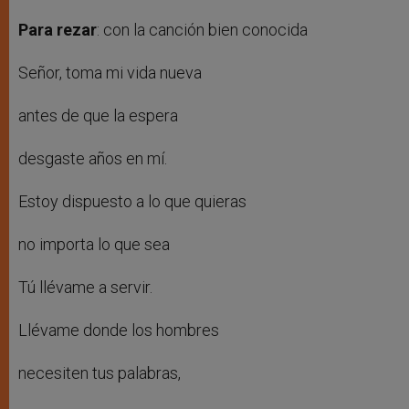
Para rezar
: con la canción bien conocida
Señor, toma mi vida nueva
antes de que la espera
desgaste años en mí.
Estoy dispuesto a lo que quieras
no importa lo que sea
Tú llévame a servir.
Llévame donde los hombres
necesiten tus palabras,