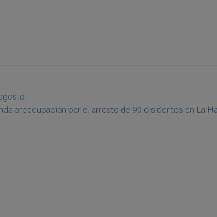
 agosto
nda preocupación por el arresto de 90 disidentes en La H