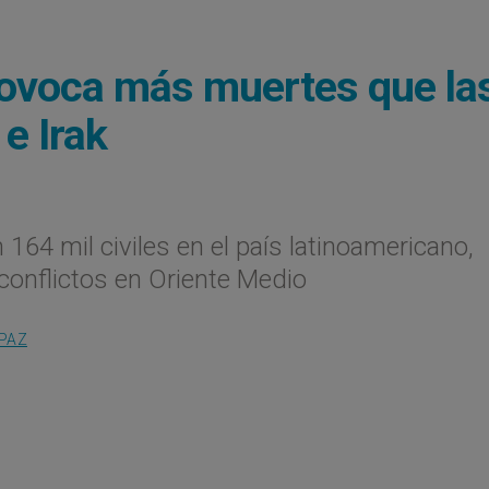
provoca más muertes que la
e Irak
164 mil civiles en el país latinoamericano,
conflictos en Oriente Medio
 PAZ