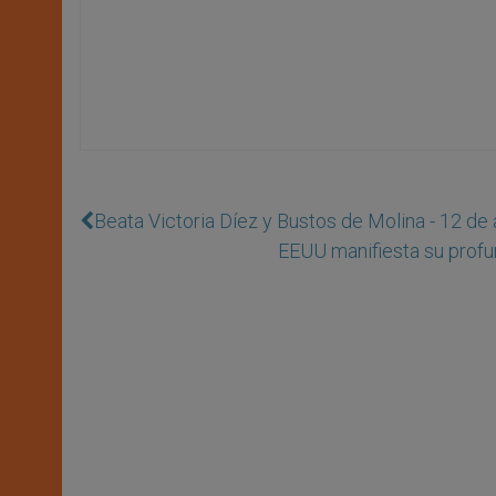
Beata Victoria Díez y Bustos de Molina - 12 de
EEUU manifiesta su profu