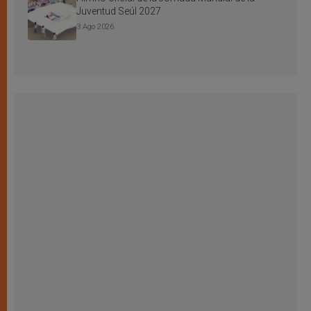
Juventud Seúl 2027
3 Ago 2026