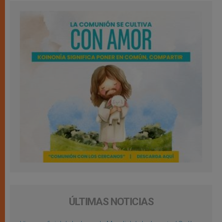
ÚLTIMAS NOTICIAS