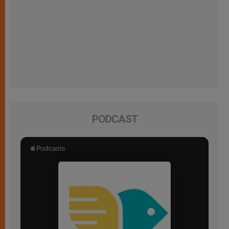
PODCAST