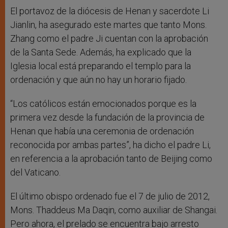
El portavoz de la diócesis de Henan y sacerdote Li
Jianlin, ha asegurado este martes que tanto Mons.
Zhang como el padre Ji cuentan con la aprobación
de la Santa Sede. Además, ha explicado que la
Iglesia local está preparando el templo para la
ordenación y que aún no hay un horario fijado.
“Los católicos están emocionados porque es la
primera vez desde la fundación de la provincia de
Henan que había una ceremonia de ordenación
reconocida por ambas partes”, ha dicho el padre Li,
en referencia a la aprobación tanto de Beijing como
del Vaticano.
El último obispo ordenado fue el 7 de julio de 2012,
Mons. Thaddeus Ma Daqin, como auxiliar de Shangai.
Pero ahora, el prelado se encuentra bajo arresto