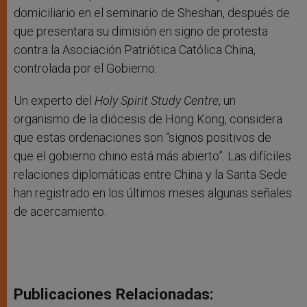
domiciliario en el seminario de Sheshan, después de
que presentara su dimisión en signo de protesta
contra la Asociación Patriótica Católica China,
controlada por el Gobierno.
Un experto del
Holy Spirit Study Centre
, un
organismo de la diócesis de Hong Kong, considera
que estas ordenaciones son “signos positivos de
que el gobierno chino está más abierto”. Las difíciles
relaciones diplomáticas entre China y la Santa Sede
han registrado en los últimos meses algunas señales
de acercamiento.
Publicaciones Relacionadas: