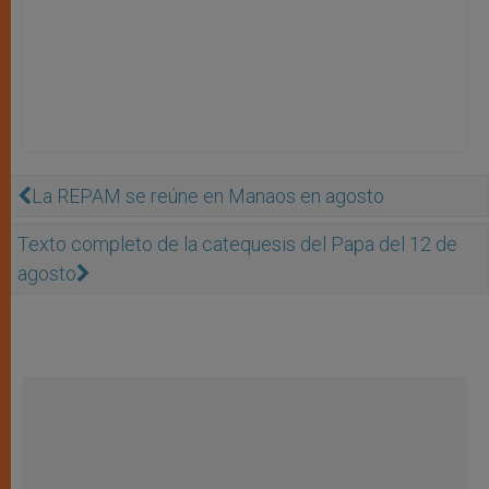
La REPAM se reúne en Manaos en agosto
Texto completo de la catequesis del Papa del 12 de
agosto