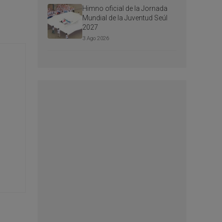
Himno oficial de la Jornada
Mundial de la Juventud Seúl
2027
3 Ago 2026