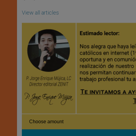
View all articles