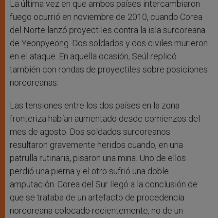
La última vez en que ambos países intercambiaron
fuego ocurrió en noviembre de 2010, cuando Corea
del Norte lanzó proyectiles contra la isla surcoreana
de Yeonpyeong. Dos soldados y dos civiles murieron
en el ataque. En aquella ocasión, Seúl replicó
también con rondas de proyectiles sobre posiciones
norcoreanas.
Las tensiones entre los dos países en la zona
fronteriza habían aumentado desde comienzos del
mes de agosto. Dos soldados surcoreanos
resultaron gravemente heridos cuando, en una
patrulla rutinaria, pisaron una mina. Uno de ellos
perdió una pierna y el otro sufrió una doble
amputación. Corea del Sur llegó a la conclusión de
que se trataba de un artefacto de procedencia
norcoreana colocado recientemente, no de un