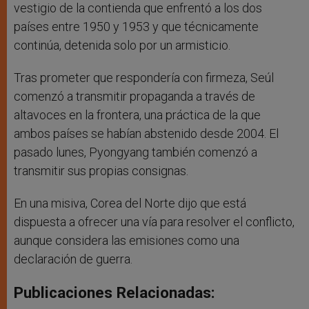
vestigio de la contienda que enfrentó a los dos
países entre 1950 y 1953 y que técnicamente
continúa, detenida solo por un armisticio.
Tras prometer que respondería con firmeza, Seúl
comenzó a transmitir propaganda a través de
altavoces en la frontera, una práctica de la que
ambos países se habían abstenido desde 2004. El
pasado lunes, Pyongyang también comenzó a
transmitir sus propias consignas.
En una misiva, Corea del Norte dijo que está
dispuesta a ofrecer una vía para resolver el conflicto,
aunque considera las emisiones como una
declaración de guerra.
Publicaciones Relacionadas: