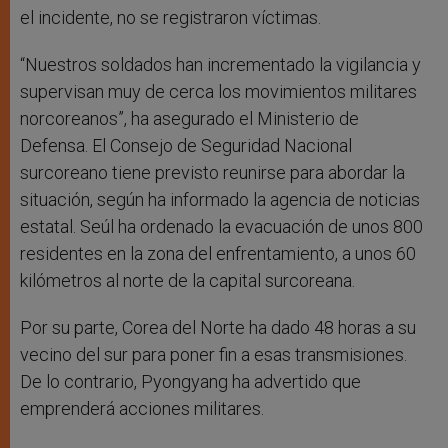
el incidente, no se registraron víctimas.
“Nuestros soldados han incrementado la vigilancia y
supervisan muy de cerca los movimientos militares
norcoreanos”, ha asegurado el Ministerio de
Defensa. El Consejo de Seguridad Nacional
surcoreano tiene previsto reunirse para abordar la
situación, según ha informado la agencia de noticias
estatal. Seúl ha ordenado la evacuación de unos 800
residentes en la zona del enfrentamiento, a unos 60
kilómetros al norte de la capital surcoreana.
Por su parte, Corea del Norte ha dado 48 horas a su
vecino del sur para poner fin a esas transmisiones.
De lo contrario, Pyongyang ha advertido que
emprenderá acciones militares.