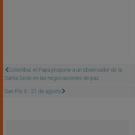
Colombia: el Papa propone a un observador de la
Santa Sede en las negociaciones de paz
San Pío X - 21 de agosto