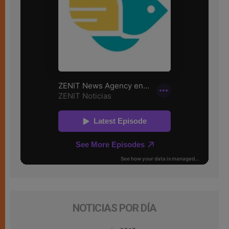
NOTICIAS POR DÍA