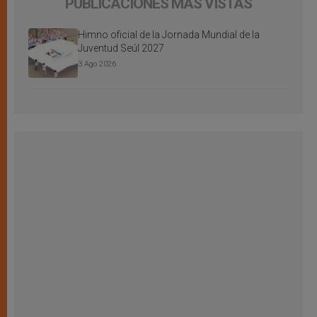
PUBLICACIONES MÁS VISTAS
Himno oficial de la Jornada Mundial de la
Juventud Seúl 2027
3 Ago 2026