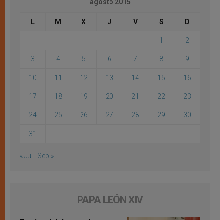
agosto 2015
L
M
X
J
V
S
D
1
2
3
4
5
6
7
8
9
10
11
12
13
14
15
16
17
18
19
20
21
22
23
24
25
26
27
28
29
30
31
« Jul
Sep »
PAPA LEÓN XIV