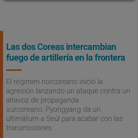
Las dos Coreas intercambian
fuego de artillería en la frontera
El régimen norcoreano inició la
agresión lanzando un ataque contra un
altavoz de propaganda
surcoreano. Pyongyang da un
ultimátum a Seúl para acabar con las
transmisiones