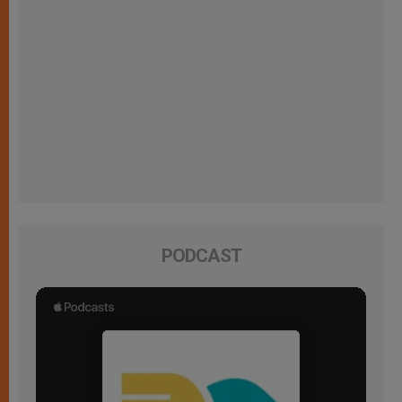
PODCAST