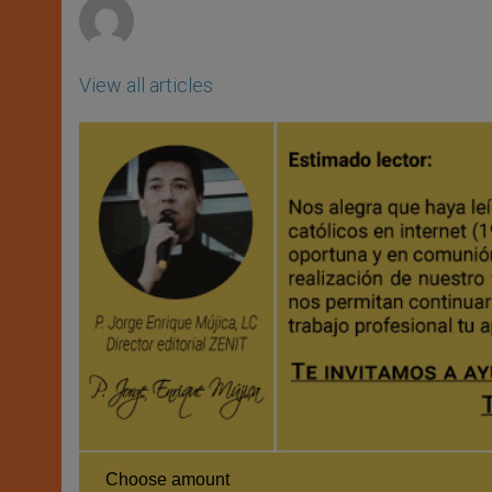
View all articles