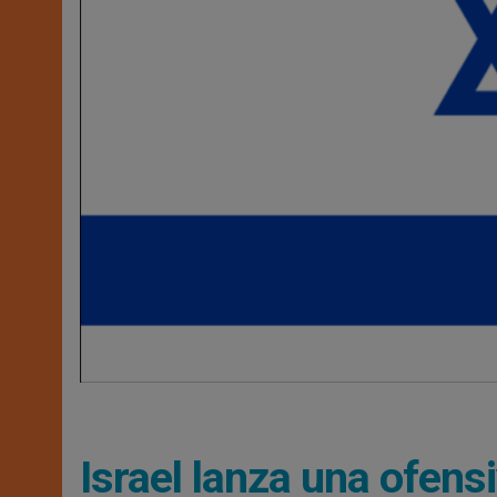
Israel lanza una ofens