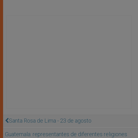
Santa Rosa de Lima - 23 de agosto
Guatemala: representantes de diferentes religiones