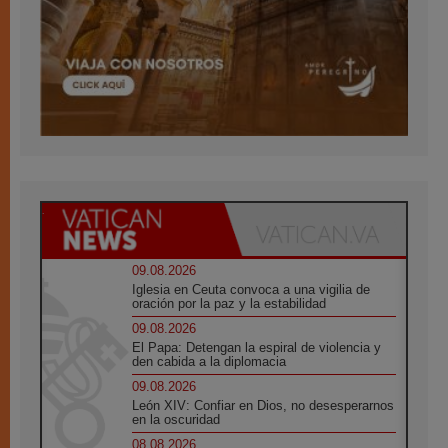
09.08.2026
Iglesia en Ceuta convoca a una vigilia de
oración por la paz y la estabilidad
09.08.2026
El Papa: Detengan la espiral de violencia y
den cabida a la diplomacia
09.08.2026
León XIV: Confiar en Dios, no desesperarnos
en la oscuridad
08.08.2026