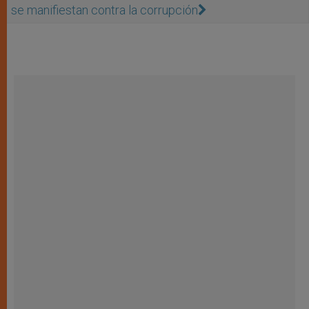
se manifiestan contra la corrupción