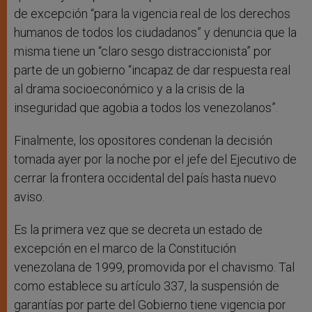
de excepción “para la vigencia real de los derechos
humanos de todos los ciudadanos” y denuncia que la
misma tiene un “claro sesgo distraccionista” por
parte de un gobierno “incapaz de dar respuesta real
al drama socioeconómico y a la crisis de la
inseguridad que agobia a todos los venezolanos”.
Finalmente, los opositores condenan la decisión
tomada ayer por la noche por el jefe del Ejecutivo de
cerrar la frontera occidental del país hasta nuevo
aviso.
Es la primera vez que se decreta un estado de
excepción en el marco de la Constitución
venezolana de 1999, promovida por el chavismo. Tal
como establece su artículo 337, la suspensión de
garantías por parte del Gobierno tiene vigencia por