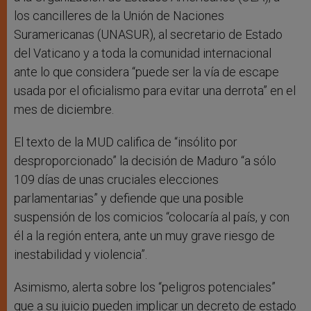
los cancilleres de la Unión de Naciones
Suramericanas (UNASUR), al secretario de Estado
del Vaticano y a toda la comunidad internacional
ante lo que considera “puede ser la vía de escape
usada por el oficialismo para evitar una derrota” en el
mes de diciembre.
El texto de la MUD califica de “insólito por
desproporcionado” la decisión de Maduro “a sólo
109 días de unas cruciales elecciones
parlamentarias” y defiende que una posible
suspensión de los comicios “colocaría al país, y con
él a la región entera, ante un muy grave riesgo de
inestabilidad y violencia”.
Asimismo, alerta sobre los “peligros potenciales”
que a su juicio pueden implicar un decreto de estado