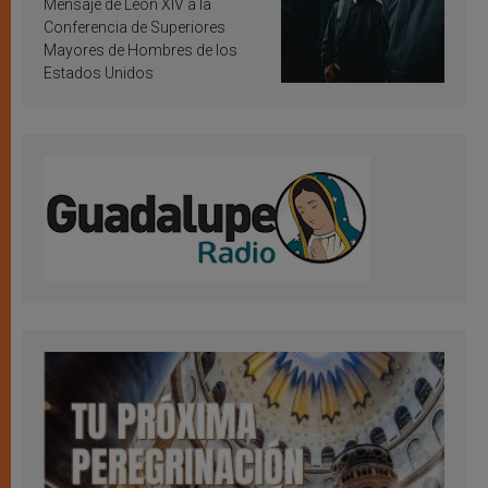
Mensaje de León XIV a la
Conferencia de Superiores
Mayores de Hombres de los
Estados Unidos