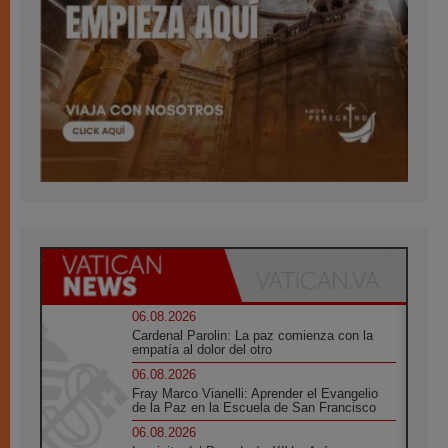
06.08.2026
Cardenal Parolin: La paz comienza con la
empatía al dolor del otro
06.08.2026
Fray Marco Vianelli: Aprender el Evangelio
de la Paz en la Escuela de San Francisco
06.08.2026