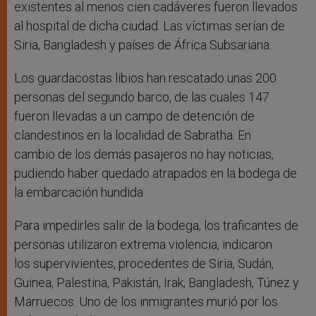
existentes al menos cien cadáveres fueron llevados
al hospital de dicha ciudad. Las víctimas serían de
Siria, Bangladesh y países de África Subsariana.
Los guardacostas libios han rescatado unas 200
personas del segundo barco, de las cuales 147
fueron llevadas a un campo de detención de
clandestinos en la localidad de Sabratha. En
cambio de los demás pasajeros no hay noticias,
pudiendo haber quedado atrapados en la bodega de
la embarcación hundida.
Para impedirles salir de la bodega, los traficantes de
personas utilizaron extrema violencia, indicaron
los supervivientes, procedentes de Siria, Sudán,
Guinea, Palestina, Pakistán, Irak, Bangladesh, Túnez y
Marruecos. Uno de los inmigrantes murió por los