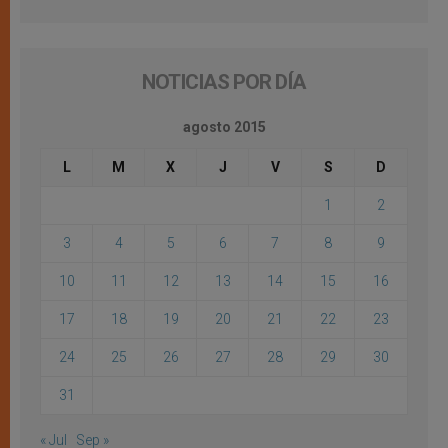
NOTICIAS POR DÍA
agosto 2015
L
M
X
J
V
S
D
1
2
3
4
5
6
7
8
9
10
11
12
13
14
15
16
17
18
19
20
21
22
23
24
25
26
27
28
29
30
31
« Jul
Sep »