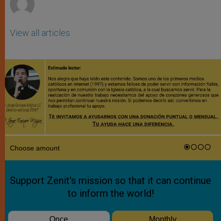
View all articles