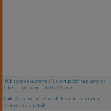
Obispos de Guatemala: 'La corrupción ha puesto en
crisis la institucionalidad del Estado'
Chile: Acompañamiento a Madres con Embarazos,
alternativa al aborto