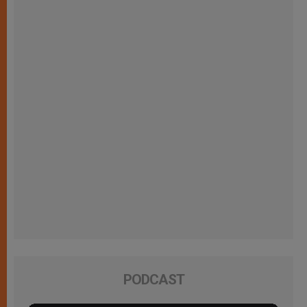
PODCAST