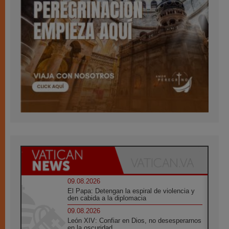
09.08.2026
El Papa: Detengan la espiral de violencia y
den cabida a la diplomacia
09.08.2026
León XIV: Confiar en Dios, no desesperarnos
en la oscuridad