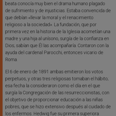
beata conocía muy bien el drama humano plagado
de sufrimiento y de injusticias. Estaba convencida de
que debían «llevar la moral y el renacimiento
religioso a la sociedad». La fundación, que por
primera vez en la historia de la Iglesia acometían una
madre y una hija al unísono, surgía de la confianza en
Dios; sabían que Él las acompañaría. Contaron con la
ayuda del cardenal Parocchi, entonces vicario de
Roma.
El 6 de enero de 1891 ambas emitieron los votos
perpetuos, y otras tres religiosas tomaban el hábito;
esa fecha la consideraron como el día en el que
surgía la Congregación de las resurreccionistas, con
el objetivo de proporcionar educación a las niñas
pobres, que se hizo extensivo después al cuidado de
los enfermos. Hedwig fue su primera superiora