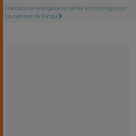
Francisco en el ángelus recuerda 'a los prófugos por
los caminos de Europa'