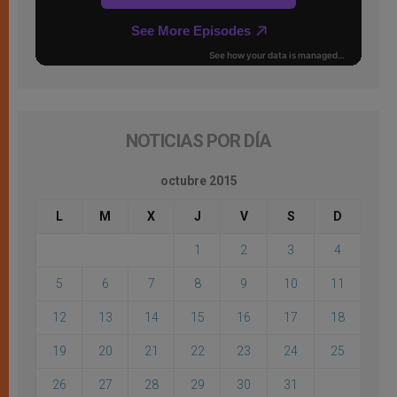
NOTICIAS POR DÍA
octubre 2015
L
M
X
J
V
S
D
1
2
3
4
5
6
7
8
9
10
11
12
13
14
15
16
17
18
19
20
21
22
23
24
25
26
27
28
29
30
31