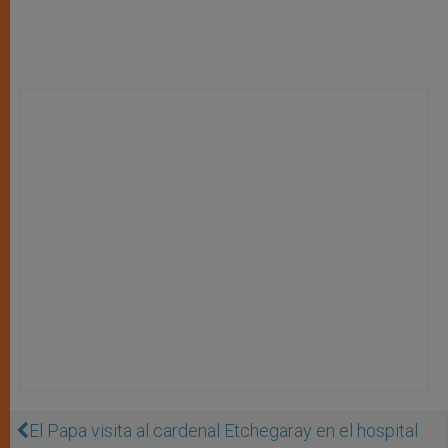
El Papa visita al cardenal Etchegaray en el hospital