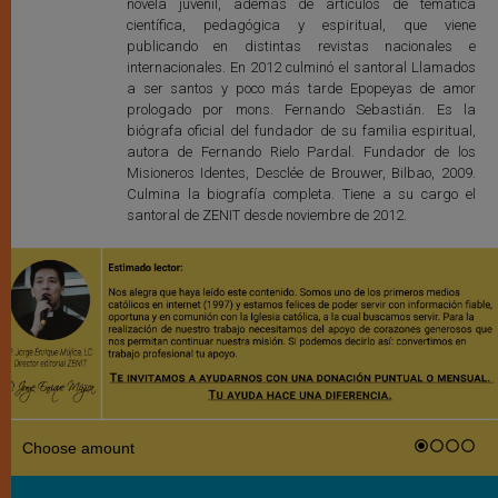
novela juvenil, además de artículos de temática
científica, pedagógica y espiritual, que viene
publicando en distintas revistas nacionales e
internacionales. En 2012 culminó el santoral Llamados
a ser santos y poco más tarde Epopeyas de amor
prologado por mons. Fernando Sebastián. Es la
biógrafa oficial del fundador de su familia espiritual,
autora de Fernando Rielo Pardal. Fundador de los
Misioneros Identes, Desclée de Brouwer, Bilbao, 2009.
Culmina la biografía completa. Tiene a su cargo el
santoral de ZENIT desde noviembre de 2012.