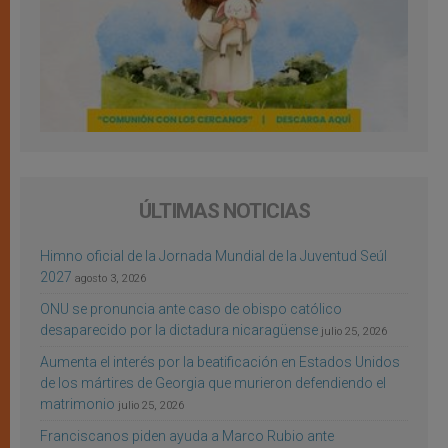
ÚLTIMAS NOTICIAS
Himno oficial de la Jornada Mundial de la Juventud Seúl
2027
agosto 3, 2026
ONU se pronuncia ante caso de obispo católico
desaparecido por la dictadura nicaragüense
julio 25, 2026
Aumenta el interés por la beatificación en Estados Unidos
de los mártires de Georgia que murieron defendiendo el
matrimonio
julio 25, 2026
Franciscanos piden ayuda a Marco Rubio ante