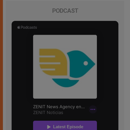
PODCAST