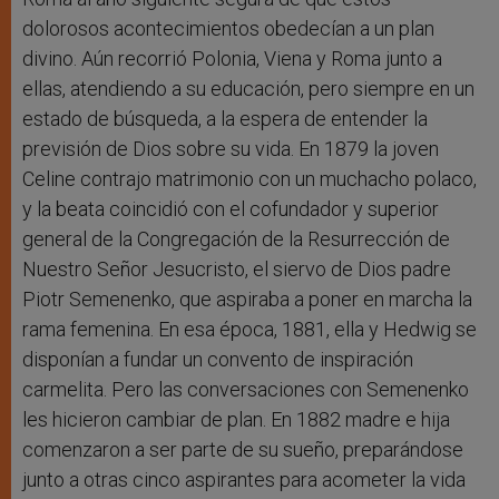
dolorosos acontecimientos obedecían a un plan
divino. Aún recorrió Polonia, Viena y Roma junto a
ellas, atendiendo a su educación, pero siempre en un
estado de búsqueda, a la espera de entender la
previsión de Dios sobre su vida. En 1879 la joven
Celine contrajo matrimonio con un muchacho polaco,
y la beata coincidió con el cofundador y superior
general de la Congregación de la Resurrección de
Nuestro Señor Jesucristo, el siervo de Dios padre
Piotr Semenenko, que aspiraba a poner en marcha la
rama femenina. En esa época, 1881, ella y Hedwig se
disponían a fundar un convento de inspiración
carmelita. Pero las conversaciones con Semenenko
les hicieron cambiar de plan. En 1882 madre e hija
comenzaron a ser parte de su sueño, preparándose
junto a otras cinco aspirantes para acometer la vida