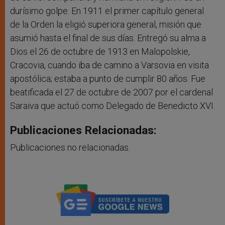
durísimo golpe. En 1911 el primer capítulo general
de la Orden la eligió superiora general, misión que
asumió hasta el final de sus días. Entregó su alma a
Dios el 26 de octubre de 1913 en Malopolskie,
Cracovia, cuando iba de camino a Varsovia en visita
apostólica; estaba a punto de cumplir 80 años. Fue
beatificada el 27 de octubre de 2007 por el cardenal
Saraiva que actuó como Delegado de Benedicto XVI.
Publicaciones Relacionadas:
Publicaciones no relacionadas.