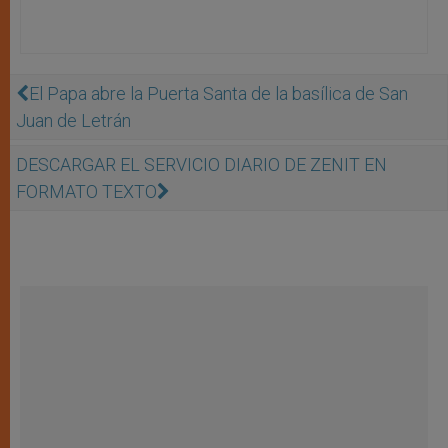
El Papa abre la Puerta Santa de la basílica de San
Juan de Letrán
DESCARGAR EL SERVICIO DIARIO DE ZENIT EN
FORMATO TEXTO