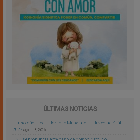
ÚLTIMAS NOTICIAS
Himno oficial de la Jornada Mundial de la Juventud Seúl
2027
agosto 3, 2026
ONU se pronuncia ante caso de obispo católico