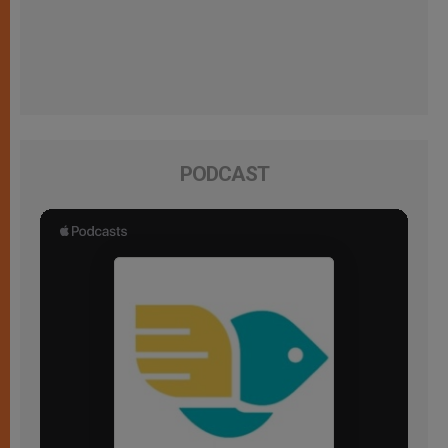
PODCAST