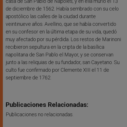
casa de San Pablo de Nápoles, y en ella murió el 13
de diciembre de 1562. Había sembrado con su celo
apostólico las calles de la ciudad durante
veintinueve años. Avellino, que se había convertido
en su confesor en la última etapa de su vida, quedó
muy afectado por su pérdida. Los restos de Marinoni
recibieron sepultura en la cripta de la basílica
napolitana de San Pablo el Mayor, y se conservan
junto a las reliquias de su fundador, san Cayetano. Su
culto fue confirmado por Clemente XIII el 11 de
septiembre de 1762.
Publicaciones Relacionadas:
Publicaciones no relacionadas.