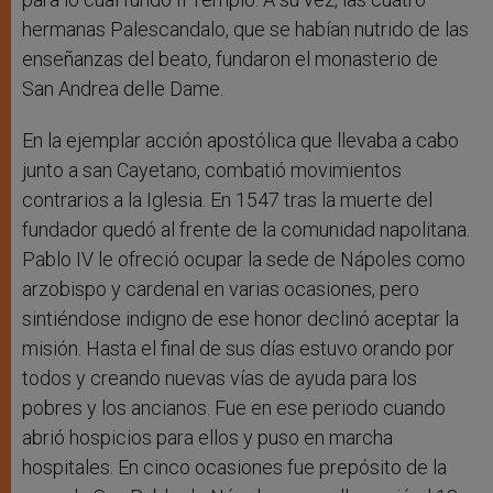
hermanas Palescandalo, que se habían nutrido de las
enseñanzas del beato, fundaron el monasterio de
San Andrea delle Dame.
En la ejemplar acción apostólica que llevaba a cabo
junto a san Cayetano, combatió movimientos
contrarios a la Iglesia. En 1547 tras la muerte del
fundador quedó al frente de la comunidad napolitana.
Pablo IV le ofreció ocupar la sede de Nápoles como
arzobispo y cardenal en varias ocasiones, pero
sintiéndose indigno de ese honor declinó aceptar la
misión. Hasta el final de sus días estuvo orando por
todos y creando nuevas vías de ayuda para los
pobres y los ancianos. Fue en ese periodo cuando
abrió hospicios para ellos y puso en marcha
hospitales. En cinco ocasiones fue prepósito de la