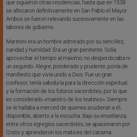
que siguieron otras residencias, hasta que en 1538
se afincaron definitivamente en San Pablo el Mayor.
Ambos se fueron relevando sucesivamente en las
labores de gobierno.
Marinoni era un hombre admirado por su sencillez,
caridad y humildad. Era un gran penitente. Solía
aprovechar el tiempo al máximo; no desperdiciaba ni
un segundo. Alegre, ponderado y prudente, ponía de
manifiesto que vivía unido a Dios. Fue un gran
confesor; tenía sabiduría para la dirección espiritual
y la formación de los futuros sacerdotes, por lo que
es considerado «maestro de los teatinos». Siempre
se le hallaba a merced de quienes acudieran a él,
disponible, abierto a la escucha. Bajo su enseñanza,
entre otros egregios sacerdotes, se apasionaron por
Cristo y aprendieron los matices del carisma