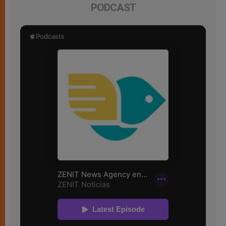
PODCAST