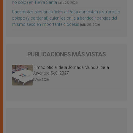
no sólo) en Tierra Santa
julio 25, 2026
Sacerdotes alemanes fieles al Papa contestan a su propio
obispo (y cardenal) quien les orilla a bendecir parejas del
mismo sexo en importante diócesis
julio 25, 2026
PUBLICACIONES MÁS VISTAS
Himno oficial de la Jornada Mundial de la
Juventud Seúl 2027
3 Ago 2026