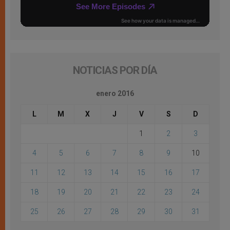
NOTICIAS POR DÍA
enero 2016
L
M
X
J
V
S
D
1
2
3
4
5
6
7
8
9
10
11
12
13
14
15
16
17
18
19
20
21
22
23
24
25
26
27
28
29
30
31