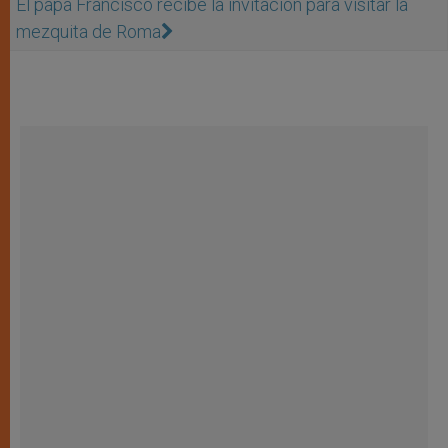
El papa Francisco recibe la invitación para visitar la
mezquita de Roma