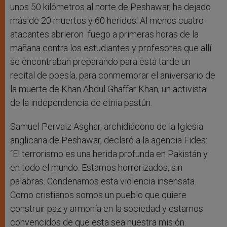
unos 50 kilómetros al norte de Peshawar, ha dejado
más de 20 muertos y 60 heridos. Al menos cuatro
atacantes abrieron fuego a primeras horas de la
mañana contra los estudiantes y profesores que allí
se encontraban preparando para esta tarde un
recital de poesía, para conmemorar el aniversario de
la muerte de Khan Abdul Ghaffar Khan, un activista
de la independencia de etnia pastún.
Samuel Pervaiz Asghar, archidiácono de la Iglesia
anglicana de Peshawar, declaró a la agencia Fides:
“El terrorismo es una herida profunda en Pakistán y
en todo el mundo. Estamos horrorizados, sin
palabras. Condenamos esta violencia insensata.
Como cristianos somos un pueblo que quiere
construir paz y armonía en la sociedad y estamos
convencidos de que esta sea nuestra misión.