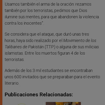
Usamos también el arma de la oración: rezamos
también por los terroristas, pedimos que Dios
ilumine sus mentes, para que abandonen la violencia
contra los inocentes”.
Se considera que el ataque, que duró unas tres
horas, haya sido realizado por el
Movimiento de los
Talibanes de Pakistán
(TTP) o alguna de sus milicias
islamistas. Entre los muertos figuran 4 de los
terroristas.
Además de los 3 mil estudiantes se encontraban
unos 600 invitados que se preparaban para el evento
literario.
Publicaciones Relacionadas: