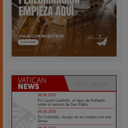
08.08.2026
En Castel Gandolfo, el tapiz de Raffaello
sobre el sermón de San Pablo
08.08.2026
En Colombia, «la paz no se compra con una
firma»