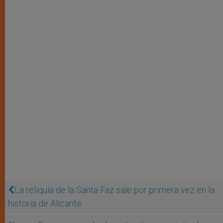
La reliquia de la Santa Faz sale por primera vez en la
historia de Alicante