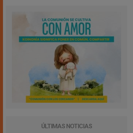
ÚLTIMAS NOTICIAS