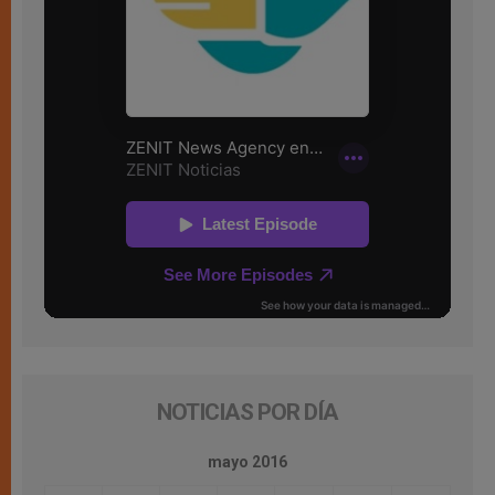
NOTICIAS POR DÍA
mayo 2016