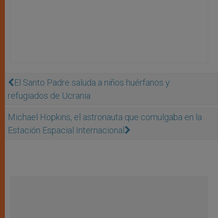
El Santo Padre saluda a niños huérfanos y
refugiados de Ucrania
Michael Hopkins, el astronauta que comulgaba en la
Estación Espacial Internacional