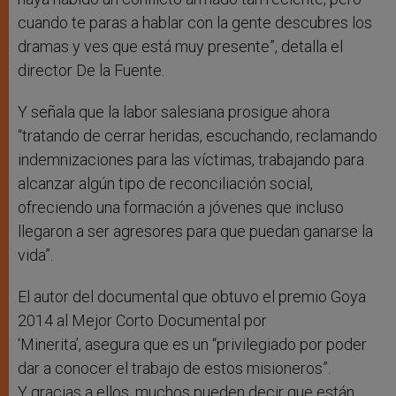
cuando te paras a hablar con la gente descubres los
dramas y ves que está muy presente”, detalla el
director De la Fuente.
Y señala que la labor salesiana prosigue ahora
“tratando de cerrar heridas, escuchando, reclamando
indemnizaciones para las víctimas, trabajando para
alcanzar algún tipo de reconciliación social,
ofreciendo una formación a jóvenes que incluso
llegaron a ser agresores para que puedan ganarse la
vida”.
El autor del documental que obtuvo el premio Goya
2014 al Mejor Corto Documental por
‘Minerita’, asegura que es un “privilegiado por poder
dar a conocer el trabajo de estos misioneros”.
Y gracias a ellos, muchos pueden decir que están