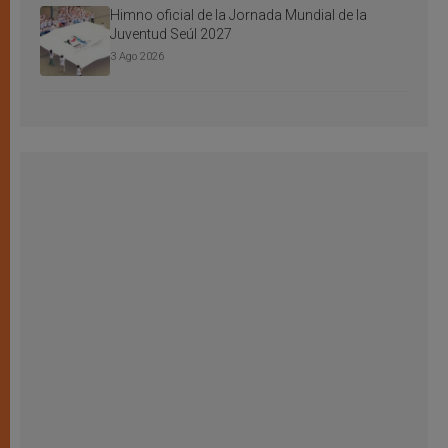
Himno oficial de la Jornada Mundial de la
Juventud Seúl 2027
3 Ago 2026