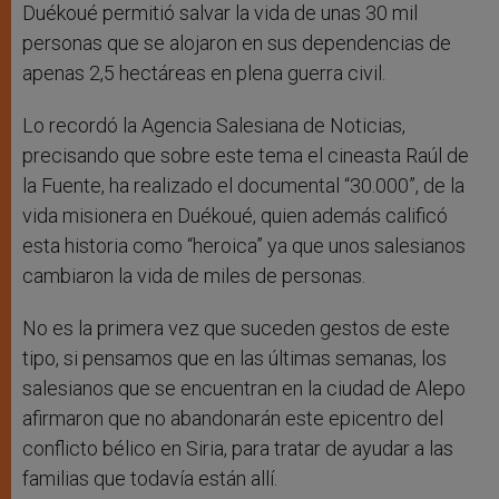
Duékoué permitió salvar la vida de unas 30 mil
personas que se alojaron en sus dependencias de
apenas 2,5 hectáreas en plena guerra civil.
Lo recordó la Agencia Salesiana de Noticias,
precisando que sobre este tema el cineasta Raúl de
la Fuente, ha realizado el documental “30.000”, de la
vida misionera en Duékoué, quien además calificó
esta historia como “heroica” ya que unos salesianos
cambiaron la vida de miles de personas.
No es la primera vez que suceden gestos de este
tipo, si pensamos que en las últimas semanas, los
salesianos que se encuentran en la ciudad de Alepo
afirmaron que no abandonarán este epicentro del
conflicto bélico en Siria, para tratar de ayudar a las
familias que todavía están allí.