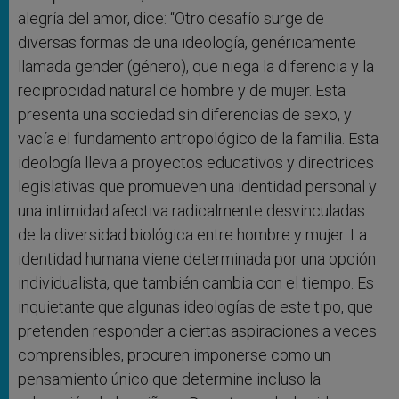
alegría del amor, dice: “
Otro desafío surge de
diversas formas de una ideología, genéricamente
llamada gender (género), que niega la diferencia y la
reciprocidad natural de hombre y de mujer. Esta
presenta una sociedad sin diferencias de sexo, y
vacía el fundamento antropológico de la familia. Esta
ideología lleva a proyectos educativos y directrices
legislativas que promueven una identidad personal y
una intimidad afectiva radicalmente desvinculadas
de la diversidad biológica entre hombre y mujer. La
identidad humana viene determinada por una opción
individualista, que también cambia con el tiempo. Es
inquietante que algunas ideologías de este tipo, que
pretenden responder a ciertas aspiraciones a veces
comprensibles, procuren imponerse como un
pensamiento único que determine incluso la