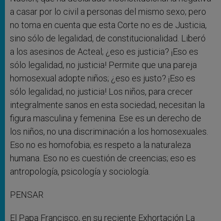
a casar por lo civil a personas del mismo sexo; pero
no toma en cuenta que esta Corte no es de Justicia,
sino sólo de legalidad, de constitucionalidad. Liberó
a los asesinos de Acteal; ¿eso es justicia? ¡Eso es
sólo legalidad, no justicia! Permite que una pareja
homosexual adopte niños; ¿eso es justo? ¡Eso es
sólo legalidad, no justicia! Los niños, para crecer
integralmente sanos en esta sociedad, necesitan la
figura masculina y femenina. Ese es un derecho de
los niños, no una discriminación a los homosexuales.
Eso no es homofobia; es respeto a la naturaleza
humana. Eso no es cuestión de creencias; eso es
antropología, psicología y sociología.
PENSAR
El Papa Francisco, en su reciente Exhortación La