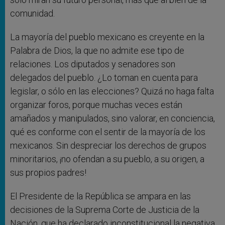
comunidad.
La mayoría del pueblo mexicano es creyente en la
Palabra de Dios, la que no admite ese tipo de
relaciones. Los diputados y senadores son
delegados del pueblo. ¿Lo toman en cuenta para
legislar, o sólo en las elecciones? Quizá no haga falta
organizar foros, porque muchas veces están
amañados y manipulados, sino valorar, en conciencia,
qué es conforme con el sentir de la mayoría de los
mexicanos. Sin despreciar los derechos de grupos
minoritarios, ¡no ofendan a su pueblo, a su origen, a
sus propios padres!
El Presidente de la República se ampara en las
decisiones de la Suprema Corte de Justicia de la
Nación, que ha declarado inconstitucional la negativa