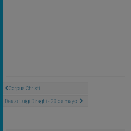
Corpus Christi
Beato Luigi Biraghi - 28 de mayo