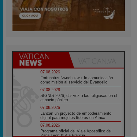
07.08.2026
Fortunatus Nwachukwu: la comunicación
como misión al servicio del Evangelio
07.08.2026
SIGNIS 2026, dar voz a las religiosas en el
espacio público
07.08.2026
Lanzan un proyecto de empoderamiento
digital para mujeres líderes en África
07.08.2026
Programa oficial del Viaje Apostólico del
Papa León XIV a Francia