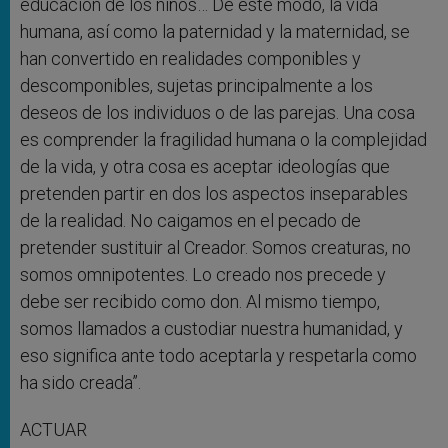
educación de los niños… De este modo, la vida
humana, así como la paternidad y la maternidad, se
han convertido en realidades componibles y
descomponibles, sujetas principalmente a los
deseos de los individuos o de las parejas. Una cosa
es comprender la fragilidad humana o la complejidad
de la vida, y otra cosa es aceptar ideologías que
pretenden partir en dos los aspectos inseparables
de la realidad. No caigamos en el pecado de
pretender sustituir al Creador. Somos creaturas, no
somos omnipotentes. Lo creado nos precede y
debe ser recibido como don. Al mismo tiempo,
somos llamados a custodiar nuestra humanidad, y
eso significa ante todo aceptarla y respetarla como
ha sido creada”.
ACTUAR