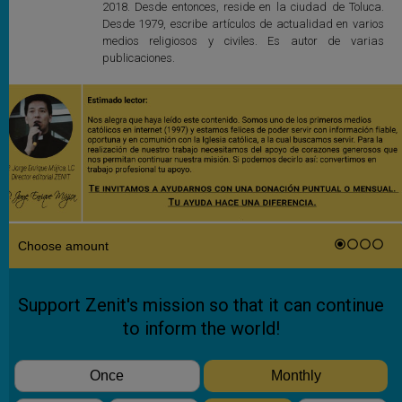
2018. Desde entonces, reside en la ciudad de Toluca.
Desde 1979, escribe artículos de actualidad en varios
medios religiosos y civiles. Es autor de varias
publicaciones.