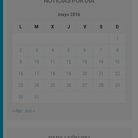
NOTICIAS POR DÍA
mayo 2016
L
M
X
J
V
S
D
1
2
3
4
5
6
7
8
9
10
11
12
13
14
15
16
17
18
19
20
21
22
23
24
25
26
27
28
29
30
31
« Abr
Jun »