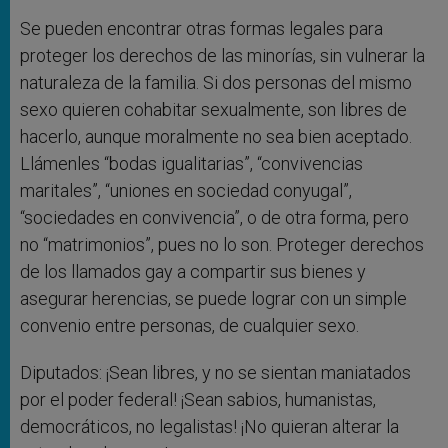
Se pueden encontrar otras formas legales para
proteger los derechos de las minorías, sin vulnerar la
naturaleza de la familia. Si dos personas del mismo
sexo quieren cohabitar sexualmente, son libres de
hacerlo, aunque moralmente no sea bien aceptado.
Llámenles “bodas igualitarias”, “convivencias
maritales”, “uniones en sociedad conyugal”,
“sociedades en convivencia”, o de otra forma, pero
no “matrimonios”, pues no lo son. Proteger derechos
de los llamados gay a compartir sus bienes y
asegurar herencias, se puede lograr con un simple
convenio entre personas, de cualquier sexo.
Diputados: ¡Sean libres, y no se sientan maniatados
por el poder federal! ¡Sean sabios, humanistas,
democráticos, no legalistas! ¡No quieran alterar la