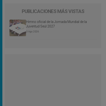
PUBLICACIONES MÁS VISTAS
Himno oficial de la Jornada Mundial de la
Juventud Seúl 2027
3 Ago 2026