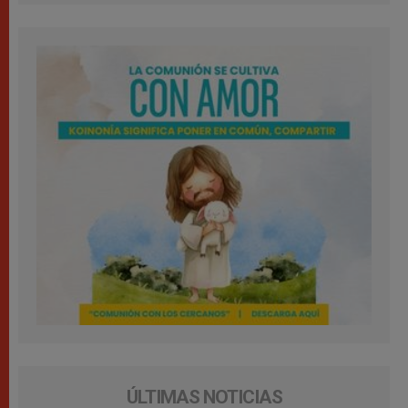
ÚLTIMAS NOTICIAS