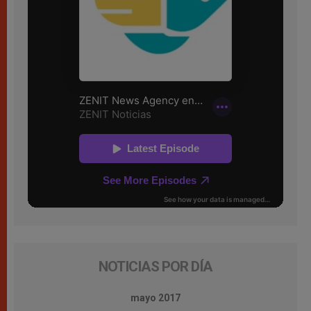
NOTICIAS POR DÍA
mayo 2017