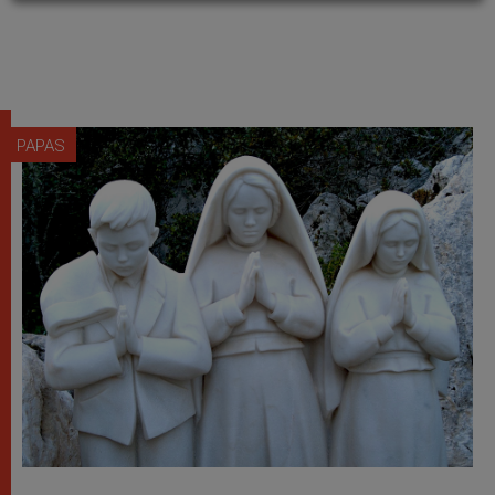
PAPAS