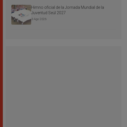
Himno oficial de la Jornada Mundial de la
Juventud Seúl 2027
3 Ago 2026