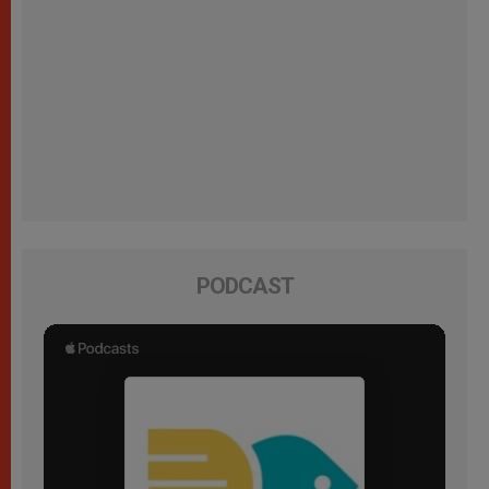
PODCAST