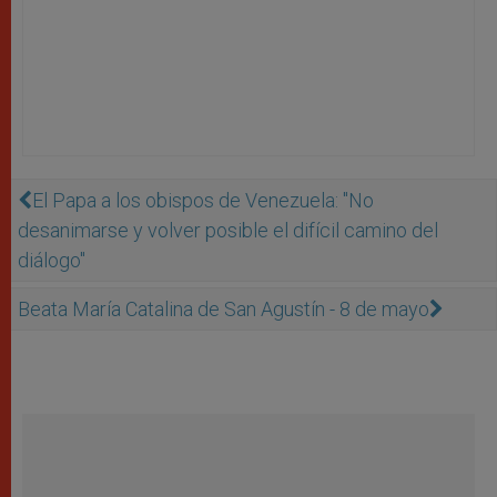
El Papa a los obispos de Venezuela: "No
desanimarse y volver posible el difícil camino del
diálogo"
Beata María Catalina de San Agustín - 8 de mayo