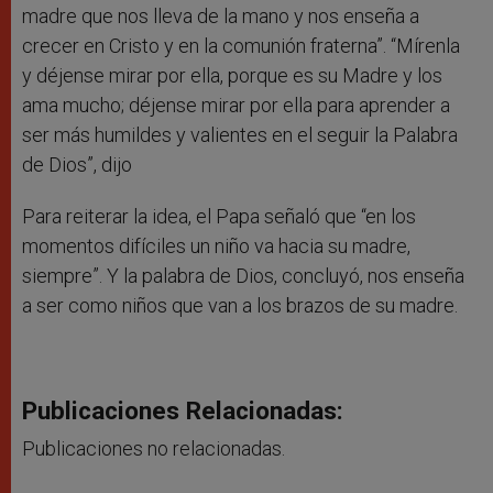
madre que nos lleva de la mano y nos enseña a
crecer en Cristo y en la comunión fraterna”. “Mírenla
y déjense mirar por ella, porque es su Madre y los
ama mucho; déjense mirar por ella para aprender a
ser más humildes y valientes en el seguir la Palabra
de Dios”, dijo
Para reiterar la idea, el Papa señaló que “en los
momentos difíciles un niño va hacia su madre,
siempre”. Y la palabra de Dios, concluyó, nos enseña
a ser como niños que van a los brazos de su madre.
Publicaciones Relacionadas:
Publicaciones no relacionadas.