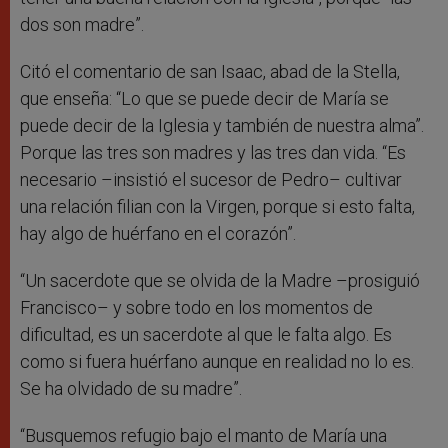
dos son madre”.
Citó el comentario de san Isaac, abad de la Stella,
que enseña: “Lo que se puede decir de María se
puede decir de la Iglesia y también de nuestra alma”.
Porque las tres son madres y las tres dan vida. “Es
necesario –insistió el sucesor de Pedro– cultivar
una relación filian con la Virgen, porque si esto falta,
hay algo de huérfano en el corazón”.
“Un sacerdote que se olvida de la Madre –prosiguió
Francisco– y sobre todo en los momentos de
dificultad, es un sacerdote al que le falta algo. Es
como si fuera huérfano aunque en realidad no lo es.
Se ha olvidado de su madre”.
“Busquemos refugio bajo el manto de María una