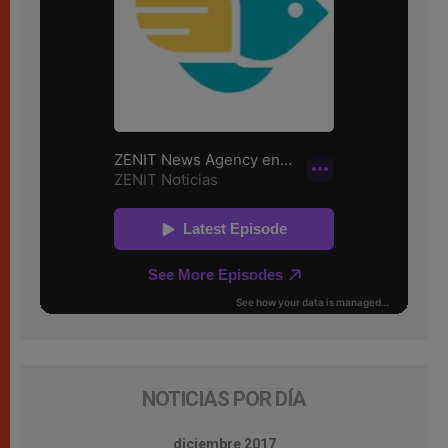
NOTICIAS POR DÍA
diciembre 2017