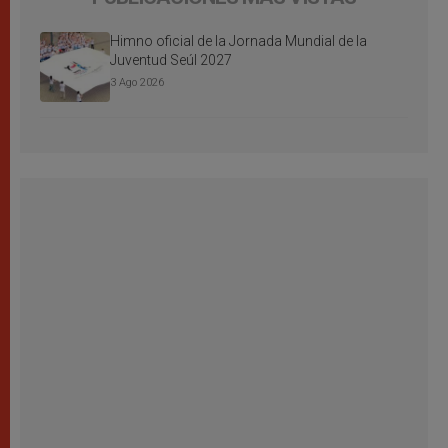
Himno oficial de la Jornada Mundial de la
Juventud Seúl 2027
3 Ago 2026