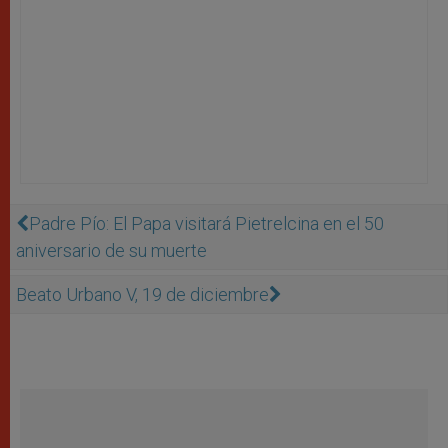
Padre Pío: El Papa visitará Pietrelcina en el 50
aniversario de su muerte
Beato Urbano V, 19 de diciembre