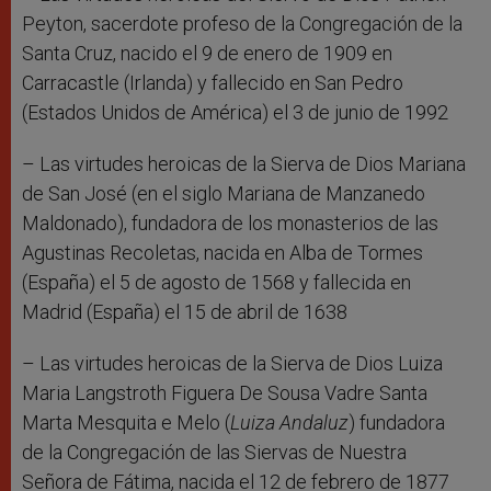
Peyton, sacerdote profeso de la Congregación de la
Santa Cruz, nacido el 9 de enero de 1909 en
Carracastle (Irlanda) y fallecido en San Pedro
(Estados Unidos de América) el 3 de junio de 1992
– Las virtudes heroicas de la Sierva de Dios Mariana
de San José (en el siglo Mariana de Manzanedo
Maldonado), fundadora de los monasterios de las
Agustinas Recoletas, nacida en Alba de Tormes
(España) el 5 de agosto de 1568 y fallecida en
Madrid (España) el 15 de abril de 1638
– Las virtudes heroicas de la Sierva de Dios Luiza
Maria Langstroth Figuera De Sousa Vadre Santa
Marta Mesquita e Melo (
Luiza Andaluz
) fundadora
de la Congregación de las Siervas de Nuestra
Señora de Fátima, nacida el 12 de febrero de 1877