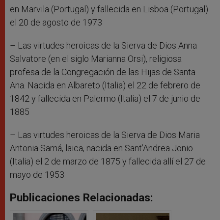
en Marvila (Portugal) y fallecida en Lisboa (Portugal)
el 20 de agosto de 1973
– Las virtudes heroicas de la Sierva de Dios Anna
Salvatore (en el siglo Marianna Orsi), religiosa
profesa de la Congregación de las Hijas de Santa
Ana. Nacida en Albareto (Italia) el 22 de febrero de
1842 y fallecida en Palermo (Italia) el 7 de junio de
1885
– Las virtudes heroicas de la Sierva de Dios Maria
Antonia Samá, laica, nacida en Sant’Andrea Jonio
(Italia) el 2 de marzo de 1875 y fallecida allí el 27 de
mayo de 1953
Publicaciones Relacionadas: