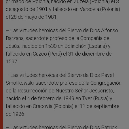
primado de Polonia, nacido en Zuzela (Polonia) el 3
de agosto de 1901 y fallecido en Varsovia (Polonia)
el 28 de mayo de 1981
– Las virtudes heroicas del Siervo de Dios Alfonso
Barzana, sacerdote profeso de la Compañía de
Jesús, nacido en 1530 en Belinchón (España) y
fallecido en Cuzco (Perú) el 31 de diciembre de
1597
– Las virtudes heroicas del Siervo de Dios Pavel
Smolikowski, sacerdote profeso de la Congregación
de la Resurrección de Nuestro Señor Jesucristo,
nacido el 4 de febrero de 1849 en Tver (Rusia) y
fallecido en Cracovia (Polonia) el 11 de septiembre
de 1926
– Las virtudes heroicas del Siervo de Dios Patrick