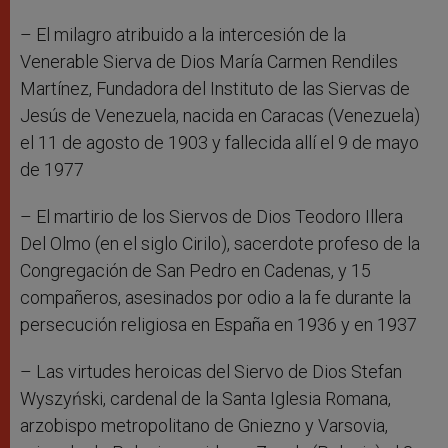
– El milagro atribuido a la intercesión de la
Venerable Sierva de Dios María Carmen Rendiles
Martínez, Fundadora del Instituto de las Siervas de
Jesús de Venezuela, nacida en Caracas (Venezuela)
el 11 de agosto de 1903 y fallecida allí el 9 de mayo
de 1977
– El martirio de los Siervos de Dios Teodoro Illera
Del Olmo (en el siglo Cirilo), sacerdote profeso de la
Congregación de San Pedro en Cadenas, y 15
compañeros, asesinados por odio a la fe durante la
persecución religiosa en España en 1936 y en 1937
– Las virtudes heroicas del Siervo de Dios Stefan
Wyszyński, cardenal de la Santa Iglesia Romana,
arzobispo metropolitano de Gniezno y Varsovia,