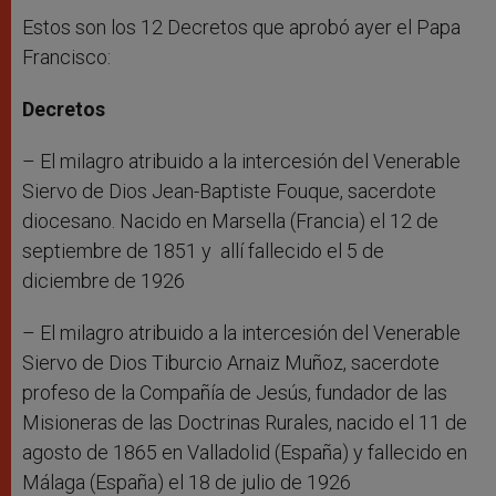
Estos son los 12 Decretos que aprobó ayer el Papa
Francisco:
Decretos
– El milagro atribuido a la intercesión del Venerable
Siervo de Dios Jean-Baptiste Fouque, sacerdote
diocesano. Nacido en Marsella (Francia) el 12 de
septiembre de 1851 y allí fallecido el 5 de
diciembre de 1926
– El milagro atribuido a la intercesión del Venerable
Siervo de Dios Tiburcio Arnaiz Muñoz, sacerdote
profeso de la Compañía de Jesús, fundador de las
Misioneras de las Doctrinas Rurales, nacido el 11 de
agosto de 1865 en Valladolid (España) y fallecido en
Málaga (España) el 18 de julio de 1926