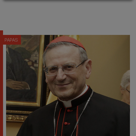
PAPAS