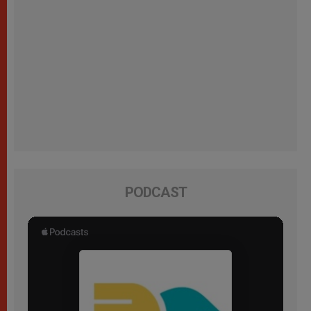
PODCAST