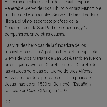
Así como el milagro atribuido al jesuita español
Venerable Siervo de Dios Tiburcio Arnaiz Muñoz, o el
martirio de los españoles Siervos de Dios Teodoro
Illera Del Olmo, sacerdote profeso de la
Congregación de San Pedro en Cadenas, y 15
compañeros, entre otras causas.
Las virtudes heroicas de la fundadora de los
monasterios de las Agustinas Recoletas, española
Sierva de Dios Mariana de San José, también fueron
promulgadas ayer en Decreto; junto al Decreto de
las virtudes heroicas del Siervo de Dios Alfonso
Barzana, sacerdote profeso de la Compañía de
Jesús, nacido en 1530 en Belinchón (España) y
fallecido en Cuzco (Perú) en 1597.
RD