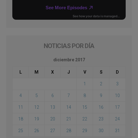
NOTICIAS POR DÍA
diciembre 2017
L
M
X
J
V
S
D
1
2
3
4
5
6
7
8
9
10
11
12
13
14
15
16
17
18
19
20
21
22
23
24
25
26
27
28
29
30
31