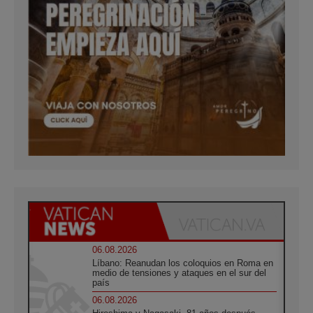
06.08.2026
Líbano: Reanudan los coloquios en Roma en
medio de tensiones y ataques en el sur del
país
06.08.2026