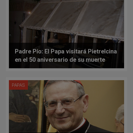
Padre Pío: El Papa visitará Pietrelcina
en el 50 aniversario de su muerte
PAPAS