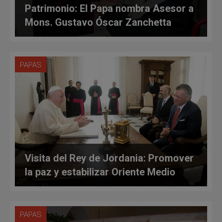
Patrimonio: El Papa nombra Asesor a
Mons. Gustavo Óscar Zanchetta
PAPAS
Visita del Rey de Jordania: Promover
la paz y estabilizar Oriente Medio
PAPAS