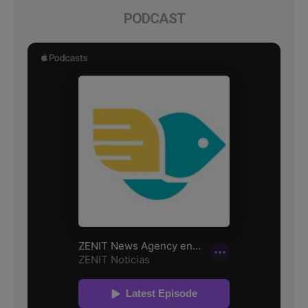
PODCAST