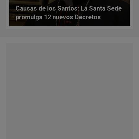
Causas de los Santos: La Santa Sede
promulga 12 nuevos Decretos