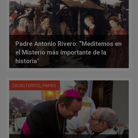
Padre Antonio Rivero: “Meditemos en
el Misterio más importante de la
historia"
,
DICASTERIOS
PAPAS