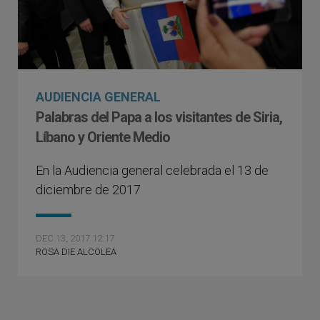
AUDIENCIA GENERAL
Palabras del Papa a los visitantes de Siria,
Líbano y Oriente Medio
En la Audiencia general celebrada el 13 de
diciembre de 2017
DEC 13, 2017 12:17
ROSA DIE ALCOLEA