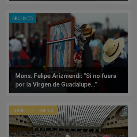
ARCHIVES
Mons. Felipe Arizmendi: "Si no fuera
por la Virgen de Guadalupe…"
AUDIENCIA GENERAL