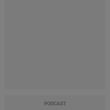
PODCAST