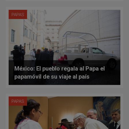
PAPAS
México: El pueblo regala al Papa el
papamóvil de su viaje al país
PAPAS