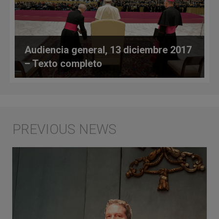
Audiencia general, 13 diciembre 2017
– Texto completo