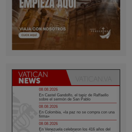
08.08.2026
En Castel Gandolfo, el tapiz de Raffaello
sobre el sermón de San Pablo
08.08.2026
En Colombia, «la paz no se compra con una
firma»
08.08.2026
En Venezuela celebraron los 416 años del