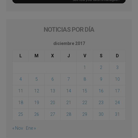
NOTICIAS POR DÍA
diciembre 2017
L
M
X
J
V
S
D
1
2
3
4
5
6
7
8
9
10
11
12
13
14
15
16
17
18
19
20
21
22
23
24
25
26
27
28
29
30
31
« Nov
Ene »