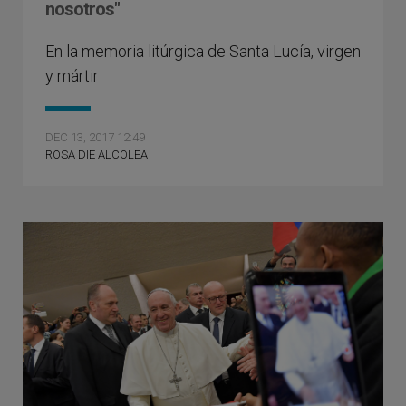
nosotros"
En la memoria litúrgica de Santa Lucía, virgen
y mártir
DEC 13, 2017 12:49
ROSA DIE ALCOLEA