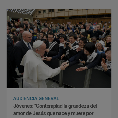
AUDIENCIA GENERAL
Jóvenes: "Contemplad la grandeza del
amor de Jesús que nace y muere por