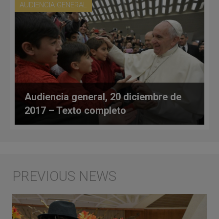
AUDIENCIA GENERAL
Audiencia general, 20 diciembre de
2017 – Texto completo