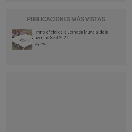
PUBLICACIONES MÁS VISTAS
Himno oficial de la Jornada Mundial de la
Juventud Seúl 2027
3 Ago 2026