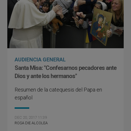
AUDIENCIA GENERAL
Santa Misa: "Confesarnos pecadores ante
Dios y ante los hermanos"
Resumen de la catequesis del Papa en
español
DEC 20, 2017 11:39
ROSA DIE ALCOLEA