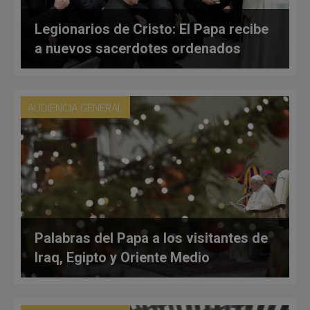
Legionarios de Cristo: El Papa recibe
a nuevos sacerdotes ordenados
AUDIENCIA GENERAL
Palabras del Papa a los visitantes de
Iraq, Egipto y Oriente Medio