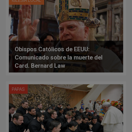
IGLESIA LOCAL
Obispos Católicos de EEUU:
Comunicado sobre la muerte del
Card. Bernard Law
PAPAS