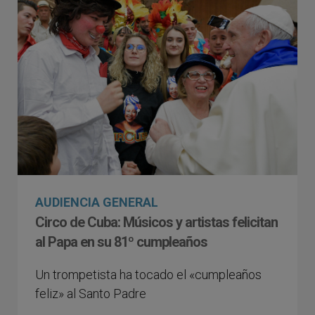
AUDIENCIA GENERAL
Circo de Cuba: Músicos y artistas felicitan
al Papa en su 81º cumpleaños
Un trompetista ha tocado el «cumpleaños
feliz» al Santo Padre