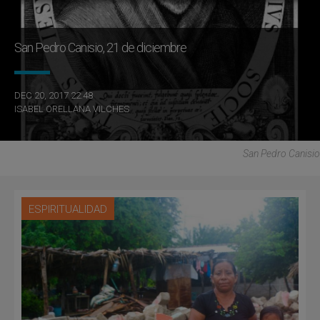
San Pedro Canisio, 21 de diciembre
DEC 20, 2017 22:48
ISABEL ORELLANA VILCHES
San Pedro Canisio
ESPIRITUALIDAD