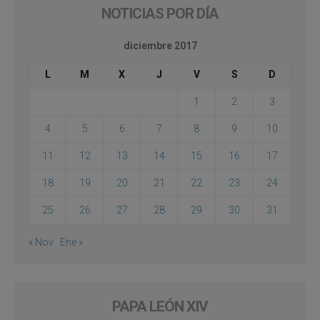
NOTICIAS POR DÍA
diciembre 2017
L
M
X
J
V
S
D
1
2
3
4
5
6
7
8
9
10
11
12
13
14
15
16
17
18
19
20
21
22
23
24
25
26
27
28
29
30
31
« Nov
Ene »
PAPA LEÓN XIV