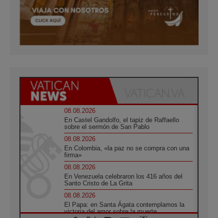
08.08.2026
En Castel Gandolfo, el tapiz de Raffaello
sobre el sermón de San Pablo
08.08.2026
En Colombia, «la paz no se compra con una
firma»
08.08.2026
En Venezuela celebraron los 416 años del
Santo Cristo de La Grita
08.08.2026
El Papa: en Santa Ágata contemplamos la
victoria del amor sobre la muerte