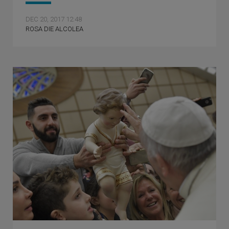
DEC 20, 2017 12:48
ROSA DIE ALCOLEA