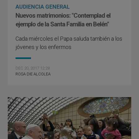
AUDIENCIA GENERAL
Nuevos matrimonios: "Contemplad el
ejemplo de la Santa Familia en Belén"
Cada miércoles el Papa saluda también a los
jóvenes y los enfermos
DEC 20, 2017 12:28
ROSA DIE ALCOLEA