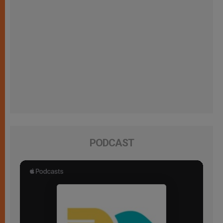
PODCAST