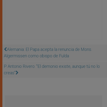
Alemania: El Papa acepta la renuncia de Mons.
Algermissen como obispo de Fulda
P. Antonio Rivero: "El demonio existe, aunque tú no lo
creas"