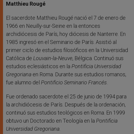
Matthieu Rougé
El sacerdote Matthieu Rougé nació el 7 de enero de
1966 en Neuilly-sur-Seine en la entonces
archidiócesis de París, hoy diócesis de Nanterre. En
1985 ingresó en el Seminario de París. Asistió al
primer ciclo de estudios filosóficos en la Universidad
Católica de
Louvain-la-Neuve
, Bélgica. Continuó sus
estudios eclesiásticos en la
Pontificia Universidad
Gregoriana
en Roma. Durante sus estudios romanos,
fue alumno del
Pontificio Seminario Francés
.
Fue ordenado sacerdote el 25 de junio de 1994 para
la archidiócesis de París. Después de la ordenación,
continuó sus estudios teológicos en Roma. En 1999
obtuvo un Doctorado en Teología en la
Pontificia
Universidad Gregoriana.