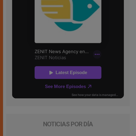
NOTICIAS POR DÍA