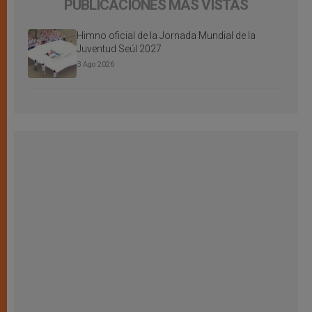
PUBLICACIONES MÁS VISTAS
Himno oficial de la Jornada Mundial de la
Juventud Seúl 2027
3 Ago 2026