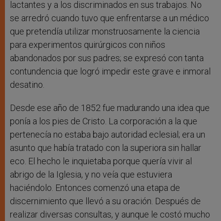
lactantes y a los discriminados en sus trabajos. No
se arredró cuando tuvo que enfrentarse a un médico
que pretendía utilizar monstruosamente la ciencia
para experimentos quirúrgicos con niños
abandonados por sus padres; se expresó con tanta
contundencia que logró impedir este grave e inmoral
desatino.
Desde ese año de 1852 fue madurando una idea que
ponía a los pies de Cristo. La corporación a la que
pertenecía no estaba bajo autoridad eclesial; era un
asunto que había tratado con la superiora sin hallar
eco. El hecho le inquietaba porque quería vivir al
abrigo de la Iglesia, y no veía que estuviera
haciéndolo. Entonces comenzó una etapa de
discernimiento que llevó a su oración. Después de
realizar diversas consultas, y aunque le costó mucho