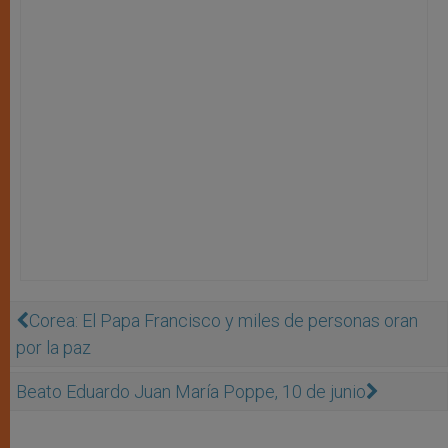
Corea: El Papa Francisco y miles de personas oran
por la paz
Beato Eduardo Juan María Poppe, 10 de junio