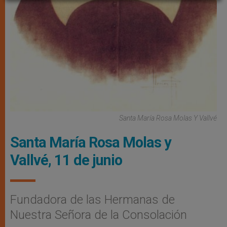
Santa María Rosa Molas Y Vallvé
Santa María Rosa Molas y
Vallvé, 11 de junio
Fundadora de las Hermanas de
Nuestra Señora de la Consolación