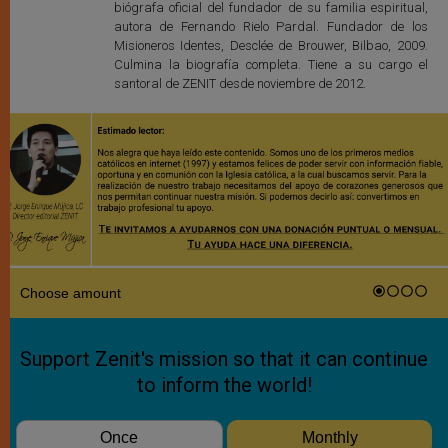
biógrafa oficial del fundador de su familia espiritual,
autora de Fernando Rielo Pardal. Fundador de los
Misioneros Identes, Desclée de Brouwer, Bilbao, 2009.
Culmina la biografía completa. Tiene a su cargo el
santoral de ZENIT desde noviembre de 2012.