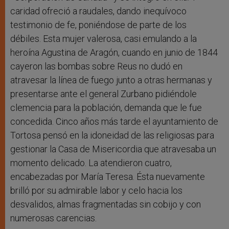
caridad ofreció a raudales, dando inequívoco
testimonio de fe, poniéndose de parte de los
débiles. Esta mujer valerosa, casi emulando a la
heroína Agustina de Aragón, cuando en junio de 1844
cayeron las bombas sobre Reus no dudó en
atravesar la línea de fuego junto a otras hermanas y
presentarse ante el general Zurbano pidiéndole
clemencia para la población, demanda que le fue
concedida. Cinco años más tarde el ayuntamiento de
Tortosa pensó en la idoneidad de las religiosas para
gestionar la Casa de Misericordia que atravesaba un
momento delicado. La atendieron cuatro,
encabezadas por María Teresa. Ésta nuevamente
brilló por su admirable labor y celo hacia los
desvalidos, almas fragmentadas sin cobijo y con
numerosas carencias.