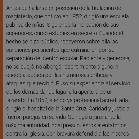
Antes de hallarse en posesión de la titulación de
magisterio, que obtuvo en 1852, dirigió una escuela
pública de niñas. Siguiendo la indicación de sus
superiores, cursó estudios en secreto. Cuando el
hecho se hizo público, recayeron sobre ella las
sanciones pertinentes que culminaron con su
separación del centro escolar. Paciente y generosa,
no se quejó, no albergó resentimiento alguno, ni
quedó afectada por las numerosas críticas y
ataques que recibió. Puso su experiencia al servicio
de los demás dando lugar a la apertura de un
lazareto. En 1852, siendo ya profesional acreditada,
dirigió el hospital de la Santa Cruz. Caridad y justicia
fueron parejas en su vida. Se negó a jurar ante la
máxima autoridad local presupuestos atentatorios
contra la Iglesia. Con bravura defendió a las madres