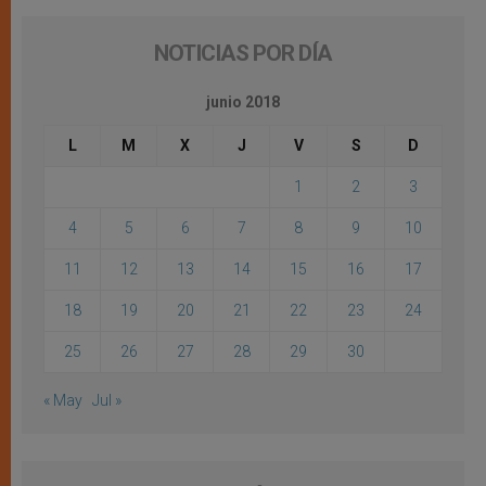
NOTICIAS POR DÍA
junio 2018
L
M
X
J
V
S
D
1
2
3
4
5
6
7
8
9
10
11
12
13
14
15
16
17
18
19
20
21
22
23
24
25
26
27
28
29
30
« May
Jul »