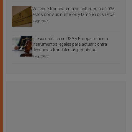
Vaticano transparenta su patrimonio a 2026:
estos son sus números y también sus retos
7 Ago 2026
Iglesia católica en USA y Europa refuerza
instrumentos legales para actuar contra
denuncias fraudulentas por abuso
9 Ago 2026