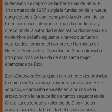
la decisión, se separó de las hermanas de Reus. El
14 de marzo de 1857 surgía la fundación de la nueva
congregación. En esa fecha pidió la admisión de las
trece hermanas integrantes «bajo la obediencia y
dirección de la autoridad eclesiástica diocesana». En
noviembre del año siguiente, una vez que fueron
autorizadas, tomaron el nombre de Hermanas de
Nuestra Señora de la Consolación. Y así culminaba
otro paso más de la vida de esta santa mujer
enamorada de Dios.
Ese
«Esposo dulce»,
a quien tiernamente denominaba
también
«dulzura mía»,
en numerosas ocasiones se
«ocultó», y caminaba envuelta en la bruma de la
aridez, como le ha sucedido a tantos seguidores de
Cristo. La oscuridad y «silencio de Dios» fue un
acicate para vivir la humildad, el olvido de sí y la