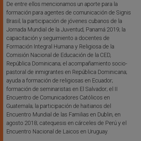
De entre ellos mencionamos un aporte para la
formación para agentes de comunicación de Signis
Brasil; la participación de jóvenes cubanos de la
Jornada Mundial de la Juventud, Panamá 2019; la
capacitación y seguimiento a docentes de
Formación Integral Humana y Religiosa de la
Comisión Nacional de Educación de la CED,
República Dominicana; el acompañamiento socio-
pastoral de inmigrantes en República Dominicana;
ayuda a formación de religiosas en Ecuador;
formación de seminaristas en El Salvador; el II
Encuentro de Comunicadores Católicos en
Guatemala; la participación de haitianos del
Encuentro Mundial de las Familias en Dublin, en
agosto 2018; catequesis en cárceles de Perú y el
Encuentro Nacional de Laicos en Uruguay.