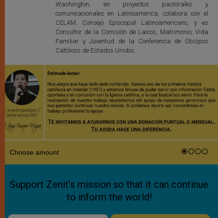
Washington, en proyectos pastorales y
comunicacionales en Latinoamérica, colabora con el
CELAM, Consejo Episcopal Latinoamericano, y es
Consultor de la Comisión de Laicos, Matrimonio, Vida
Familiar y Juventud de la Conferencia de Obispos
Católicos de Estados Unidos.