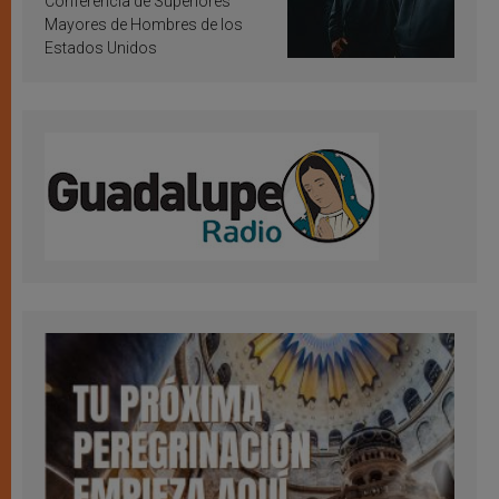
Conferencia de Superiores
Mayores de Hombres de los
Estados Unidos