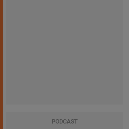
PODCAST