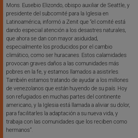
Mons. Eusebio Elizondo, obispo auxiliar de Seattle, y
presidente del subcomité para la Iglesia en
Latinoamérica, informó a Zenit que “el comité está
dando especial atención a los desastres naturales,
que ahora se dan con mayor asiduidad,
especialmente los producidos por el cambio
climático, como ser huracanes. Estos calamidades
provocan graves daños a las comunidades más
pobres en la fe, y estamos llamados a asistirles.
También estamos tratando de ayudar a los millones
de venezolanos que están huyendo de su país. Hoy
son refugiados en muchas partes del continente
americano, y la Iglesia está llamada a aliviar su dolor,
para facilitarles la adaptación a su nueva vida, y
trabaja con las comunidades que los reciben como
hermanos”.