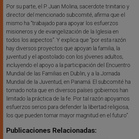
Por su parte, el P. Juan Molina, sacerdote trinitario y
director del mencionado subcomité, afirma que el
mismo ha “trabajado para apoyar los esfuerzos
misioneros y de evangelización de la Iglesia en
todos los aspectos”. Y explica que “por esta razón
hay diversos proyectos que apoyan la familia, la
juventud y el apostolado con los jóvenes adultos,
incluyendo el apoyo a la participación del Encuentro
Mundial de las Familias en Dublin, y a la Jornada
Mundial de la Juventud, en Panamá. El subcomité ha
tomado nota que en diversos países gobiernos han
limitado la práctica de la fe. Por tal razón apoyamos
esfuerzos serios para defender la libertad religiosa,
los que pueden tomar mayor magnitud en el futuro”.
Publicaciones Relacionadas: