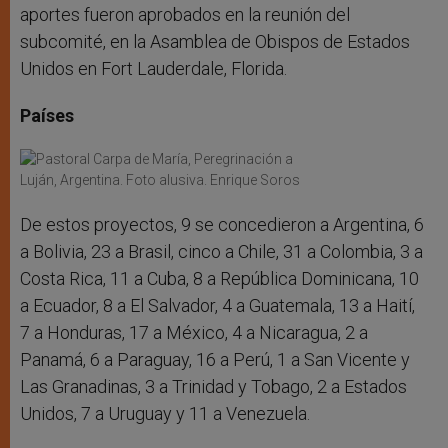
aportes fueron aprobados en la reunión del
subcomité, en la Asamblea de Obispos de Estados
Unidos en Fort Lauderdale, Florida.
Países
De estos proyectos, 9 se concedieron a Argentina, 6
a Bolivia, 23 a Brasil, cinco a Chile, 31 a Colombia, 3 a
Costa Rica, 11 a Cuba, 8 a República Dominicana, 10
a Ecuador, 8 a El Salvador, 4 a Guatemala, 13 a Haití,
7 a Honduras, 17 a México, 4 a Nicaragua, 2 a
Panamá, 6 a Paraguay, 16 a Perú, 1 a San Vicente y
Las Granadinas, 3 a Trinidad y Tobago, 2 a Estados
Unidos, 7 a Uruguay y 11 a Venezuela.