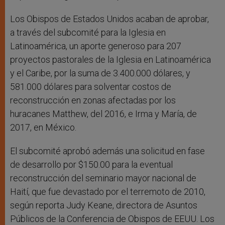
Los Obispos de Estados Unidos acaban de aprobar,
a través del subcomité para la Iglesia en
Latinoamérica, un aporte generoso para 207
proyectos pastorales de la Iglesia en Latinoamérica
y el Caribe, por la suma de 3.400.000 dólares, y
581.000 dólares para solventar costos de
reconstrucción en zonas afectadas por los
huracanes Matthew, del 2016, e Irma y María, de
2017, en México.
El subcomité aprobó además una solicitud en fase
de desarrollo por $150.00 para la eventual
reconstrucción del seminario mayor nacional de
Haití, que fue devastado por el terremoto de 2010,
según reporta Judy Keane, directora de Asuntos
Públicos de la Conferencia de Obispos de EEUU. Los