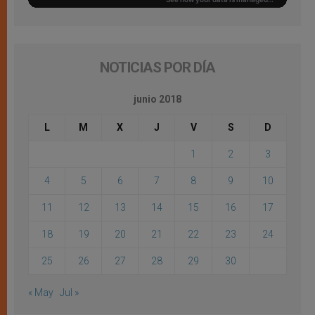
NOTICIAS POR DÍA
junio 2018
L
M
X
J
V
S
D
1
2
3
4
5
6
7
8
9
10
11
12
13
14
15
16
17
18
19
20
21
22
23
24
25
26
27
28
29
30
« May
Jul »