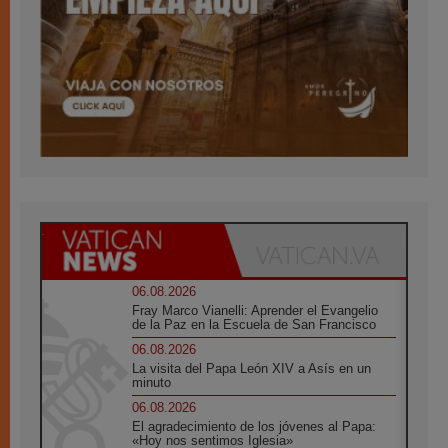
06.08.2026
Fray Marco Vianelli: Aprender el Evangelio
de la Paz en la Escuela de San Francisco
06.08.2026
La visita del Papa León XIV a Asís en un
minuto
06.08.2026
El agradecimiento de los jóvenes al Papa:
«Hoy nos sentimos Iglesia»