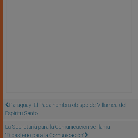
Paraguay: El Papa nombra obispo de Villarrica del
Espíritu Santo
La Secretaría para la Comunicación se llama
"Dicasterio para la Comunicación"