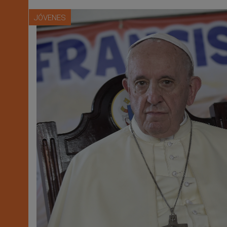
JÓVENES