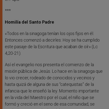
***
Homilía del Santo Padre
«Todos en la sinagoga tenían los ojos fijos en él.
Entonces comenzó a decirles: Hoy se ha cumplido
este pasaje de la Escritura que acaban de oír» (Lc
4,20-21).
Así el evangelio nos presenta el comienzo de la
misión pública de Jesús. Lo hace en la sinagoga que
lo vio crecer, rodeado de conocidos y vecinos y
hasta quizá de alguna de sus “catequistas” de la
infancia que le enseñó la ley. Momento importante
en la vida del Maestro por el cual, el niño que se
formó y creció en el seno de esa comunidad, se