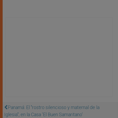
Panamá: El "rostro silencioso y maternal de la
Iglesia", en la Casa 'El Buen Samaritano'