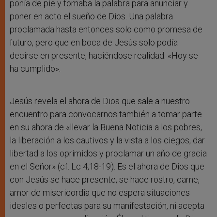
ponía de pie y tomaba la palabra para anunciar y
poner en acto el sueño de Dios. Una palabra
proclamada hasta entonces solo como promesa de
futuro, pero que en boca de Jesús solo podía
decirse en presente, haciéndose realidad: «Hoy se
ha cumplido».
Jesús revela el ahora de Dios que sale a nuestro
encuentro para convocarnos también a tomar parte
en su ahora de «llevar la Buena Noticia a los pobres,
la liberación a los cautivos y la vista a los ciegos, dar
libertad a los oprimidos y proclamar un año de gracia
en el Señor» (cf. Lc 4,18-19). Es el ahora de Dios que
con Jesús se hace presente, se hace rostro, carne,
amor de misericordia que no espera situaciones
ideales o perfectas para su manifestación, ni acepta