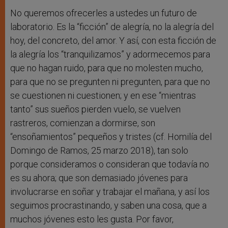
No queremos ofrecerles a ustedes un futuro de
laboratorio. Es la “ficción” de alegría, no la alegría del
hoy, del concreto, del amor. Y así, con esta ficción de
la alegría los “tranquilizamos” y adormecemos para
que no hagan ruido, para que no molesten mucho,
para que no se pregunten ni pregunten, para que no
se cuestionen ni cuestionen; y en ese “mientras
tanto” sus sueños pierden vuelo, se vuelven
rastreros, comienzan a dormirse, son
“ensoñamientos” pequeños y tristes (cf. Homilía del
Domingo de Ramos, 25 marzo 2018), tan solo
porque consideramos o consideran que todavía no
es su ahora; que son demasiado jóvenes para
involucrarse en soñar y trabajar el mañana, y así los
seguimos procrastinando, y saben una cosa, que a
muchos jóvenes esto les gusta. Por favor,