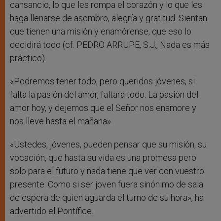
cansancio, lo que les rompa el corazón y lo que les
haga llenarse de asombro, alegría y gratitud. Sientan
que tienen una misión y enamórense, que eso lo
decidirá todo (cf. PEDRO ARRUPE, S.J., Nada es más
práctico).
«Podremos tener todo, pero queridos jóvenes, si
falta la pasión del amor, faltará todo. La pasión del
amor hoy, y dejemos que el Señor nos enamore y
nos lleve hasta el mañana».
«Ustedes, jóvenes, pueden pensar que su misión, su
vocación, que hasta su vida es una promesa pero
solo para el futuro y nada tiene que ver con vuestro
presente. Como si ser joven fuera sinónimo de sala
de espera de quien aguarda el turno de su hora», ha
advertido el Pontífice.