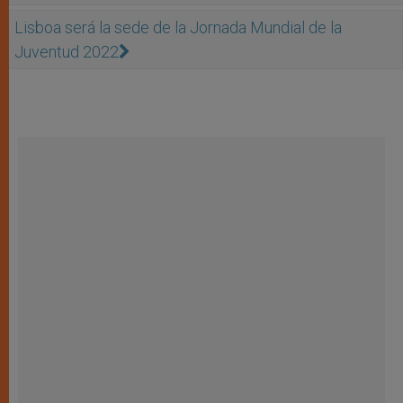
Lisboa será la sede de la Jornada Mundial de la
Juventud 2022