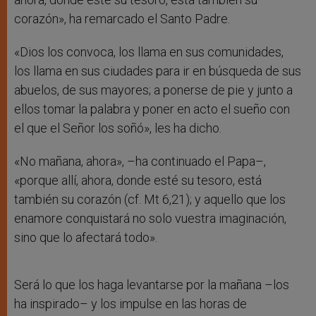
corazón», ha remarcado el Santo Padre.
«Dios los convoca, los llama en sus comunidades,
los llama en sus ciudades para ir en búsqueda de sus
abuelos, de sus mayores; a ponerse de pie y junto a
ellos tomar la palabra y poner en acto el sueño con
el que el Señor los soñó», les ha dicho.
«No mañana, ahora», –ha continuado el Papa–,
«porque allí, ahora, donde esté su tesoro, está
también su corazón (cf. Mt 6,21); y aquello que los
enamore conquistará no solo vuestra imaginación,
sino que lo afectará todo».
Será lo que los haga levantarse por la mañana –los
ha inspirado– y los impulse en las horas de