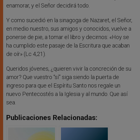
enamorar, y el Señor decidirá todo.
Y como sucedió en la sinagoga de Nazaret, el Señor,
en medio nuestro, sus amigos y conocidos, vuelve a
ponerse de pie, a tomar el libro y decirnos: «Hoy se
ha cumplido este pasaje de la Escritura que acaban
de oír» (Lc 4,21).
Queridos jóvenes, ¿quieren vivir la concreción de su
amor? Que vuestro “sí” siga siendo la puerta de
ingreso para que el Espíritu Santo nos regale un
nuevo Pentecostés a la Iglesia y al mundo. Que así
sea.
Publicaciones Relacionadas: