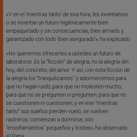
«Y en el ‘mientras tanto’ de esa hora, les inventamos
o se inventan un futuro higiénicamente bien
empaquetado y sin consecuencias, bien armado y
garantizado con todo ‘bien asegurado'», ha explicado.
«No queremos ofrecerles a ustedes un futuro de
laboratorio. Es la “ficción” de alegría, no la alegría del
hoy, del concreto, del amor. Y así, con esta ficción de
la alegría los “tranquilizamos” y adormecemos para
que no hagan ruido, para que no molesten mucho,
para que no se pregunten ni pregunten, para que no
se cuestionen ni cuestionen; y en ese “mientras
tanto” sus sueños pierden vuelo, se vuelven
rastreros, comienzan a dormirse, son
“ensoñamientos” pequeños y tristes», ha observado
el Papa.