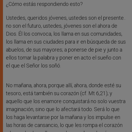
¿Cómo estás respondiendo esto?
Ustedes, queridos jóvenes, ustedes son el presente..
no son el futuro, ustedes, jóvenes son el ahora de
Dios. Él los convoca, los llama en sus comunidades,
los llama en sus ciudades para ir en búsqueda de sus
abuelos, de sus mayores; a ponerse de pie y junto a
ellos tomar la palabra y poner en acto el sueño con
el que el Señor los soñó.
No mañana, ahora, porque allí, ahora, donde esté su
tesoro, está también su corazón (cf. Mt 6,21); y
aquello que los enamore conquistará no solo vuestra
imaginación, sino que lo afectará todo. Será lo que
los haga levantarse por la mañana y los impulse en
las horas de cansancio, lo que les rompa el corazón