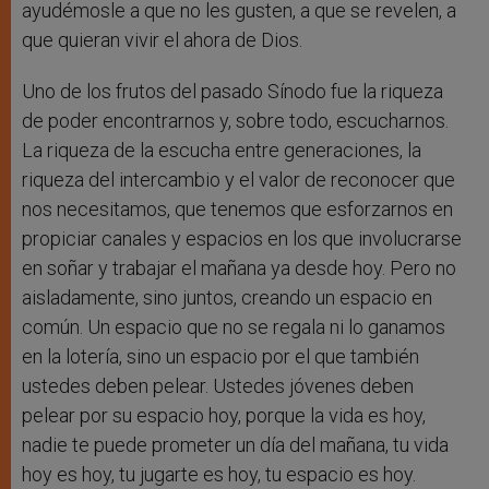
ayudémosle a que no les gusten, a que se revelen, a
que quieran vivir el ahora de Dios.
Uno de los frutos del pasado Sínodo fue la riqueza
de poder encontrarnos y, sobre todo, escucharnos.
La riqueza de la escucha entre generaciones, la
riqueza del intercambio y el valor de reconocer que
nos necesitamos, que tenemos que esforzarnos en
propiciar canales y espacios en los que involucrarse
en soñar y trabajar el mañana ya desde hoy. Pero no
aisladamente, sino juntos, creando un espacio en
común. Un espacio que no se regala ni lo ganamos
en la lotería, sino un espacio por el que también
ustedes deben pelear. Ustedes jóvenes deben
pelear por su espacio hoy, porque la vida es hoy,
nadie te puede prometer un día del mañana, tu vida
hoy es hoy, tu jugarte es hoy, tu espacio es hoy.