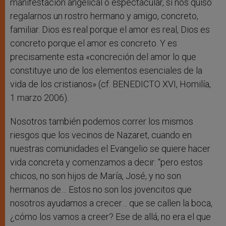
manifestación angelical o espectacular, sí nos quiso
regalarnos un rostro hermano y amigo, concreto,
familiar. Dios es real porque el amor es real, Dios es
concreto porque el amor es concreto. Y es
precisamente esta «concreción del amor lo que
constituye uno de los elementos esenciales de la
vida de los cristianos» (cf. BENEDICTO XVI, Homilía,
1 marzo 2006).
Nosotros también podemos correr los mismos
riesgos que los vecinos de Nazaret, cuando en
nuestras comunidades el Evangelio se quiere hacer
vida concreta y comenzamos a decir: “pero estos
chicos, no son hijos de María, José, y no son
hermanos de… Estos no son los jovencitos que
nosotros ayudamos a crecer… que se callen la boca,
¿cómo los vamos a creer? Ese de allá, no era el que