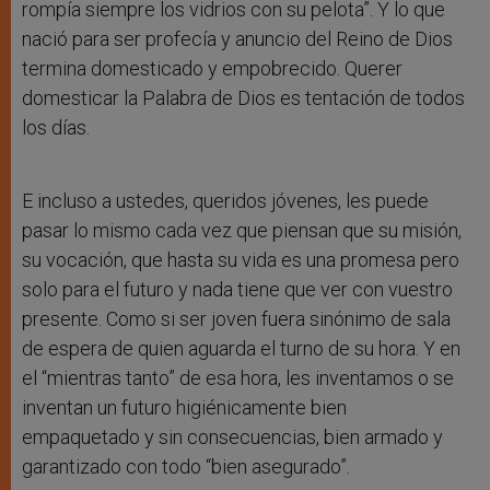
rompía siempre los vidrios con su pelota”. Y lo que
nació para ser profecía y anuncio del Reino de Dios
termina domesticado y empobrecido. Querer
domesticar la Palabra de Dios es tentación de todos
los días.
E incluso a ustedes, queridos jóvenes, les puede
pasar lo mismo cada vez que piensan que su misión,
su vocación, que hasta su vida es una promesa pero
solo para el futuro y nada tiene que ver con vuestro
presente. Como si ser joven fuera sinónimo de sala
de espera de quien aguarda el turno de su hora. Y en
el “mientras tanto” de esa hora, les inventamos o se
inventan un futuro higiénicamente bien
empaquetado y sin consecuencias, bien armado y
garantizado con todo “bien asegurado”.