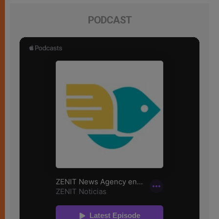
PODCAST