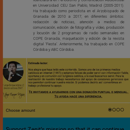
en Universidad CEU San Pablo, Madrid (2005-2011).
Ha trabajado como periodista en el Arzobispado de
Granada de 2010 a 2017, en diferentes ámbitos:
redacción de noticias, atención a medios de
comunicación, edición de fotografía y vídeo, producción
y locución de 2 programas de radio semanales en
COPE Granada, maquetación y edición de la revista
digital ‘Fiesta’. Anteriormente, ha trabajado en COPE
Córdoba y ABC Córdoba.