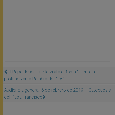
El Papa desea que la visita a Roma "aliente a
profundizar la Palabra de Dios"
Audiencia general, 6 de febrero de 2019 – Catequesis
del Papa Francisco