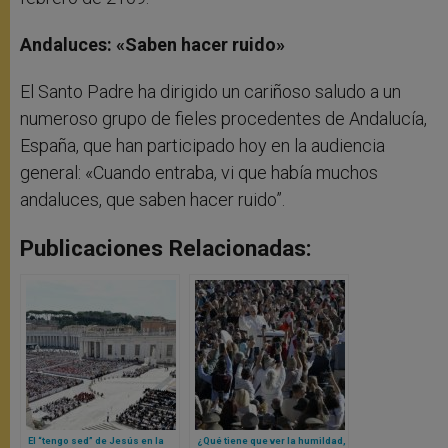
Andaluces: «Saben hacer ruido»
El Santo Padre ha dirigido un cariñoso saludo a un
numeroso grupo de fieles procedentes de Andalucía,
España, que han participado hoy en la audiencia
general: «Cuando entraba, vi que había muchos
andaluces, que saben hacer ruido”.
Publicaciones Relacionadas:
El “tengo sed” de Jesús en la
¿Qué tiene que ver la humildad,