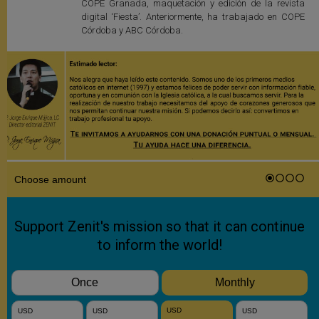
COPE Granada, maquetación y edición de la revista
digital ‘Fiesta’. Anteriormente, ha trabajado en COPE
Córdoba y ABC Córdoba.