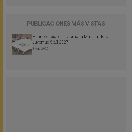
PUBLICACIONES MÁS VISTAS
Himno oficial de la Jornada Mundial de la
Juventud Seúl 2027
3 Ago 2026