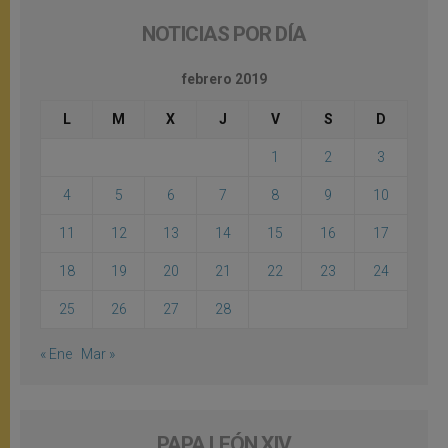
NOTICIAS POR DÍA
febrero 2019
L
M
X
J
V
S
D
1
2
3
4
5
6
7
8
9
10
11
12
13
14
15
16
17
18
19
20
21
22
23
24
25
26
27
28
« Ene
Mar »
PAPA LEÓN XIV