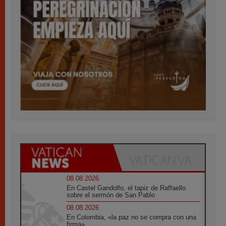
08.08.2026
En Castel Gandolfo, el tapiz de Raffaello
sobre el sermón de San Pablo
08.08.2026
En Colombia, «la paz no se compra con una
firma»