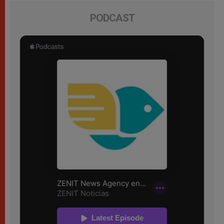
PODCAST