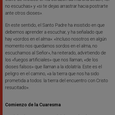
no escuchas» y «si te dejas arrastrar hacia postrarte
ante otros dioses».
En este sentido, el Santo Padre ha insistido en que
debemos aprender a escuchar, y ha señalado que
hay «sordos en el alma»: «Incluso nosotros en algún
momento nos quedamos sordos en el alma, no
escuchamos al Señor», ha reiterado, advirtiendo de
los «fuegos artificiales» que nos llaman, «de los
dioses falsos» que llaman a la idolatría. Este es el
peligro en el camino, «a la tierra que nos ha sido
prometida a todos: la tierra del encuentro con Cristo
resucitado».
Comienzo de la Cuaresma