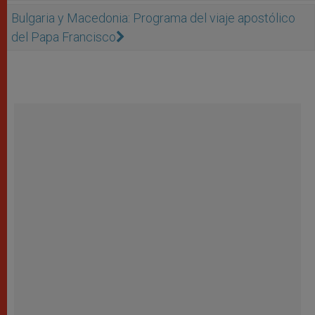
Bulgaria y Macedonia: Programa del viaje apostólico
del Papa Francisco