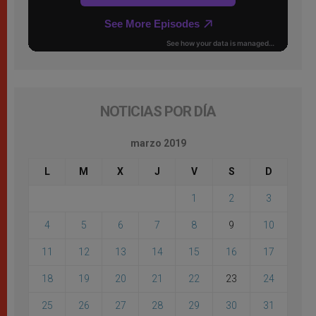
NOTICIAS POR DÍA
marzo 2019
L
M
X
J
V
S
D
1
2
3
4
5
6
7
8
9
10
11
12
13
14
15
16
17
18
19
20
21
22
23
24
25
26
27
28
29
30
31