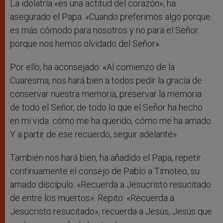
La idolatría «es una actitud del corazón», ha
asegurado el Papa. «Cuando preferimos algo porque
es más cómodo para nosotros y no para el Señor
porque nos hemos olvidado del Señor».
Por ello, ha aconsejado: «Al comienzo de la
Cuaresma, nos hará bien a todos pedir la gracia de
conservar nuestra memoria, preservar la memoria
de todo el Señor, de todo lo que el Señor ha hecho
en mi vida: cómo me ha querido, cómo me ha amado.
Y a partir de ese recuerdo, seguir adelante».
También nos hará bien, ha añadido el Papa, repetir
continuamente el consejo de Pablo a Timoteo, su
amado discípulo: «Recuerda a Jesucristo resucitado
de entre los muertos». Repito: «Recuerda a
Jesucristo resucitado», recuerda a Jesús, Jesús que