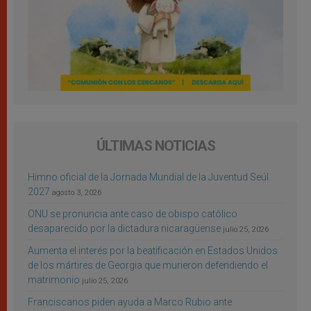
ÚLTIMAS NOTICIAS
Himno oficial de la Jornada Mundial de la Juventud Seúl
2027
agosto 3, 2026
ONU se pronuncia ante caso de obispo católico
desaparecido por la dictadura nicaragüense
julio 25, 2026
Aumenta el interés por la beatificación en Estados Unidos
de los mártires de Georgia que murieron defendiendo el
matrimonio
julio 25, 2026
Franciscanos piden ayuda a Marco Rubio ante