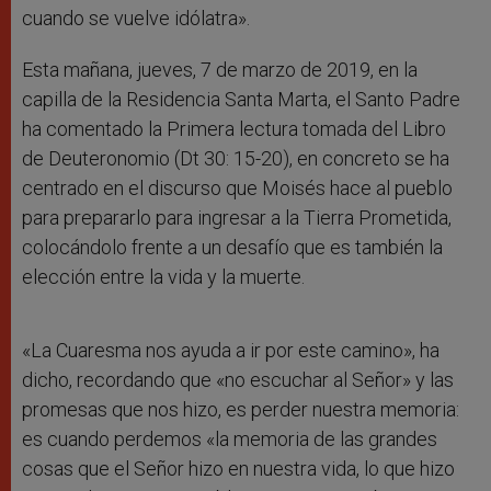
cuando se vuelve idólatra».
Esta mañana, jueves, 7 de marzo de 2019, en la
capilla de la Residencia Santa Marta, el Santo Padre
ha comentado la Primera lectura tomada del Libro
de Deuteronomio (Dt 30: 15-20), en concreto se ha
centrado en el discurso que Moisés hace al pueblo
para prepararlo para ingresar a la Tierra Prometida,
colocándolo frente a un desafío que es también la
elección entre la vida y la muerte.
«La Cuaresma nos ayuda a ir por este camino», ha
dicho, recordando que «no escuchar al Señor» y las
promesas que nos hizo, es perder nuestra memoria:
es cuando perdemos «la memoria de las grandes
cosas que el Señor hizo en nuestra vida, lo que hizo