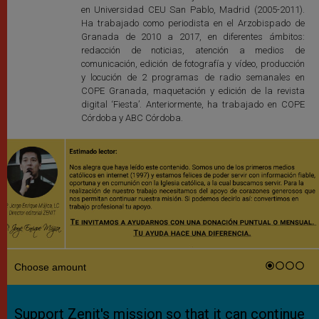
en Universidad CEU San Pablo, Madrid (2005-2011).
Ha trabajado como periodista en el Arzobispado de
Granada de 2010 a 2017, en diferentes ámbitos:
redacción de noticias, atención a medios de
comunicación, edición de fotografía y vídeo, producción
y locución de 2 programas de radio semanales en
COPE Granada, maquetación y edición de la revista
digital ‘Fiesta’. Anteriormente, ha trabajado en COPE
Córdoba y ABC Córdoba.