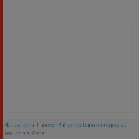
El cardenal francés Phillipe Barbarin entregará su
renuncia al Papa