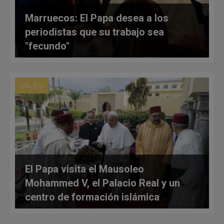
Marruecos: El Papa desea a los
periodistas que su trabajo sea
"fecundo"
VIAJES
El Papa visita el Mausoleo
Mohammed V, el Palacio Real y un
centro de formación islámica