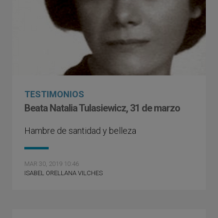
TESTIMONIOS
Beata Natalia Tulasiewicz, 31 de marzo
Hambre de santidad y belleza
MAR 30, 2019 10:46
ISABEL ORELLANA VILCHES