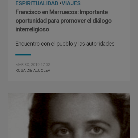
ESPIRITUALIDAD
•
VIAJES
Francisco en Marruecos: Importante
oportunidad para promover el diálogo
interreligioso
Encuentro con el pueblo y las autoridades
MAR 30, 2019 17:02
ROSA DIE ALCOLEA