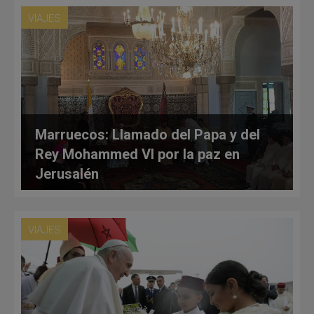
VIAJES
Marruecos: Llamado del Papa y del
Rey Mohammed VI por la paz en
Jerusalén
VIAJES