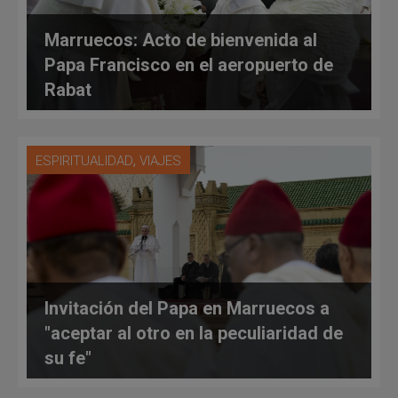
Marruecos: Acto de bienvenida al
Papa Francisco en el aeropuerto de
Rabat
,
ESPIRITUALIDAD
VIAJES
Invitación del Papa en Marruecos a
"aceptar al otro en la peculiaridad de
su fe"