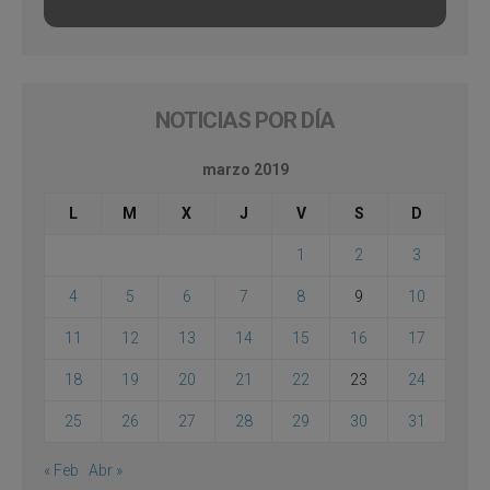
NOTICIAS POR DÍA
marzo 2019
L
M
X
J
V
S
D
1
2
3
4
5
6
7
8
9
10
11
12
13
14
15
16
17
18
19
20
21
22
23
24
25
26
27
28
29
30
31
« Feb
Abr »