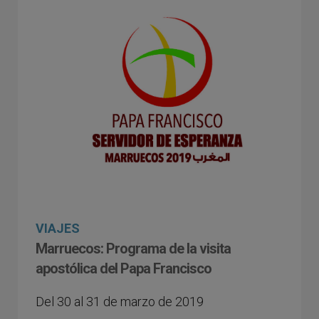
VIAJES
Marruecos: Programa de la visita
apostólica del Papa Francisco
Del 30 al 31 de marzo de 2019