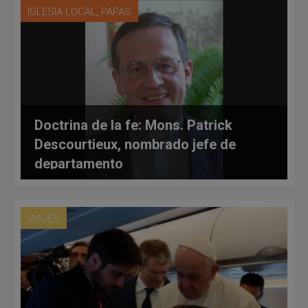
,
IGLESIA LOCAL
PAPAS
Doctrina de la fe: Mons. Patrick
Descourtieux, nombrado jefe de
departamento
VIAJES