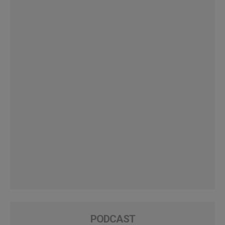
PODCAST