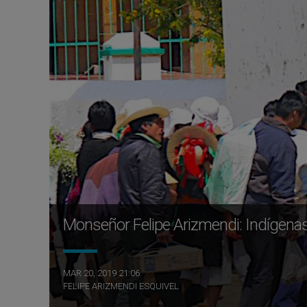
Monseñor Felipe Arizmendi: Indígenas
MAR 20, 2019 21:06
FELIPE ARIZMENDI ESQUIVEL