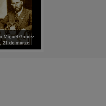
o Miguel Gómez
, 21 de marzo