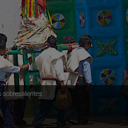
 sobresalientes