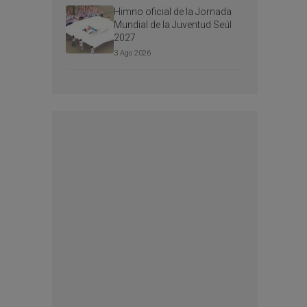
Himno oficial de la Jornada
Mundial de la Juventud Seúl
2027
3 Ago 2026