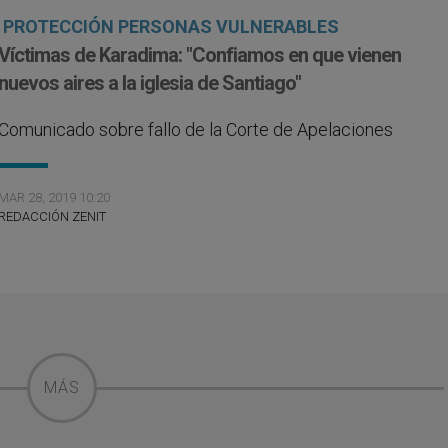
PROTECCIÓN PERSONAS VULNERABLES
Víctimas de Karadima: "Confiamos en que vienen
nuevos aires a la iglesia de Santiago"
Comunicado sobre fallo de la Corte de Apelaciones
MAR 28, 2019 10:20
REDACCIÓN ZENIT
MÁS