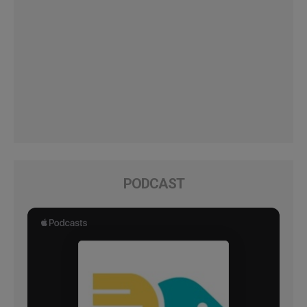
PODCAST