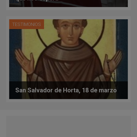
TESTIMONIOS
San Salvador de Horta, 18 de marzo