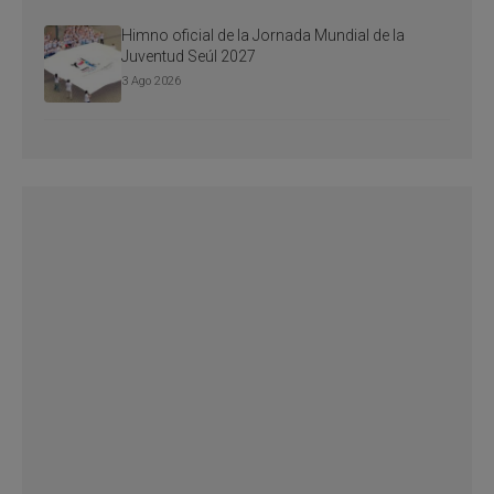
Himno oficial de la Jornada Mundial de la
Juventud Seúl 2027
3 Ago 2026