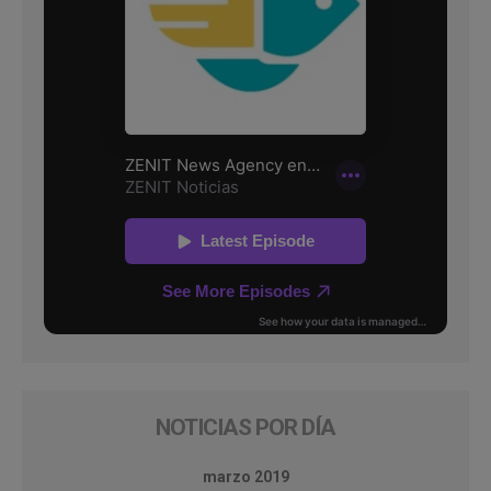
NOTICIAS POR DÍA
marzo 2019