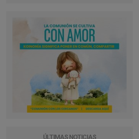
ÚLTIMAS NOTICIAS