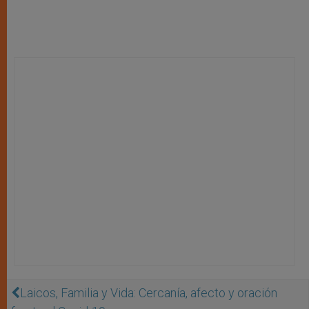
Laicos, Familia y Vida: Cercanía, afecto y oración