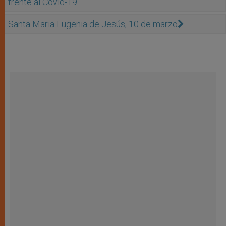
frente al Covid-19
Santa Maria Eugenia de Jesús, 10 de marzo