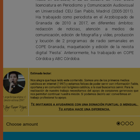
licenciatura en Periodismo y Comunicación Audiovisual
en Universidad CEU San Pablo, Madrid (2005-2011).
Ha trabajado como periodista en el Arzobispado de
Granada de 2010 a 2017, en diferentes ámbitos:
redacción de noticias, atención a medios de
comunicación, edición de fotografía y vídeo, producción
y locución de 2 programas de radio semanales en
COPE Granada, maquetación y edición de la revista
digital ‘Fiesta’. Anteriormente, ha trabajado en COPE
Córdoba y ABC Córdoba.