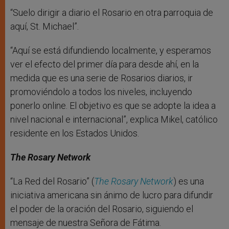
“Suelo dirigir a diario el Rosario en otra parroquia de
aquí, St. Michael”.
“Aquí se está difundiendo localmente, y esperamos
ver el efecto del primer día para desde ahí, en la
medida que es una serie de Rosarios diarios, ir
promoviéndolo a todos los niveles, incluyendo
ponerlo online. El objetivo es que se adopte la idea a
nivel nacional e internacional”, explica Mikel, católico
residente en los Estados Unidos.
The Rosary Network
“La Red del Rosario” (
The Rosary Network
) es una
iniciativa americana sin ánimo de lucro para difundir
el poder de la oración del Rosario, siguiendo el
mensaje de nuestra Señora de Fátima.