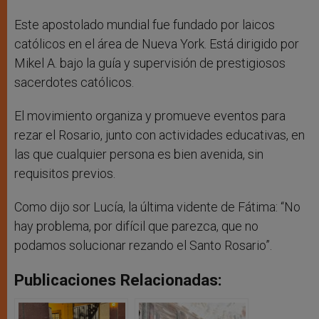
Este apostolado mundial fue fundado por laicos
católicos en el área de Nueva York. Está dirigido por
Mikel A. bajo la guía y supervisión de prestigiosos
sacerdotes católicos.
El movimiento organiza y promueve eventos para
rezar el Rosario, junto con actividades educativas, en
las que cualquier persona es bien avenida, sin
requisitos previos.
Como dijo sor Lucía, la última vidente de Fátima: “No
hay problema, por difícil que parezca, que no
podamos solucionar rezando el Santo Rosario”.
Publicaciones Relacionadas: