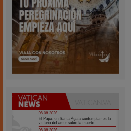
08.08.2026
El Papa: en Santa Ágata contemplamos la
victoria del amor sobre la muerte
08.08.2026