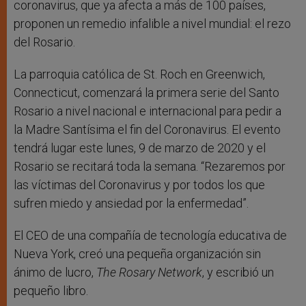
coronavirus, que ya afecta a más de 100 países,
proponen un remedio infalible a nivel mundial: el rezo
del Rosario.
La parroquia católica de St. Roch en Greenwich,
Connecticut, comenzará la primera serie del Santo
Rosario a nivel nacional e internacional para pedir a
la Madre Santísima el fin del Coronavirus. El evento
tendrá lugar este lunes, 9 de marzo de 2020 y el
Rosario se recitará toda la semana. “Rezaremos por
las víctimas del Coronavirus y por todos los que
sufren miedo y ansiedad por la enfermedad”.
El CEO de una compañía de tecnología educativa de
Nueva York, creó una pequeña organización sin
ánimo de lucro,
The Rosary Network
, y escribió un
pequeño libro.