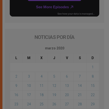
NOTICIAS POR DÍA
marzo 2020
L
M
X
J
V
S
D
1
2
3
4
5
6
7
8
9
10
11
12
13
14
15
16
17
18
19
20
21
22
23
24
25
26
27
28
29