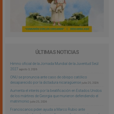
ÚLTIMAS NOTICIAS
Himno oficial de la Jornada Mundial de la Juventud Seúl
2027
agosto 3, 2026
ONU se pronuncia ante caso de obispo católico
desaparecido por la dictadura nicaragüense
julio 25, 2026
Aumenta el interés por la beatificación en Estados Unidos
de los mártires de Georgia que murieron defendiendo el
matrimonio
julio 25, 2026
Franciscanos piden ayuda a Marco Rubio ante