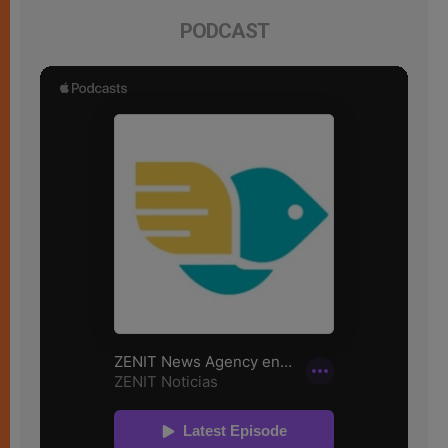
PODCAST