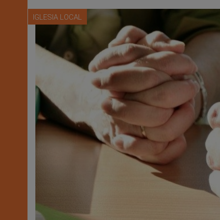
IGLESIA LOCAL