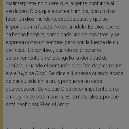
malinterprete, no quiere que la gente confunda al
verdadero Dios, que es amor humilde, con un dios
falso, un dios mundano, espectacular, y que se
impone con la fuerza. No es un ídolo. Es Dios que se
ha hecho hombre, como cada uno de nosotros, y se
expresa como un hombre, pero con la fuerza de su
divinidad. En cambio, ¿cuando se proclama
solemnemente en el Evangelio la identidad de
Jesús?… Cuando el centurión dice: “
Verdaderamente
era el Hijo de Dios
”. Se dice allí, apenas cuando acaba
de dar su vida en la cruz, porque ya no cabe
equivocación: Se ve que Dios es omnipotente en el
amor, y no de otra manera. Es su naturaleza, porque
está hecho así. Él es el Amor.