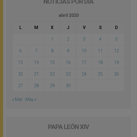
NOTICIAS POR DÍA
abril 2020
L
M
X
J
V
S
D
1
2
3
4
5
6
7
8
9
10
11
12
13
14
15
16
17
18
19
20
21
22
23
24
25
26
27
28
29
30
« Mar
May »
PAPA LEÓN XIV