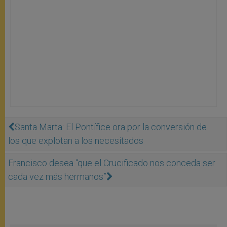
Santa Marta: El Pontífice ora por la conversión de
los que explotan a los necesitados
Francisco desea “que el Crucificado nos conceda ser
cada vez más hermanos”