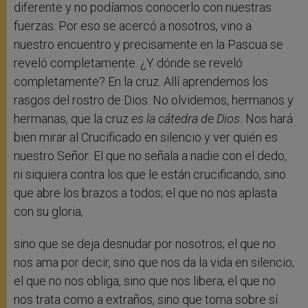
diferente y no podíamos conocerlo con nuestras
fuerzas. Por eso se acercó a nosotros, vino a
nuestro encuentro y precisamente en la Pascua se
reveló completamente. ¿Y dónde se reveló
completamente? En la cruz. Allí aprendemos los
rasgos del rostro de Dios. No olvidemos, hermanos y
hermanas, que la cruz
es la cátedra de Dios.
Nos hará
bien mirar al Crucificado en silencio y ver quién es
nuestro Señor: El que no señala a nadie con el dedo,
ni siquiera contra los que le están crucificando, sino
que abre los brazos a todos; el que no nos aplasta
con su gloria,
sino que se deja desnudar por nosotros; el que no
nos ama por decir, sino que nos da la vida en silencio;
el que no nos obliga, sino que nos libera; el que no
nos trata como a extraños, sino que toma sobre sí