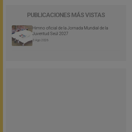
PUBLICACIONES MÁS VISTAS
Himno oficial de la Jornada Mundial de la
Juventud Seúl 2027
3 Ago 2026