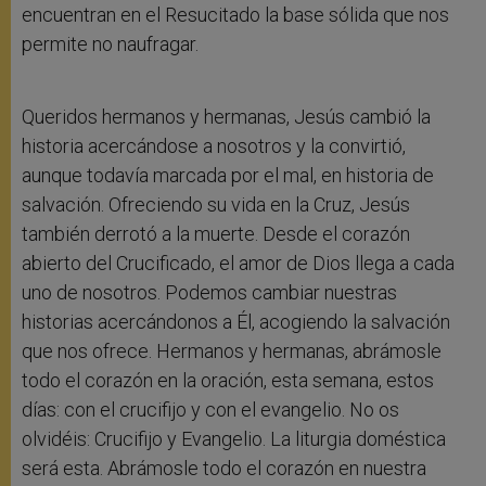
encuentran en el Resucitado la base sólida que nos
permite no naufragar.
Queridos hermanos y hermanas, Jesús cambió la
historia acercándose a nosotros y la convirtió,
aunque todavía marcada por el mal, en historia de
salvación. Ofreciendo su vida en la Cruz, Jesús
también derrotó a la muerte. Desde el corazón
abierto del Crucificado, el amor de Dios llega a cada
uno de nosotros. Podemos cambiar nuestras
historias acercándonos a Él, acogiendo la salvación
que nos ofrece. Hermanos y hermanas, abrámosle
todo el corazón en la oración, esta semana, estos
días: con el crucifijo y con el evangelio. No os
olvidéis: Crucifijo y Evangelio. La liturgia doméstica
será esta. Abrámosle todo el corazón en nuestra