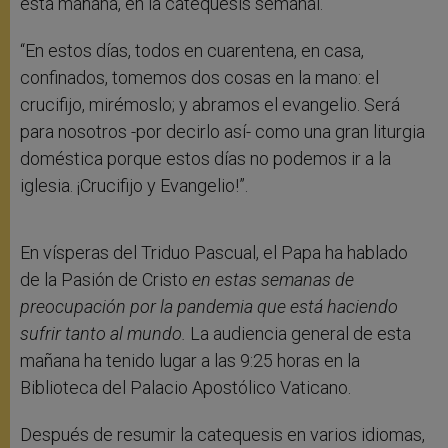
esta mañana, en la catequesis semanal.
“En estos días, todos en cuarentena, en casa,
confinados, tomemos dos cosas en la mano: el
crucifijo, mirémoslo; y abramos el evangelio. Será
para nosotros -por decirlo así- como una gran liturgia
doméstica porque estos días no podemos ir a la
iglesia. ¡Crucifijo y Evangelio!”.
En vísperas del Triduo Pascual, el Papa ha hablado
de la Pasión de Cristo
en estas semanas de
preocupación por la pandemia que está haciendo
sufrir tanto al mundo.
La audiencia general de esta
mañana ha tenido lugar a las 9:25 horas en la
Biblioteca del Palacio Apostólico Vaticano.
Después de resumir la catequesis en varios idiomas,