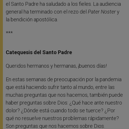
el Santo Padre ha saludado a los fieles. La audiencia
general ha terminado con el rezo del
Pater Noster
y
la bendición apostólica.
***
Catequesis del Santo Padre
Queridos hermanos y hermanas, ¡buenos días!
En estas semanas de preocupación por la pandemia
que está haciendo sufrir tanto al mundo, entre las
muchas preguntas que nos hacemos, también puede
haber preguntas sobre Dios: ¿Qué hace ante nuestro
dolor? ¿Dónde está cuando todo se tuerce? ¿Por
qué no resuelve nuestros problemas rápidamente?
Son preguntas que nos hacemos sobre Dios.