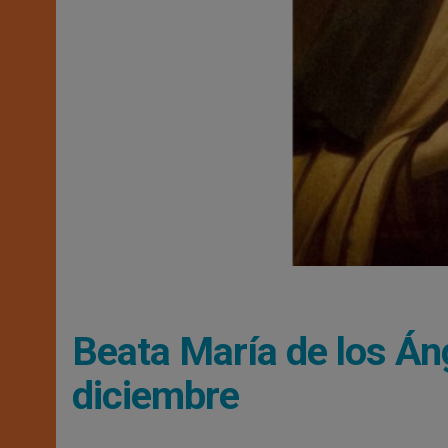
Beata María de los Án
diciembre