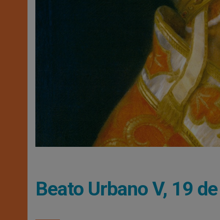
Beato Urbano V, 19 de