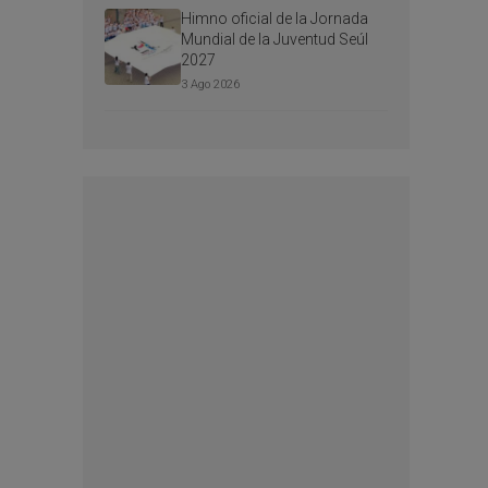
Himno oficial de la Jornada
Mundial de la Juventud Seúl
2027
3 Ago 2026