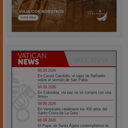
08.08.2026
En Castel Gandolfo, el tapiz de Raffaello
sobre el sermón de San Pablo
08.08.2026
En Colombia, «la paz no se compra con una
firma»
08.08.2026
En Venezuela celebraron los 416 años del
Santo Cristo de La Grita
08.08.2026
El Papa: en Santa Ágata contemplamos la