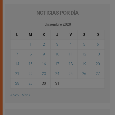
NOTICIAS POR DÍA
diciembre 2020
L
M
X
J
V
S
D
1
2
3
4
5
6
7
8
9
10
11
12
13
14
15
16
17
18
19
20
21
22
23
24
25
26
27
28
29
30
31
« Nov
Mar »