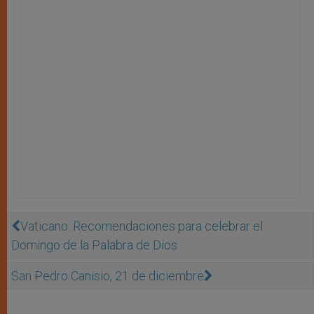
Vaticano: Recomendaciones para celebrar el
Domingo de la Palabra de Dios
San Pedro Canisio, 21 de diciembre