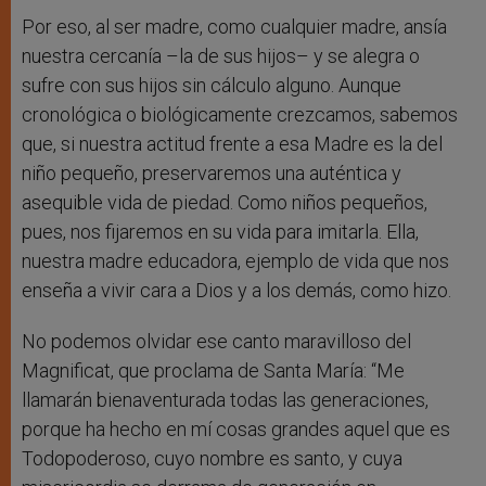
Por eso, al ser madre, como cualquier madre, ansía
nuestra cercanía –la de sus hijos– y se alegra o
sufre con sus hijos sin cálculo alguno. Aunque
cronológica o biológicamente crezcamos, sabemos
que, si nuestra actitud frente a esa Madre es la del
niño pequeño, preservaremos una auténtica y
asequible vida de piedad. Como niños pequeños,
pues, nos fijaremos en su vida para imitarla. Ella,
nuestra madre educadora, ejemplo de vida que nos
enseña a vivir cara a Dios y a los demás, como hizo.
No podemos olvidar ese canto maravilloso del
Magnificat, que proclama de Santa María: “Me
llamarán bienaventurada todas las generaciones,
porque ha hecho en mí cosas grandes aquel que es
Todopoderoso, cuyo nombre es santo, y cuya