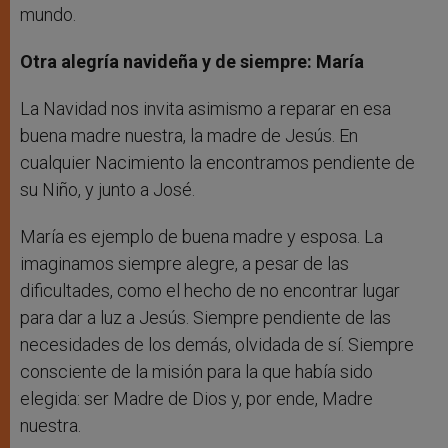
mundo.
Otra alegría navideña y de siempre: María
La Navidad nos invita asimismo a reparar en esa
buena madre nuestra, la madre de Jesús. En
cualquier Nacimiento la encontramos pendiente de
su Niño, y junto a José.
María es ejemplo de buena madre y esposa. La
imaginamos siempre alegre, a pesar de las
dificultades, como el hecho de no encontrar lugar
para dar a luz a Jesús. Siempre pendiente de las
necesidades de los demás, olvidada de sí. Siempre
consciente de la misión para la que había sido
elegida: ser Madre de Dios y, por ende, Madre
nuestra.