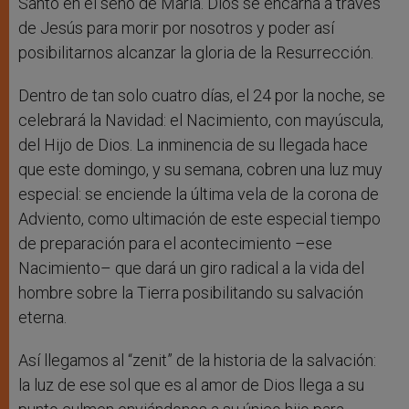
Santo en el seno de María. Dios se encarna a través
de Jesús para morir por nosotros y poder así
posibilitarnos alcanzar la gloria de la Resurrección.
Dentro de tan solo cuatro días, el 24 por la noche, se
celebrará la Navidad: el Nacimiento, con mayúscula,
del Hijo de Dios. La inminencia de su llegada hace
que este domingo, y su semana, cobren una luz muy
especial: se enciende la última vela de la corona de
Adviento, como ultimación de este especial tiempo
de preparación para el acontecimiento –ese
Nacimiento– que dará un giro radical a la vida del
hombre sobre la Tierra posibilitando su salvación
eterna.
Así llegamos al “zenit” de la historia de la salvación:
la luz de ese sol que es al amor de Dios llega a su