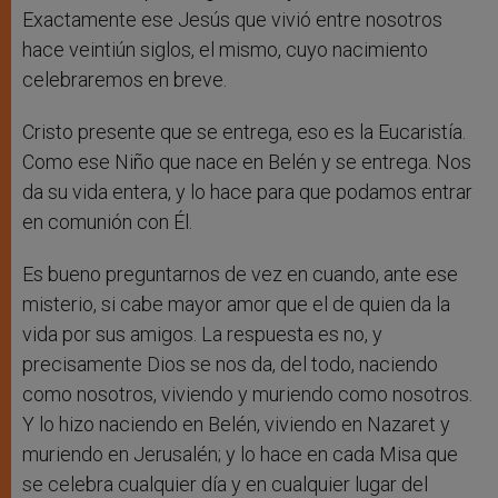
Exactamente ese Jesús que vivió entre nosotros
hace veintiún siglos, el mismo, cuyo nacimiento
celebraremos en breve.
Cristo presente que se entrega, eso es la Eucaristía.
Como ese Niño que nace en Belén y se entrega. Nos
da su vida entera, y lo hace para que podamos entrar
en comunión con Él.
Es bueno preguntarnos de vez en cuando, ante ese
misterio, si cabe mayor amor que el de quien da la
vida por sus amigos. La respuesta es no, y
precisamente Dios se nos da, del todo, naciendo
como nosotros, viviendo y muriendo como nosotros.
Y lo hizo naciendo en Belén, viviendo en Nazaret y
muriendo en Jerusalén; y lo hace en cada Misa que
se celebra cualquier día y en cualquier lugar del