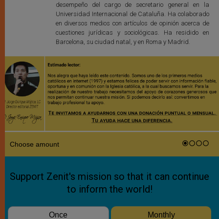
desempeño del cargo de secretario general en la
Universidad Internacional de Cataluña. Ha colaborado
en diversos medios con artículos de opinión acerca de
cuestiones jurídicas y sociológicas. Ha residido en
Barcelona, su ciudad natal, y en Roma y Madrid.