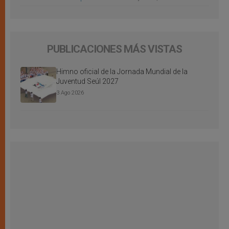
PUBLICACIONES MÁS VISTAS
Himno oficial de la Jornada Mundial de la
Juventud Seúl 2027
3 Ago 2026