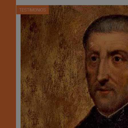
TESTIMONIOS