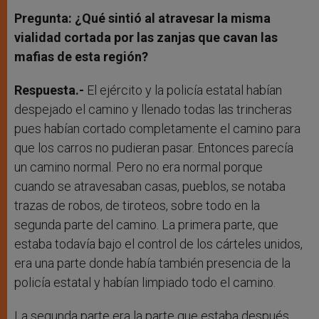
Pregunta: ¿Qué sintió al atravesar la misma
vialidad cortada por las zanjas que cavan las
mafias de esta región?
Respuesta.-
El ejército y la policía estatal habían
despejado el camino y llenado todas las trincheras
pues habían cortado completamente el camino para
que los carros no pudieran pasar. Entonces parecía
un camino normal. Pero no era normal porque
cuando se atravesaban casas, pueblos, se notaba
trazas de robos, de tiroteos, sobre todo en la
segunda parte del camino. La primera parte, que
estaba todavía bajo el control de los cárteles unidos,
era una parte donde había también presencia de la
policía estatal y habían limpiado todo el camino.
La segunda parte era la parte que estaba después