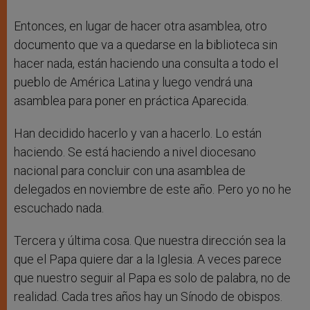
Entonces, en lugar de hacer otra asamblea, otro
documento que va a quedarse en la biblioteca sin
hacer nada, están haciendo una consulta a todo el
pueblo de América Latina y luego vendrá una
asamblea para poner en práctica Aparecida.
Han decidido hacerlo y van a hacerlo. Lo están
haciendo. Se está haciendo a nivel diocesano
nacional para concluir con una asamblea de
delegados en noviembre de este año. Pero yo no he
escuchado nada.
Tercera y última cosa. Que nuestra dirección sea la
que el Papa quiere dar a la Iglesia. A veces parece
que nuestro seguir al Papa es solo de palabra, no de
realidad. Cada tres años hay un Sínodo de obispos.