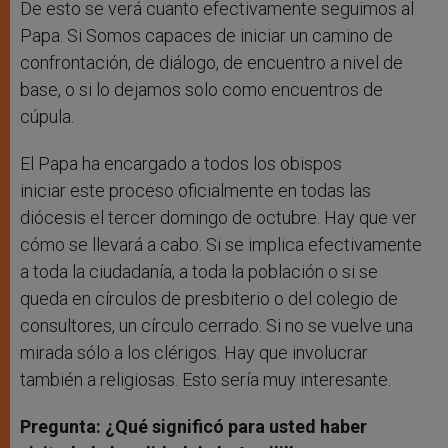
De esto se verá cuanto efectivamente seguimos al
Papa. Si Somos capaces de iniciar un camino de
confrontación, de diálogo, de encuentro a nivel de
base, o si lo dejamos solo como encuentros de
cúpula.
El Papa ha encargado a todos los obispos
iniciar este proceso oficialmente en todas las
diócesis el tercer domingo de octubre. Hay que ver
cómo se llevará a cabo. Si se implica efectivamente
a toda la ciudadanía, a toda la población o si se
queda en círculos de presbiterio o del colegio de
consultores, un círculo cerrado. Si no se vuelve una
mirada sólo a los clérigos. Hay que involucrar
también a religiosas. Esto sería muy interesante.
Pregunta: ¿Qué significó para usted haber