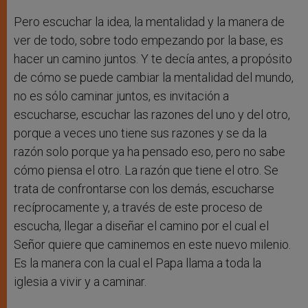
Pero escuchar la idea, la mentalidad y la manera de
ver de todo, sobre todo empezando por la base, es
hacer un camino juntos. Y te decía antes, a propósito
de cómo se puede cambiar la mentalidad del mundo,
no es sólo caminar juntos, es invitación a
escucharse, escuchar las razones del uno y del otro,
porque a veces uno tiene sus razones y se da la
razón solo porque ya ha pensado eso, pero no sabe
cómo piensa el otro. La razón que tiene el otro. Se
trata de confrontarse con los demás, escucharse
recíprocamente y, a través de este proceso de
escucha, llegar a diseñar el camino por el cual el
Señor quiere que caminemos en este nuevo milenio.
Es la manera con la cual el Papa llama a toda la
iglesia a vivir y a caminar.