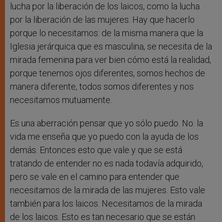
lucha por la liberación de los laicos, como la lucha
por la liberación de las mujeres. Hay que hacerlo
porque lo necesitamos: de la misma manera que la
Iglesia jerárquica que es masculina, se necesita de la
mirada femenina para ver bien cómo está la realidad,
porque tenemos ojos diferentes, somos hechos de
manera diferente, todos somos diferentes y nos
necesitamos mutuamente.
Es una aberración pensar que yo sólo puedo. No: la
vida me enseña que yo puedo con la ayuda de los
demás. Entonces esto que vale y que se está
tratando de entender no es nada todavía adquirido,
pero se vale en el camino para entender que
necesitamos de la mirada de las mujeres. Esto vale
también para los laicos. Necesitamos de la mirada
de los laicos. Esto es tan necesario que se están