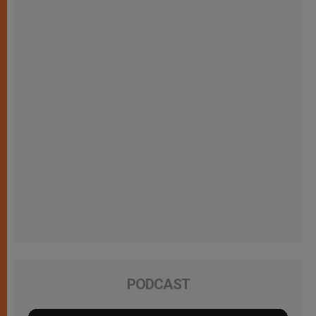
PODCAST