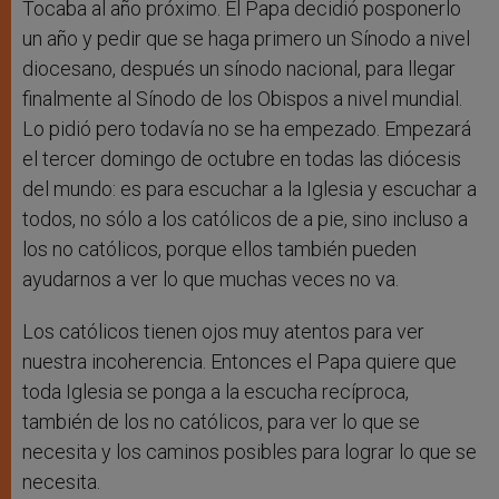
Tocaba al año próximo. El Papa decidió posponerlo
un año y pedir que se haga primero un Sínodo a nivel
diocesano, después un sínodo nacional, para llegar
finalmente al Sínodo de los Obispos a nivel mundial.
Lo pidió pero todavía no se ha empezado. Empezará
el tercer domingo de octubre en todas las diócesis
del mundo: es para escuchar a la Iglesia y escuchar a
todos, no sólo a los católicos de a pie, sino incluso a
los no católicos, porque ellos también pueden
ayudarnos a ver lo que muchas veces no va.
Los católicos tienen ojos muy atentos para ver
nuestra incoherencia. Entonces el Papa quiere que
toda Iglesia se ponga a la escucha recíproca,
también de los no católicos, para ver lo que se
necesita y los caminos posibles para lograr lo que se
necesita.