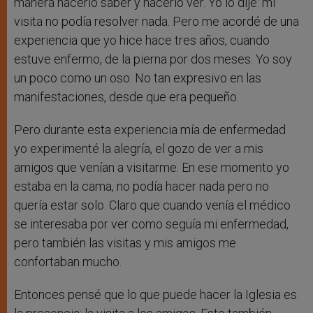
manera hacerlo saber y hacerlo ver. Yo lo dije: mi
visita no podía resolver nada. Pero me acordé de una
experiencia que yo hice hace tres años, cuando
estuve enfermo, de la pierna por dos meses. Yo soy
un poco como un oso. No tan expresivo en las
manifestaciones, desde que era pequeño.
Pero durante esta experiencia mía de enfermedad
yo experimenté la alegría, el gozo de ver a mis
amigos que venían a visitarme. En ese momento yo
estaba en la cama, no podía hacer nada pero no
quería estar solo. Claro que cuando venía el médico
se interesaba por ver como seguía mi enfermedad,
pero también las visitas y mis amigos me
confortaban mucho.
Entonces pensé que lo que puede hacer la Iglesia es