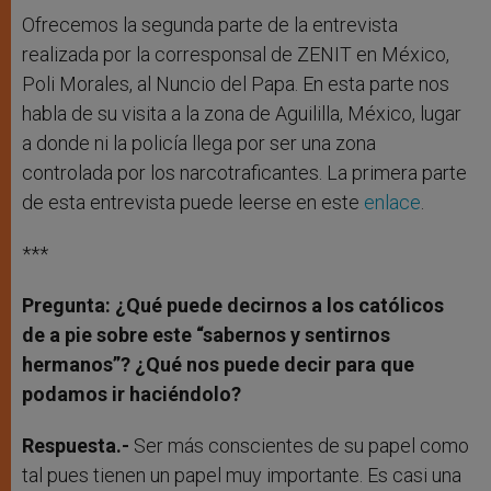
Ofrecemos la segunda parte de la entrevista
realizada por la corresponsal de ZENIT en México,
Poli Morales, al Nuncio del Papa. En esta parte nos
habla de su visita a la zona de Aguililla, México, lugar
a donde ni la policía llega por ser una zona
controlada por los narcotraficantes. La primera parte
de esta entrevista puede leerse en este
enlace
.
***
Pregunta: ¿Qué puede decirnos a los católicos
de a pie sobre este “sabernos y sentirnos
hermanos”? ¿Qué nos puede decir para que
podamos ir haciéndolo?
Respuesta.-
Ser más conscientes de su papel como
tal pues tienen un papel muy importante. Es casi una