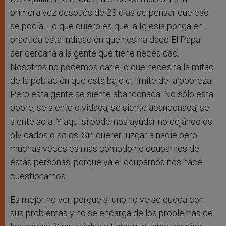
primera vez después de 23 días de pensar que eso
se podía. Lo que quiero es que la Iglesia ponga en
práctica esta indicación que nos ha dado El Papa:
ser cercana a la gente que tiene necesidad.
Nosotros no podemos darle lo que necesita la mitad
de la población que está bajo el límite de la pobreza.
Pero esta gente se siente abandonada. No sólo esta
pobre, se siente olvidada, se siente abandonada, se
siente sola. Y aquí sí podemos ayudar no dejándolos
olvidados o solos. Sin querer juzgar a nadie pero
muchas veces es más cómodo no ocuparnos de
estas personas, porque ya el ocuparnos nos hace
cuestionarnos.
Es mejor no ver, porque si uno no ve se queda con
sus problemas y no se encarga de los problemas de