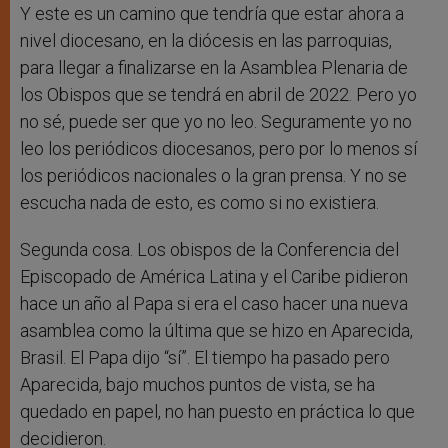
Y este es un camino que tendría que estar ahora a
nivel diocesano, en la diócesis en las parroquias,
para llegar a finalizarse en la Asamblea Plenaria de
los Obispos que se tendrá en abril de 2022. Pero yo
no sé, puede ser que yo no leo. Seguramente yo no
leo los periódicos diocesanos, pero por lo menos sí
los periódicos nacionales o la gran prensa. Y no se
escucha nada de esto, es como si no existiera.
Segunda cosa. Los obispos de la Conferencia del
Episcopado de América Latina y el Caribe pidieron
hace un año al Papa si era el caso hacer una nueva
asamblea como la última que se hizo en Aparecida,
Brasil. El Papa dijo “sí”. El tiempo ha pasado pero
Aparecida, bajo muchos puntos de vista, se ha
quedado en papel, no han puesto en práctica lo que
decidieron.