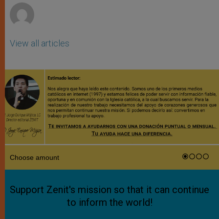
View all articles