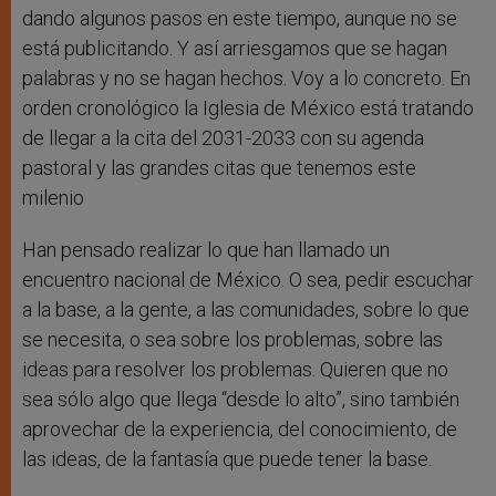
dando algunos pasos en este tiempo, aunque no se
está publicitando. Y así arriesgamos que se hagan
palabras y no se hagan hechos. Voy a lo concreto. En
orden cronológico la Iglesia de México está tratando
de llegar a la cita del 2031-2033 con su agenda
pastoral y las grandes citas que tenemos este
milenio
Han pensado realizar lo que han llamado un
encuentro nacional de México. O sea, pedir escuchar
a la base, a la gente, a las comunidades, sobre lo que
se necesita, o sea sobre los problemas, sobre las
ideas para resolver los problemas. Quieren que no
sea sólo algo que llega “desde lo alto”, sino también
aprovechar de la experiencia, del conocimiento, de
las ideas, de la fantasía que puede tener la base.