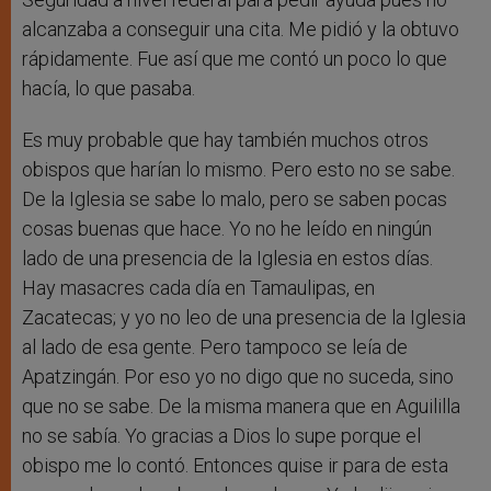
alcanzaba a conseguir una cita. Me pidió y la obtuvo
rápidamente. Fue así que me contó un poco lo que
hacía, lo que pasaba.
Es muy probable que hay también muchos otros
obispos que harían lo mismo. Pero esto no se sabe.
De la Iglesia se sabe lo malo, pero se saben pocas
cosas buenas que hace. Yo no he leído en ningún
lado de una presencia de la Iglesia en estos días.
Hay masacres cada día en Tamaulipas, en
Zacatecas; y yo no leo de una presencia de la Iglesia
al lado de esa gente. Pero tampoco se leía de
Apatzingán. Por eso yo no digo que no suceda, sino
que no se sabe. De la misma manera que en Aguililla
no se sabía. Yo gracias a Dios lo supe porque el
obispo me lo contó. Entonces quise ir para de esta