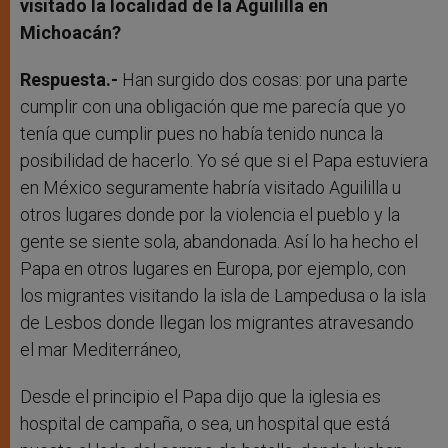
visitado la localidad de la Aguililla en
Michoacán?
Respuesta.-
Han surgido dos cosas: por una parte
cumplir con una obligación que me parecía que yo
tenía que cumplir pues no había tenido nunca la
posibilidad de hacerlo. Yo sé que si el Papa estuviera
en México seguramente habría visitado Aguililla u
otros lugares donde por la violencia el pueblo y la
gente se siente sola, abandonada. Así lo ha hecho el
Papa en otros lugares en Europa, por ejemplo, con
los migrantes visitando la isla de Lampedusa o la isla
de Lesbos donde llegan los migrantes atravesando
el mar Mediterráneo,
Desde el principio el Papa dijo que la iglesia es
hospital de campaña, o sea, un hospital que está