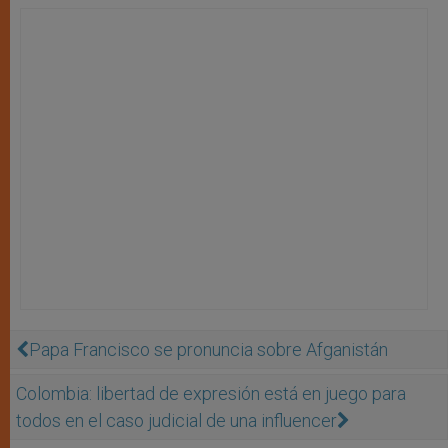
Papa Francisco se pronuncia sobre Afganistán
Colombia: libertad de expresión está en juego para
todos en el caso judicial de una influencer