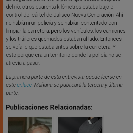
del río, otros cuarenta kilómetros estaba bajo el
control del cártel de Jalisco Nueva Generación. Ahí
no había ni un policía y se habían contentado con
limpiar la carretera, pero los vehículos, los camiones
y los tráileres quemados estaban al lado. Entonces
se veía lo que estaba antes sobre la carretera. Y
esto porque era un territorio donde la policía no se
atrevía a pasar.
La primera parte de esta entrevista puede leerse en
este
enlace
. Mañana se publicará la tercera y última
parte.
Publicaciones Relacionadas: