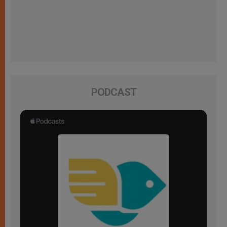
PODCAST