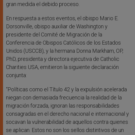
gran medida el debido proceso.
En respuesta a estos eventos, el obispo Mario E.
Dorsonville, obispo auxiliar de Washington y
presidente del Comité de Migración de la
Conferencia de Obispos Católicos de los Estados
Unidos (USCCB), y la hermana Donna Markham, OP,
PhD, presidenta y directora ejecutiva de Catholic
Charities USA, emitieron la siguiente declaración
conjunta:
“Políticas como el Título 42 y la expulsión acelerada
niegan con demasiada frecuencia la realidad de la
migración forzada, ignoran las responsabilidades
consagradas en el derecho nacional e internacional y
socavan la vulnerabilidad de aquellos contra quienes
se aplican. Estos no son los sellos distintivos de un