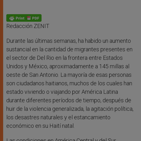
Redacción ZENIT
Durante las últimas semanas, ha habido un aumento
sustancial en la cantidad de migrantes presentes en
el sector de Del Rio en la frontera entre Estados
Unidos y México, aproximadamente a 145 millas al
oeste de San Antonio. La mayoría de esas personas
son ciudadanos haitianos, muchos de los cuales han
estado viviendo o viajando por América Latina
durante diferentes períodos de tiempo, después de
huir de la violencia generalizada, la agitación política,
los desastres naturales y el estancamiento
económico en su Haití natal.
Las condiciones en América Central y del Sur,