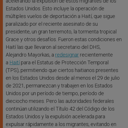
acelerando la expulsión de estos migrantes de los
Estados Unidos. Esto incluye la operación de
múltiples vuelos de deportación a Haití, que sigue
paralizado por el reciente asesinato de su
presidente, un gran terremoto, la tormenta tropical
Grace y otros desafíos. Fueron estas condiciones en
Haití las que llevaron al secretario del DHS,
Alejandro Mayorkas, a
redesignar
recientemente
a
Haití
para el Estatus de Protección Temporal
(TPS), permitiendo que ciertos haitianos presentes
en los Estados Unidos desde al menos el 29 de julio
de 2021, permanezcan y trabajen en los Estados
Unidos por un período de tiempo, período de
dieciocho meses. Pero las autoridades federales
continúan utilizando el Título 42 del Código de los
Estados Unidos y la expulsión acelerada para
expulsar rápidamente a los migrantes, evitando en