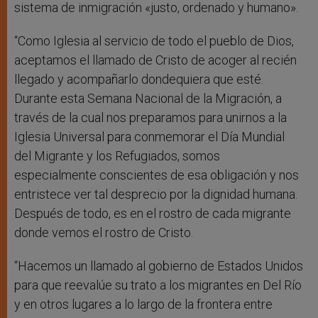
sistema de inmigración «justo, ordenado y humano».
“Como Iglesia al servicio de todo el pueblo de Dios,
aceptamos el llamado de Cristo de acoger al recién
llegado y acompañarlo dondequiera que esté.
Durante esta Semana Nacional de la Migración, a
través de la cual nos preparamos para unirnos a la
Iglesia Universal para conmemorar el Día Mundial
del Migrante y los Refugiados, somos
especialmente conscientes de esa obligación y nos
entristece ver tal desprecio por la dignidad humana.
Después de todo, es en el rostro de cada migrante
donde vemos el rostro de Cristo.
“Hacemos un llamado al gobierno de Estados Unidos
para que reevalúe su trato a los migrantes en Del Río
y en otros lugares a lo largo de la frontera entre