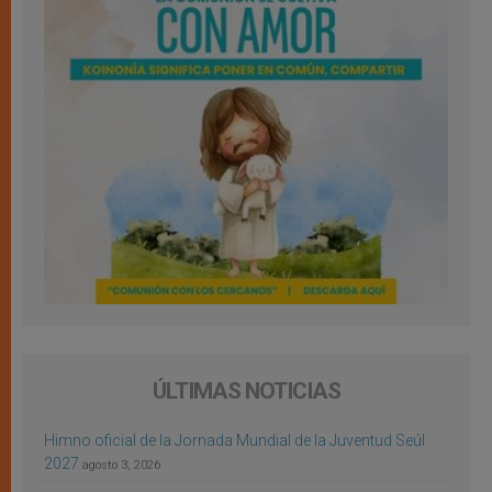
ÚLTIMAS NOTICIAS
Himno oficial de la Jornada Mundial de la Juventud Seúl
2027
agosto 3, 2026