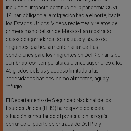
incluido el impacto continuo de la pandemia COVID-
19, han obligado a la migración hacia el norte, hacia
los Estados Unidos. Videos recientes y relatos de
primera mano del sur de México han mostrado
casos desgarradores de maltrato y abuso de
migrantes, particularmente haitianos. Las
condiciones para los migrantes en Del Río han sido
sombrías, con temperaturas diarias superiores a los
40 grados celsius y acceso limitado a las
necesidades básicas, como alimentos, agua y
refugio.
El Departamento de Seguridad Nacional de los
Estados Unidos (DHS) ha respondido a esta
situación aumentando el personal en la región,
cerrando el puerto de entrada de Del Rio y