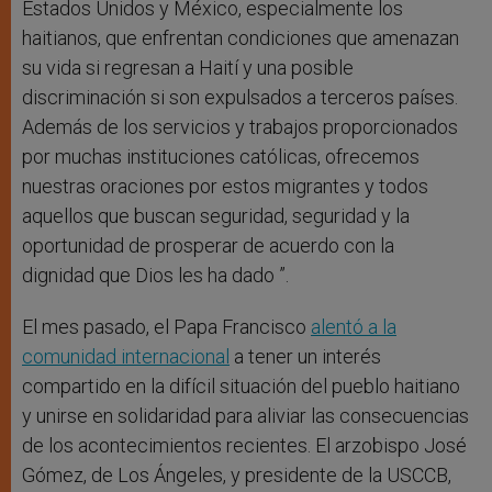
Estados Unidos y México, especialmente los
haitianos, que enfrentan condiciones que amenazan
su vida si regresan a Haití y una posible
discriminación si son expulsados ​​a terceros países.
Además de los servicios y trabajos proporcionados
por muchas instituciones católicas, ofrecemos
nuestras oraciones por estos migrantes y todos
aquellos que buscan seguridad, seguridad y la
oportunidad de prosperar de acuerdo con la
dignidad que Dios les ha dado ”.
El mes pasado, el Papa Francisco
alentó a la
comunidad internacional
a tener un interés
compartido en la difícil situación del pueblo haitiano
y unirse en solidaridad para aliviar las consecuencias
de los acontecimientos recientes. El arzobispo José
Gómez, de Los Ángeles, y presidente de la USCCB,