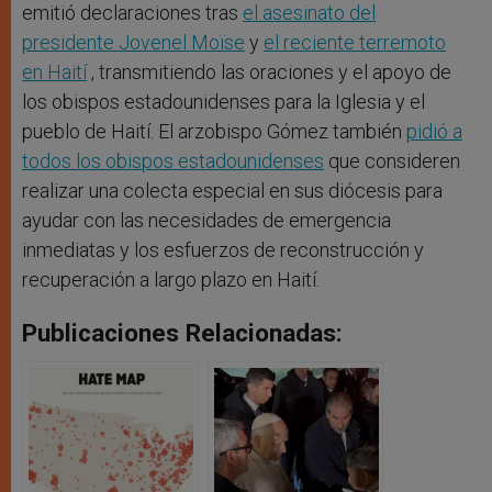
emitió declaraciones tras
el asesinato del
presidente Jovenel Moïse
y
el reciente terremoto
en Haití
, transmitiendo las oraciones y el apoyo de
los obispos estadounidenses para la Iglesia y el
pueblo de Haití. El arzobispo Gómez también
pidió a
todos los obispos estadounidenses
que consideren
realizar una colecta especial en sus diócesis para
ayudar con las necesidades de emergencia
inmediatas y los esfuerzos de reconstrucción y
recuperación a largo plazo en Haití.
Publicaciones Relacionadas: