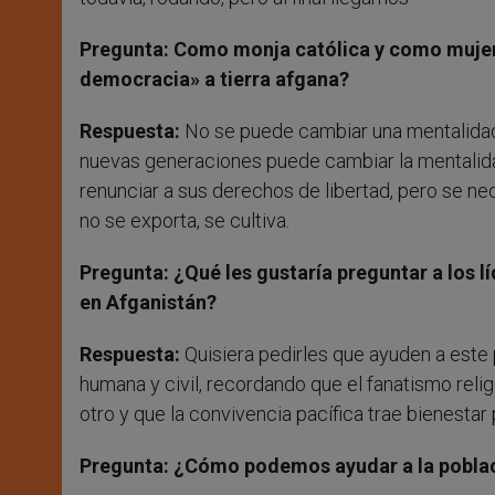
Pregunta: Como monja católica y como mujer,
democracia» a tierra afgana?
Respuesta:
No se puede cambiar una mentalidad 
nuevas generaciones puede cambiar la mentalid
renunciar a sus derechos de libertad, pero se n
no se exporta, se cultiva.
Pregunta: ¿Qué les gustaría preguntar a los l
en Afganistán?
Respuesta:
Quisiera pedirles que ayuden a este 
humana y civil, recordando que el fanatismo reli
otro y que la convivencia pacífica trae bienestar
Pregunta: ¿Cómo podemos ayudar a la pobla