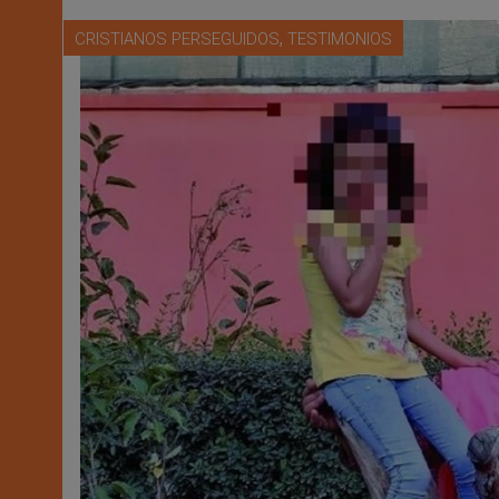
,
CRISTIANOS PERSEGUIDOS
TESTIMONIOS