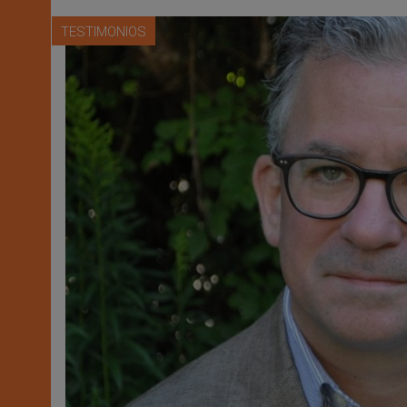
TESTIMONIOS