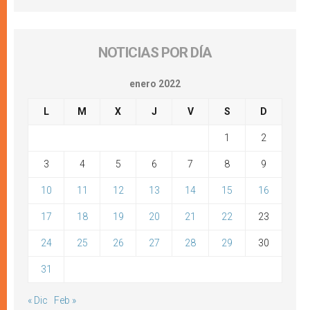
NOTICIAS POR DÍA
enero 2022
L
M
X
J
V
S
D
1
2
3
4
5
6
7
8
9
10
11
12
13
14
15
16
17
18
19
20
21
22
23
24
25
26
27
28
29
30
31
« Dic
Feb »