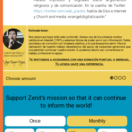
religiosos y de comunicación. En la cuenta de Twitter:
https://twitter.com/web_pastor
, habla de Dios e internet
y
Church and media
: evangelidigitalización."