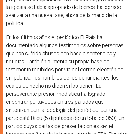
la iglesia se había apropiado de bienes, ha logrado
avanzar a una nueva fase, ahora de la mano de la
política.
En los últimos años el periódico El País ha
documentado algunos testimonios sobre personas
que han sufrido abusos con base a sentencias y
noticias. También alimenta su propia base de
testimonio recibidos por vía del correo electrónico,
sin publicar los nombres de los denunciantes, los
cuales de hecho no dicen si los tienen. La
perseverante presión mediática ha logrado
encontrar portavoces en tres partidos que
sintonizan con la ideología del periódico: por una
parte está Bildu (5 diputados de un total de 350), un
partido cuyas cartas de presentación es ser el