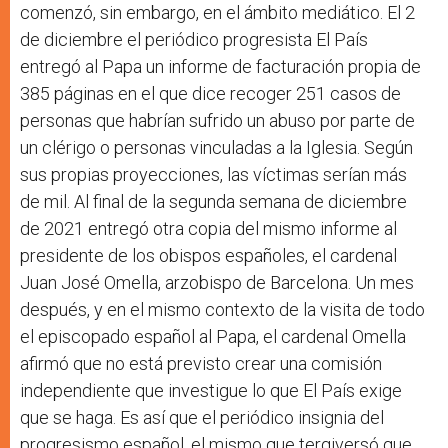
comenzó, sin embargo, en el ámbito mediático. El 2
de diciembre el periódico progresista El País
entregó al Papa un informe de facturación propia de
385 páginas en el que dice recoger 251 casos de
personas que habrían sufrido un abuso por parte de
un clérigo o personas vinculadas a la Iglesia. Según
sus propias proyecciones, las víctimas serían más
de mil. Al final de la segunda semana de diciembre
de 2021 entregó otra copia del mismo informe al
presidente de los obispos españoles, el cardenal
Juan José Omella, arzobispo de Barcelona. Un mes
después, y en el mismo contexto de la visita de todo
el episcopado español al Papa, el cardenal Omella
afirmó que no está previsto crear una comisión
independiente que investigue lo que El País exige
que se haga. Es así que el periódico insignia del
progresismo español, el mismo que tergiversó que