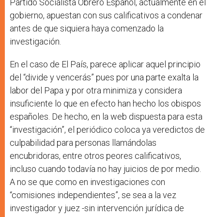
Partido Socialista Obrero Español, actualmente en el
gobierno, apuestan con sus calificativos a condenar
antes de que siquiera haya comenzado la
investigación.
En el caso de El País, parece aplicar aquel principio
del “divide y vencerás” pues por una parte exalta la
labor del Papa y por otra minimiza y considera
insuficiente lo que en efecto han hecho los obispos
españoles. De hecho, en la web dispuesta para esta
“investigación”, el periódico coloca ya veredictos de
culpabilidad para personas llamándolas
encubridoras, entre otros peores calificativos,
incluso cuando todavía no hay juicios de por medio.
A no se que como en investigaciones con
“comisiones independientes”, se sea a la vez
investigador y juez -sin intervención jurídica de