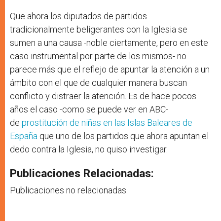
Que ahora los diputados de partidos
tradicionalmente beligerantes con la Iglesia se
sumen a una causa -noble ciertamente, pero en este
caso instrumental por parte de los mismos- no
parece más que el reflejo de apuntar la atención a un
ámbito con el que de cualquier manera buscan
conflicto y distraer la atención. Es de hace pocos
años el caso -como se puede ver en ABC-
de
prostitución de niñas en las Islas Baleares de
España
que uno de los partidos que ahora apuntan el
dedo contra la Iglesia, no quiso investigar.
Publicaciones Relacionadas:
Publicaciones no relacionadas.