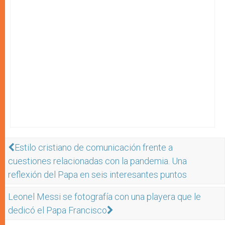
Estilo cristiano de comunicación frente a
cuestiones relacionadas con la pandemia. Una
reflexión del Papa en seis interesantes puntos
Leonel Messi se fotografía con una playera que le
dedicó el Papa Francisco