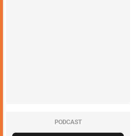
PODCAST