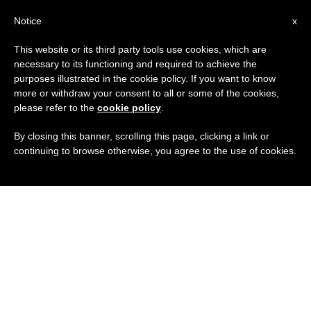
ES
Notice
x
This website or its third party tools use cookies, which are
necessary to its functioning and required to achieve the
purposes illustrated in the cookie policy. If you want to know
more or withdraw your consent to all or some of the cookies,
please refer to the
cookie policy
.
By closing this banner, scrolling this page, clicking a link or
continuing to browse otherwise, you agree to the use of cookies.