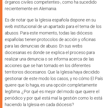
órganos civiles competentes-, como ha sucedido
recientemente en Alemania.
Es de notar que la Iglesia española dispone en su
web institucional de un apartado para el tema de los
abusos. Para este momento, todas las diócesis
españolas tienen protocolos de acción y oficinas
para las denuncias de abuso. En sus webs
diocesanas es donde se explica el proceso para
realizar una denuncia o se informa acerca de las
acciones que se han tomado en los diferentes
territorios diocesanos. Que la Iglesia haya decidido
gestionar de este modo los casos, y no cómo El País
quiere que lo haga, es una opción completamente
legítima. ¿Por qué es mejor del modo que quiere el
periódico y por qué está mal la gestión como lo está
haciendo la Iglesia en cada diócesis?