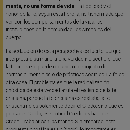
mente, no una forma de vida
. La fidelidad y el
honor de la fe, según esta herejía, no tienen nada que
ver con los comportamientos de la vida, las
instituciones de la comunidad, los símbolos del
cuerpo.
La seducción de esta perspectiva es fuerte, porque
interpreta, a su manera, una verdad indiscutible: que
la fe nunca se puede reducir a un conjunto de
normas alimenticias o de prácticas sociales. La fe es
otra cosa. El problema es que la radicalización
gnóstica de esta verdad anula el realismo de la fe
cristiana, porque la fe cristiana es realista, la fe
cristiana no es solamente decir el Credo, sino que es
pensar el Credo, es sentir el Credo, es hacer el
Credo. Trabajar con las manos. Sin embargo, esta
propuesta gnóstica es un “fingir”, lo importante es