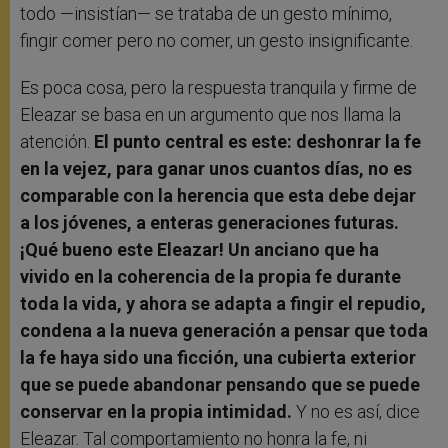
todo —insistían— se trataba de un gesto mínimo,
fingir comer pero no comer, un gesto insignificante.
Es poca cosa, pero la respuesta tranquila y firme de
Eleazar se basa en un argumento que nos llama la
atención.
El punto central es este: deshonrar la fe
en la vejez, para ganar unos cuantos días, no es
comparable con la herencia que esta debe dejar
a los jóvenes, a enteras generaciones futuras.
¡Qué bueno este Eleazar! Un anciano que ha
vivido en la coherencia de la propia fe durante
toda la vida, y ahora se adapta a fingir el repudio,
condena a la nueva generación a pensar que toda
la fe haya sido una ficción, una cubierta exterior
que se puede abandonar pensando que se puede
conservar en la propia intimidad.
Y no es así, dice
Eleazar. Tal comportamiento no honra la fe, ni