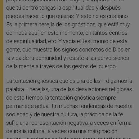
que tú dentro tengas la espiritualidad y después
puedes hacer lo que quieras. Y esto no es cristiano.
Es la primera herejía de los gnósticos, que está muy
de moda aquí, en este momento, en tantos centros
de espiritualidad, etc. Y vacía el testimonio de esta
gente, que muestra los signos concretos de Dios en
la vida de la comunidad y resiste a las perversiones
de la mente a través de los gestos del cuerpo.
La tentación gnóstica que es una de las —digamos la
palabra— herejías, una de las desviaciones religiosas
de este tiempo, la tentación gnóstica siempre
permanece actual. En muchas tendencias de nuestra
sociedad y de nuestra cultura, la práctica de la fe
sufre una representación negativa, a veces en forma
de ironía cultural, a veces con una marginación