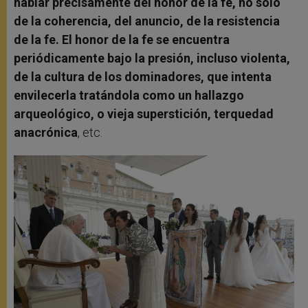
hablar precisamente del honor de la fe, no solo
de la coherencia, del anuncio, de la resistencia
de la fe. El honor de la fe se encuentra
periódicamente bajo la presión, incluso violenta,
de la cultura de los dominadores, que intenta
envilecerla tratándola como un hallazgo
arqueológico, o vieja superstición, terquedad
anacrónica
, etc.