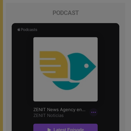
PODCAST