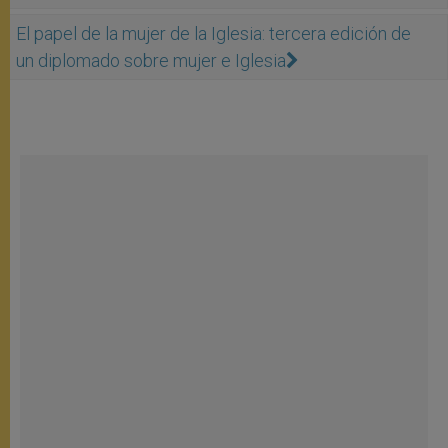
El papel de la mujer de la Iglesia: tercera edición de
un diplomado sobre mujer e Iglesia