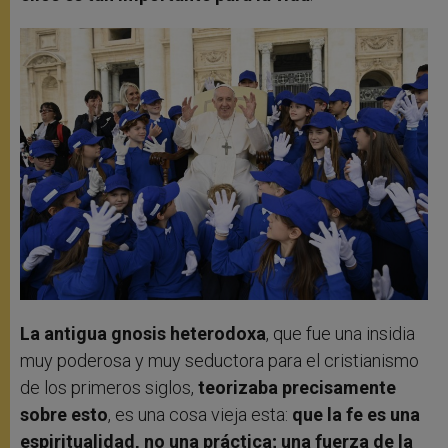
La antigua gnosis heterodoxa
, que fue una insidia
muy poderosa y muy seductora para el cristianismo
de los primeros siglos,
teorizaba precisamente
sobre esto
, es una cosa vieja esta:
que la fe es una
espiritualidad, no una práctica; una fuerza de la