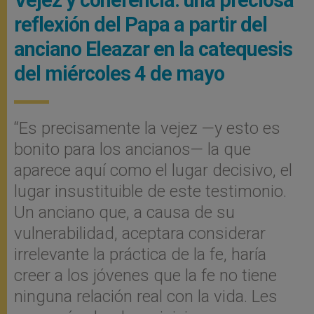
reflexión del Papa a partir del
anciano Eleazar en la catequesis
del miércoles 4 de mayo
“Es precisamente la vejez —y esto es
bonito para los ancianos— la que
aparece aquí como el lugar decisivo, el
lugar insustituible de este testimonio.
Un anciano que, a causa de su
vulnerabilidad, aceptara considerar
irrelevante la práctica de la fe, haría
creer a los jóvenes que la fe no tiene
ninguna relación real con la vida. Les