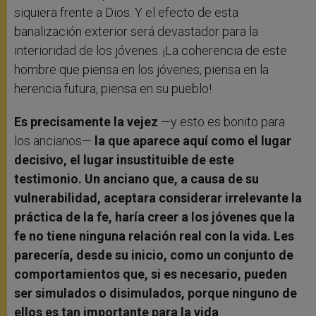
siquiera frente a Dios. Y el efecto de esta
banalización exterior será devastador para la
interioridad de los jóvenes. ¡La coherencia de este
hombre que piensa en los jóvenes, piensa en la
herencia futura, piensa en su pueblo!
Es precisamente la vejez
—y esto es bonito para
los ancianos—
la que aparece aquí como el lugar
decisivo, el lugar insustituible de este
testimonio. Un anciano que, a causa de su
vulnerabilidad, aceptara considerar irrelevante la
práctica de la fe, haría creer a los jóvenes que la
fe no tiene ninguna relación real con la vida. Les
parecería, desde su inicio, como un conjunto de
comportamientos que, si es necesario, pueden
ser simulados o disimulados, porque ninguno de
ellos es tan importante para la vida
.