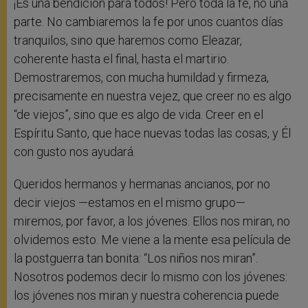
¡Es una bendición para todos! Pero toda la fe, no una
parte. No cambiaremos la fe por unos cuantos días
tranquilos, sino que haremos como Eleazar,
coherente hasta el final, hasta el martirio.
Demostraremos, con mucha humildad y firmeza,
precisamente en nuestra vejez, que creer no es algo
“de viejos”, sino que es algo de vida. Creer en el
Espíritu Santo, que hace nuevas todas las cosas, y Él
con gusto nos ayudará.
Queridos hermanos y hermanas ancianos, por no
decir viejos —estamos en el mismo grupo—
miremos, por favor, a los jóvenes. Ellos nos miran, no
olvidemos esto. Me viene a la mente esa película de
la postguerra tan bonita: “Los niños nos miran”.
Nosotros podemos decir lo mismo con los jóvenes:
los jóvenes nos miran y nuestra coherencia puede