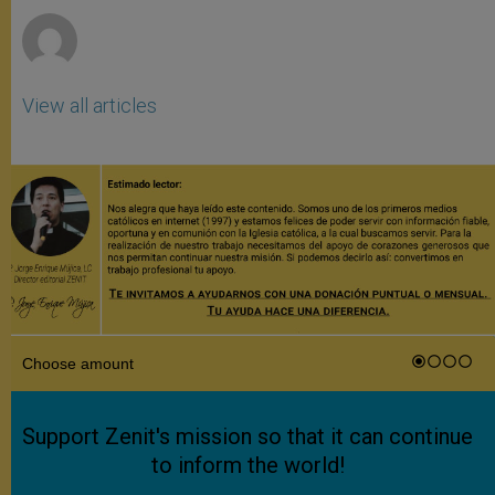
View all articles