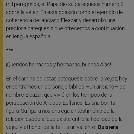
mil peregrinos, el Papa dio su catequesis número 8
sobre la vejez. En esta ocasión tomó el ejemplo de
coherencia del anciano Eleazar y desarrolló una
preciosa catequesis que ofrecemos a continuación
en lengua española.
***
¡Queridos hermanos y hermanas, buenos días!
En el camino de estas catequesis sobre la vejez, hoy
encontramos un personaje bíblico —un anciano— de
nombre Eleazar, que vivió en los tiempos de la
persecución de Antíoco Epífanes. Es una bonita
figura. Su figura nos entrega un testimonio de la
relación especial que existe entre la fidelidad de la
vejez y el honor de la fe. ¡Es un valiente!
Quisiera