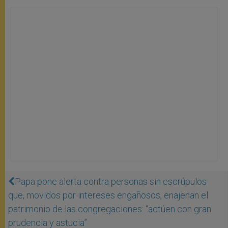
Papa pone alerta contra personas sin escrúpulos
que, movidos por intereses engañosos, enajenan el
patrimonio de las congregaciones: “actúen con gran
prudencia y astucia”