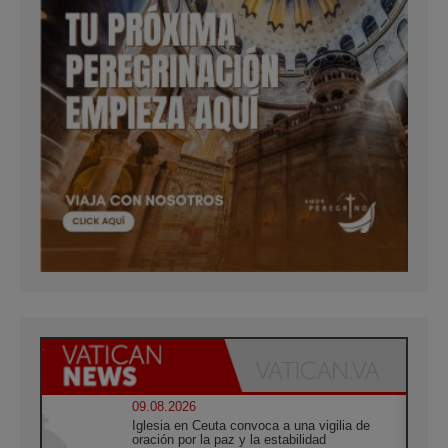
09.08.2026
Iglesia en Ceuta convoca a una vigilia de
oración por la paz y la estabilidad