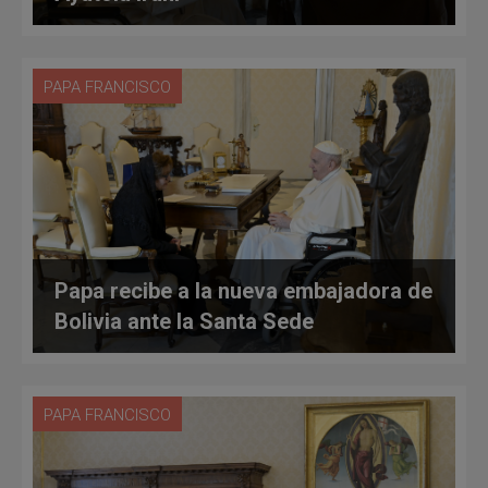
PAPA FRANCISCO
Papa recibe a la nueva embajadora de
Bolivia ante la Santa Sede
PAPA FRANCISCO