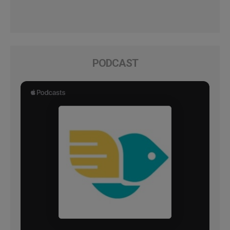
PODCAST