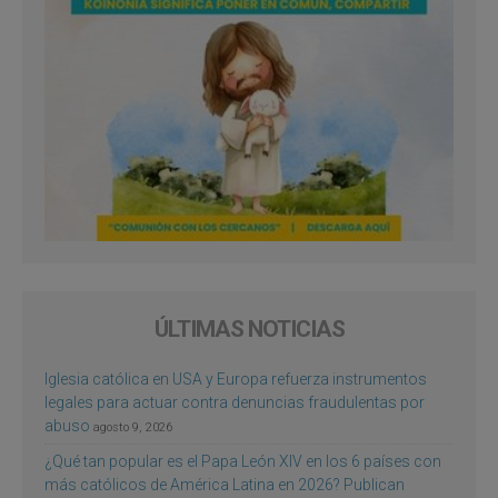
ÚLTIMAS NOTICIAS
Iglesia católica en USA y Europa refuerza instrumentos
legales para actuar contra denuncias fraudulentas por
abuso
agosto 9, 2026
¿Qué tan popular es el Papa León XIV en los 6 países con
más católicos de América Latina en 2026? Publican