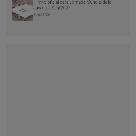
Himno oficial de la Jornada Mundial de la
Juventud Seúl 2027
3 Ago 2026