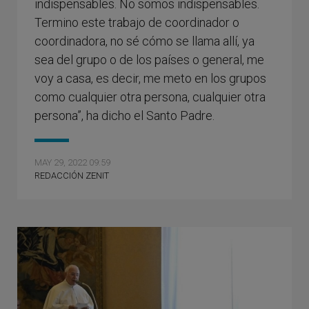
indispensables. No somos indispensables.
Termino este trabajo de coordinador o
coordinadora, no sé cómo se llama allí, ya
sea del grupo o de los países o general, me
voy a casa, es decir, me meto en los grupos
como cualquier otra persona, cualquier otra
persona”, ha dicho el Santo Padre.
MAY 29, 2022 09:59
REDACCIÓN ZENIT