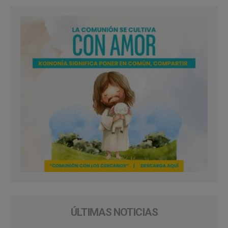
ÚLTIMAS NOTICIAS