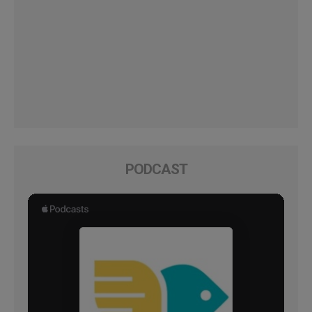
PODCAST