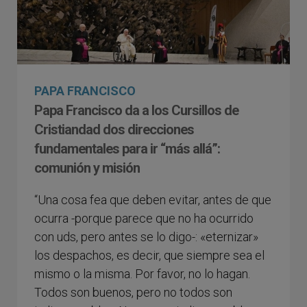
PAPA FRANCISCO
Papa Francisco da a los Cursillos de
Cristiandad dos direcciones
fundamentales para ir “más allá”:
comunión y misión
“Una cosa fea que deben evitar, antes de que
ocurra -porque parece que no ha ocurrido
con uds, pero antes se lo digo-: «eternizar»
los despachos, es decir, que siempre sea el
mismo o la misma. Por favor, no lo hagan.
Todos son buenos, pero no todos son