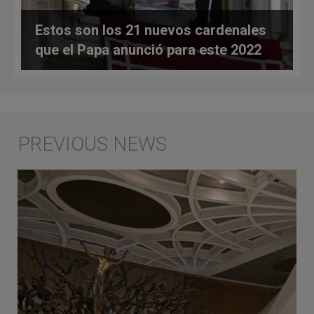
Estos son los 21 nuevos cardenales
que el Papa anunció para este 2022