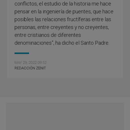
conflictos, el estudio de la historia me hace
pensar en la ingeniería de puentes, que hace
posibles las relaciones fructíferas entre las
personas, entre creyentes y no creyentes,
entre cristianos de diferentes
denominaciones”, ha dicho el Santo Padre.
MAY 29, 2022 09:52
REDACCIÓN ZENIT