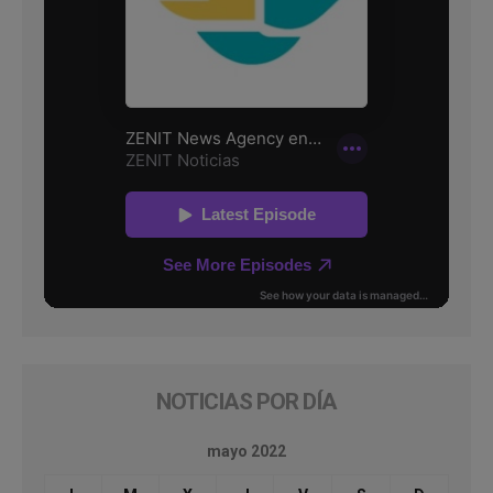
NOTICIAS POR DÍA
mayo 2022