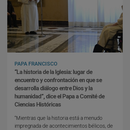
PAPA FRANCISCO
“La historia de la Iglesia: lugar de
encuentro y confrontación en que se
desarrolla diálogo entre Dios y la
humanidad”, dice el Papa a Comité de
Ciencias Históricas
“Mientras que la historia está a menudo
impregnada de acontecimientos bélicos, de