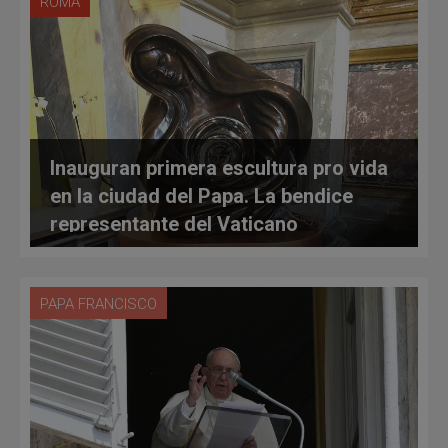
ROMA
Inauguran primera escultura pro vida
en la ciudad del Papa. La bendice
representante del Vaticano
PAPA FRANCISCO