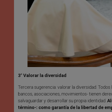
3° Valorar la diversidad
Tercera sugerencia: valorar la diversidad. Todos
bancos, asociaciones, movimientos- tienen derec
salvaguardar y desarrollar su propia identidad.
Al
término-: como garantía de la libertad de empr