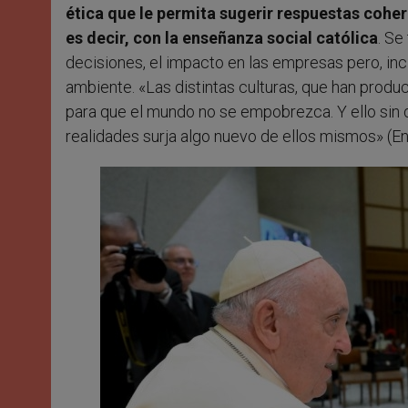
ética que le permita sugerir respuestas coher
es decir, con la enseñanza social católica
. Se
decisiones, el impacto en las empresas pero, inc
ambiente. «Las distintas culturas, que han produc
para que el mundo no se empobrezca. Y ello sin d
realidades surja algo nuevo de ellos mismos» (Enc. 