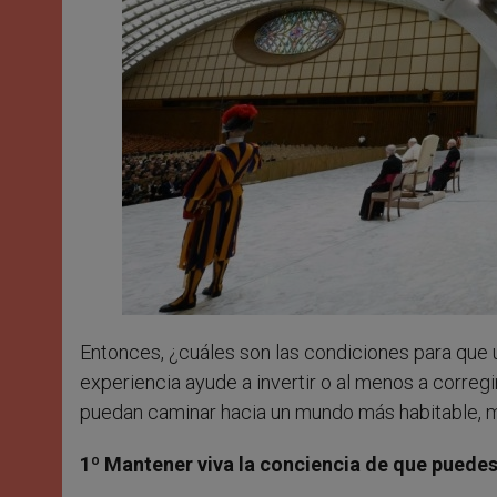
Entonces, ¿cuáles son las condiciones para que 
experiencia ayude a invertir o al menos a corr
puedan caminar hacia un mundo más habitable, más
1º Mantener viva la conciencia de que puedes