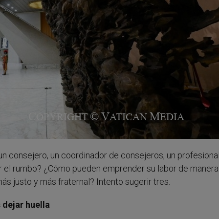
un consejero, un coordinador de consejeros, un profesiona
egir el rumbo? ¿Cómo pueden emprender su labor de manera
 justo y más fraternal? Intento sugerir tres.
 dejar huella