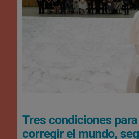
Tres condiciones para
corregir el mundo, se