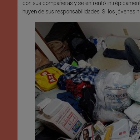
con sus compañeras y se enfrentó intrépidamente
huyen de sus responsabilidades. Si los jóvenes 