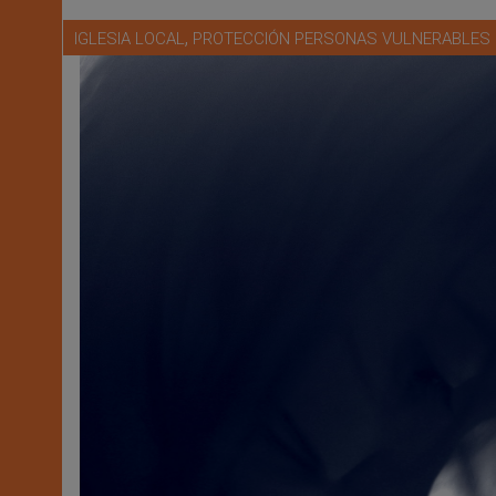
,
IGLESIA LOCAL
PROTECCIÓN PERSONAS VULNERABLES