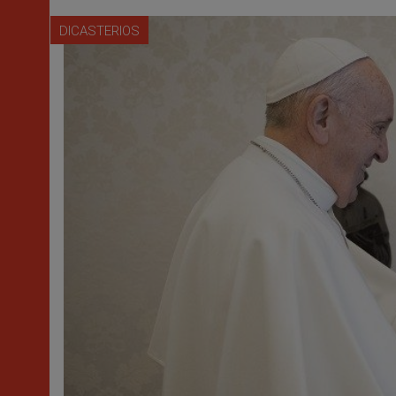
DICASTERIOS