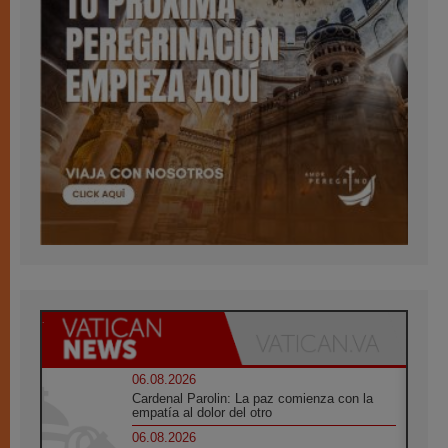
06.08.2026
Cardenal Parolin: La paz comienza con la
empatía al dolor del otro
06.08.2026