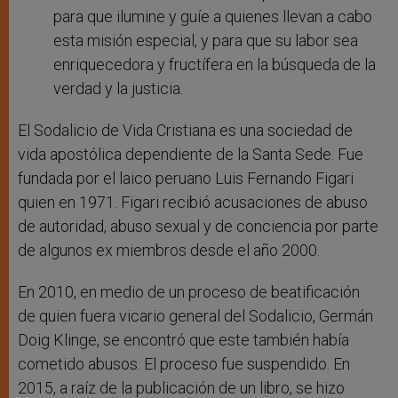
para que ilumine y guíe a quienes llevan a cabo
esta misión especial, y para que su labor sea
enriquecedora y fructífera en la búsqueda de la
verdad y la justicia.
El Sodalicio de Vida Cristiana es una sociedad de
vida apostólica dependiente de la Santa Sede. Fue
fundada por el laico peruano Luis Fernando Figari
quien en 1971. Figari recibió acusaciones de abuso
de autoridad, abuso sexual y de conciencia por parte
de algunos ex miembros desde el año 2000.
En 2010, en medio de un proceso de beatificación
de quien fuera vicario general del Sodalicio, Germán
Doig Klinge, se encontró que este también había
cometido abusos. El proceso fue suspendido. En
2015, a raíz de la publicación de un libro, se hizo