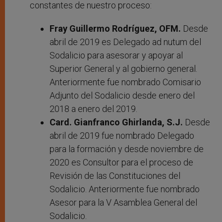
constantes de nuestro proceso:
Fray Guillermo Rodríguez, OFM.
Desde
abril de 2019 es Delegado ad nutum del
Sodalicio para asesorar y apoyar al
Superior General y al gobierno general.
Anteriormente fue nombrado Comisario
Adjunto del Sodalicio desde enero del
2018 a enero del 2019.
Card. Gianfranco Ghirlanda, S.J.
Desde
abril de 2019 fue nombrado Delegado
para la formación y desde noviembre de
2020 es Consultor para el proceso de
Revisión de las Constituciones del
Sodalicio. Anteriormente fue nombrado
Asesor para la V Asamblea General del
Sodalicio.