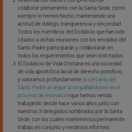
colaborar plenamente con la Santa Sede, como
siempre lo hemos hecho, manteniendo una
actitud de diálogo, transparencia y sinceridad.
Todos los miembros del Sodalicio que han sido
citados a dichas reuniones con los enviados del
Santo Padre participarán y colaborarán en
todos los requerimientos que sean solicitados.
El Sodalicio de Vida Cristiana es una sociedad
de vida apostólica laical de derecho pontificio,
y valoramos profundamente
la cercanía del
Santo Padre al seguir acompañándonos en el
proceso de renovación
que hemos venido
trabajando desde hace varios años junto con
nuestros 3 delegados nombrados por la Santa
Sede, con los cuales mantenemos permanente
trabajo en conjunto y rendimos informes