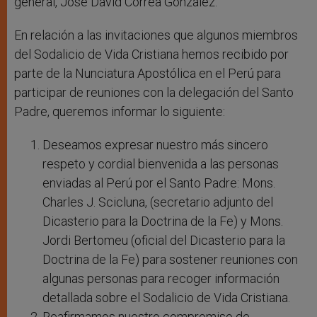
general, José David Correa González.
En relación a las invitaciones que algunos miembros
del Sodalicio de Vida Cristiana hemos recibido por
parte de la Nunciatura Apostólica en el Perú para
participar de reuniones con la delegación del Santo
Padre, queremos informar lo siguiente:
Deseamos expresar nuestro más sincero
respeto y cordial bienvenida a las personas
enviadas al Perú por el Santo Padre: Mons.
Charles J. Scicluna, (secretario adjunto del
Dicasterio para la Doctrina de la Fe) y Mons.
Jordi Bertomeu (oficial del Dicasterio para la
Doctrina de la Fe) para sostener reuniones con
algunas personas para recoger información
detallada sobre el Sodalicio de Vida Cristiana.
Reafirmamos nuestro compromiso de