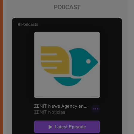
PODCAST