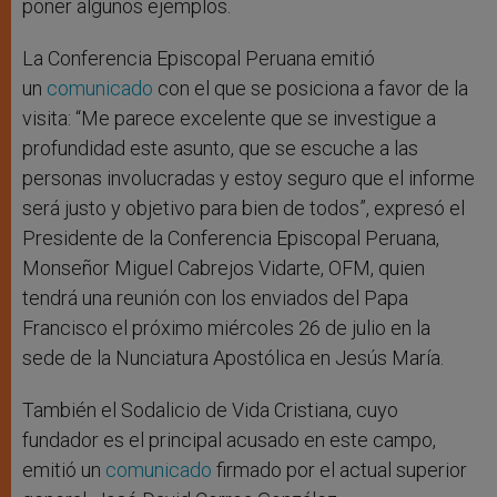
poner algunos ejemplos.
La Conferencia Episcopal Peruana emitió
un
comunicado
con el que se posiciona a favor de la
visita: “Me parece excelente que se investigue a
profundidad este asunto, que se escuche a las
personas involucradas y estoy seguro que el informe
será justo y objetivo para bien de todos”, expresó el
Presidente de la Conferencia Episcopal Peruana,
Monseñor Miguel Cabrejos Vidarte, OFM, quien
tendrá una reunión con los enviados del Papa
Francisco el próximo miércoles 26 de julio en la
sede de la Nunciatura Apostólica en Jesús María.
También el Sodalicio de Vida Cristiana, cuyo
fundador es el principal acusado en este campo,
emitió un
comunicado
firmado por el actual superior