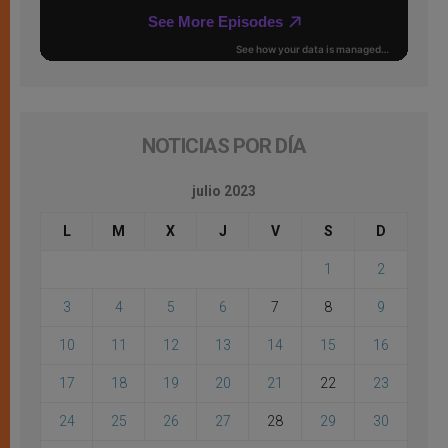
NOTICIAS POR DÍA
julio 2023
L
M
X
J
V
S
D
1
2
3
4
5
6
7
8
9
10
11
12
13
14
15
16
17
18
19
20
21
22
23
24
25
26
27
28
29
30