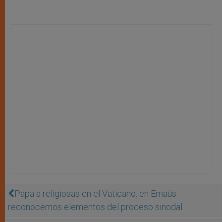
Papa a religiosas en el Vaticano: en Emaús
reconocemos elementos del proceso sinodal