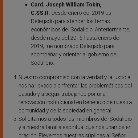
Card. Joseph William Tobin,
C.SS.R.
Desde enero del 2019 es
Delegado para atender los temas
económicos del Sodalicio. Anteriormente,
desde mayo del 2016 hasta enero del
2019, fue nombrado Delegado para
acompañar y orientar al gobierno del
Sodalicio.
Nuestro compromiso con la verdad y la justicia
nos ha llevado a enfrentar las problemáticas del
pasado y a seguir trabajando por una
renovación institucional en beneficio de nuestra
comunidad y de la sociedad en general.
Solicitamos a todos los miembros del Sodalicio
y a nuestra familia espiritual que nos unamos en
oración. Elevemos nuestras súplicas al Señor