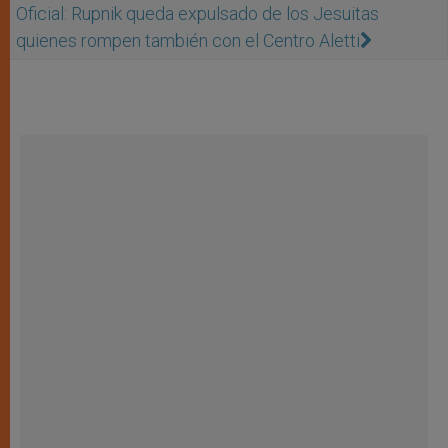
Oficial: Rupnik queda expulsado de los Jesuitas
quienes rompen también con el Centro Aletti