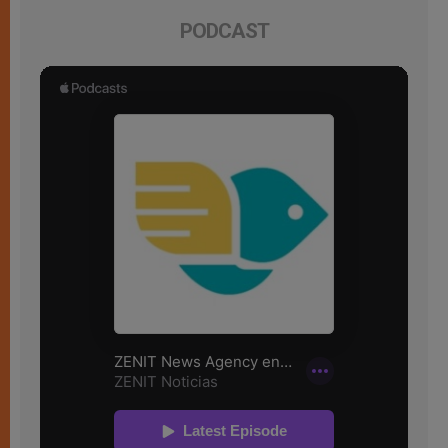
PODCAST