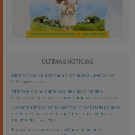
ÚLTIMAS NOTICIAS
Himno oficial de la Jornada Mundial de la Juventud Seúl
2027
agosto 3, 2026
ONU se pronuncia ante caso de obispo católico
desaparecido por la dictadura nicaragüense
julio 25, 2026
Aumenta el interés por la beatificación en Estados Unidos
de los mártires de Georgia que murieron defendiendo el
matrimonio
julio 25, 2026
Franciscanos piden ayuda a Marco Rubio ante