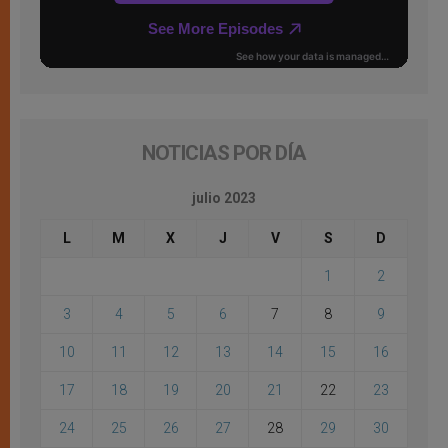
NOTICIAS POR DÍA
julio 2023
L
M
X
J
V
S
D
1
2
3
4
5
6
7
8
9
10
11
12
13
14
15
16
17
18
19
20
21
22
23
24
25
26
27
28
29
30