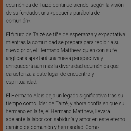
ecuménica de Taizé continúe siendo, según la visión
de su fundador, una «pequeña parábola de
comunión».
El futuro de Taizé se tiñe de esperanza y expectativa
mientras la comunidad se prepara para recibir a su
nuevo prior, el Hermano Matthew, quien con su fe
anglicana aportará una nueva perspectiva y
enriquecerá aún más la diversidad ecuménica que
caracteriza a este lugar de encuentro y
espiritualidad.
El Hermano Aloïs deja un legado significativo tras su
tiempo como líder de Taizé, y ahora confía en que su
hermano en la fe, el Hermano Matthew, llevará
adelante la labor con sabiduría y amor en este eterno
camino de comunión y hermandad. Como