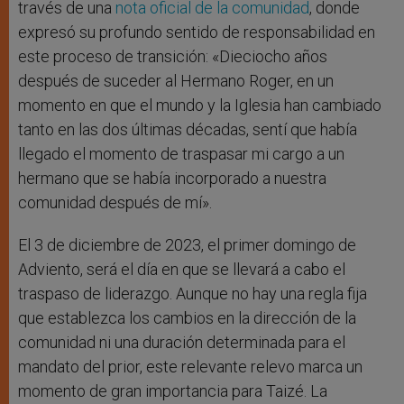
través de una
nota oficial de la comunidad
, donde
expresó su profundo sentido de responsabilidad en
este proceso de transición: «Dieciocho años
después de suceder al Hermano Roger, en un
momento en que el mundo y la Iglesia han cambiado
tanto en las dos últimas décadas, sentí que había
llegado el momento de traspasar mi cargo a un
hermano que se había incorporado a nuestra
comunidad después de mí».
El 3 de diciembre de 2023, el primer domingo de
Adviento, será el día en que se llevará a cabo el
traspaso de liderazgo. Aunque no hay una regla fija
que establezca los cambios en la dirección de la
comunidad ni una duración determinada para el
mandato del prior, este relevante relevo marca un
momento de gran importancia para Taizé. La