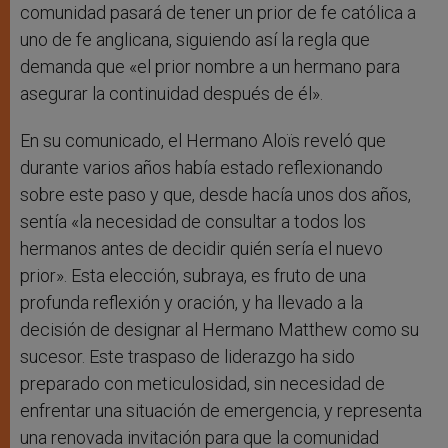
comunidad pasará de tener un prior de fe católica a
uno de fe anglicana, siguiendo así la regla que
demanda que «el prior nombre a un hermano para
asegurar la continuidad después de él».
En su comunicado, el Hermano Aloïs reveló que
durante varios años había estado reflexionando
sobre este paso y que, desde hacía unos dos años,
sentía «la necesidad de consultar a todos los
hermanos antes de decidir quién sería el nuevo
prior». Esta elección, subraya, es fruto de una
profunda reflexión y oración, y ha llevado a la
decisión de designar al Hermano Matthew como su
sucesor. Este traspaso de liderazgo ha sido
preparado con meticulosidad, sin necesidad de
enfrentar una situación de emergencia, y representa
una renovada invitación para que la comunidad