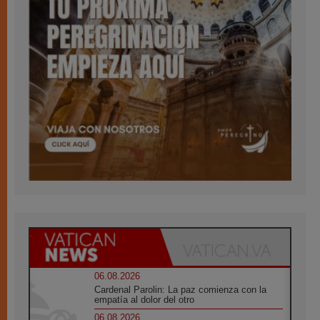
06.08.2026
Cardenal Parolin: La paz comienza con la
empatía al dolor del otro
06.08.2026