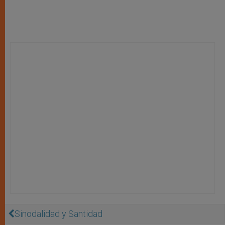
Sinodalidad y Santidad