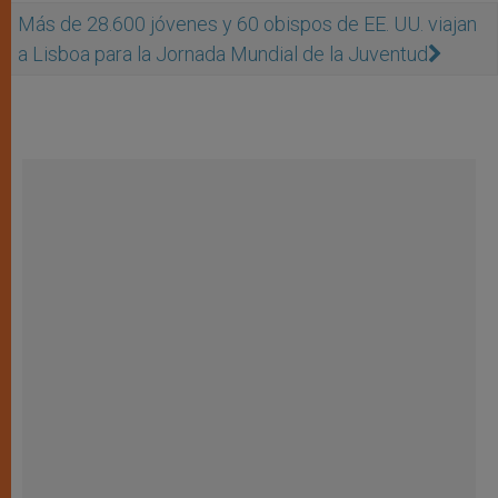
Más de 28.600 jóvenes y 60 obispos de EE. UU. viajan
a Lisboa para la Jornada Mundial de la Juventud